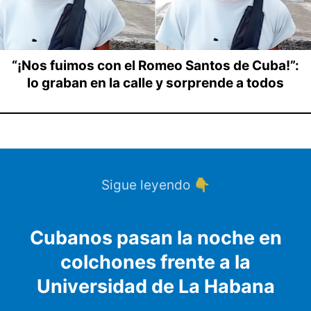
“¡Nos fuimos con el Romeo Santos de Cuba!”:
lo graban en la calle y sorprende a todos
Sigue leyendo 👇