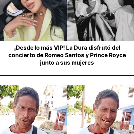
¡Desde lo más VIP! La Dura disfrutó del
concierto de Romeo Santos y Prince Royce
junto a sus mujeres