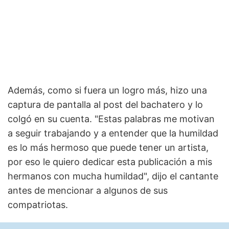
Además, como si fuera un logro más, hizo una
captura de pantalla al post del bachatero y lo
colgó en su cuenta. "Estas palabras me motivan
a seguir trabajando y a entender que la humildad
es lo más hermoso que puede tener un artista,
por eso le quiero dedicar esta publicación a mis
hermanos con mucha humildad", dijo el cantante
antes de mencionar a algunos de sus
compatriotas.