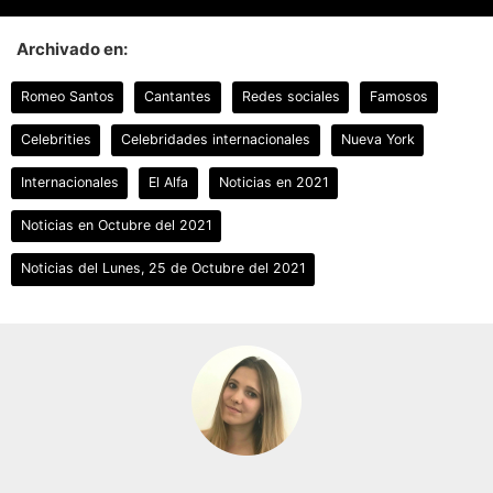
Archivado en:
Romeo Santos
Cantantes
Redes sociales
Famosos
Celebrities
Celebridades internacionales
Nueva York
Internacionales
El Alfa
Noticias en 2021
Noticias en Octubre del 2021
Noticias del Lunes, 25 de Octubre del 2021