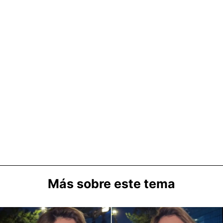
Más sobre este tema