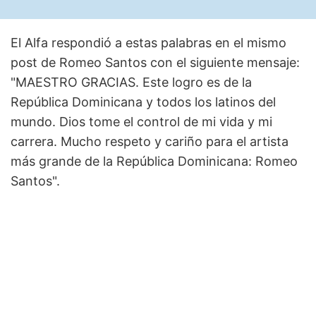
El Alfa respondió a estas palabras en el mismo
post de Romeo Santos con el siguiente mensaje:
"MAESTRO GRACIAS. Este logro es de la
República Dominicana y todos los latinos del
mundo. Dios tome el control de mi vida y mi
carrera. Mucho respeto y cariño para el artista
más grande de la República Dominicana: Romeo
Santos".