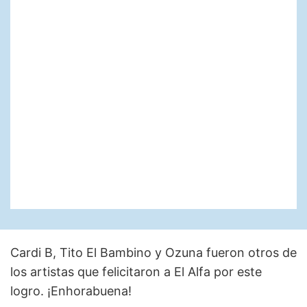
Cardi B, Tito El Bambino y Ozuna fueron otros de
los artistas que felicitaron a El Alfa por este
logro. ¡Enhorabuena!