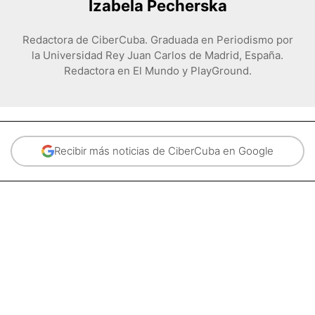
Izabela Pecherska
Redactora de CiberCuba. Graduada en Periodismo por
la Universidad Rey Juan Carlos de Madrid, España.
Redactora en El Mundo y PlayGround.
Recibir más noticias de CiberCuba en Google