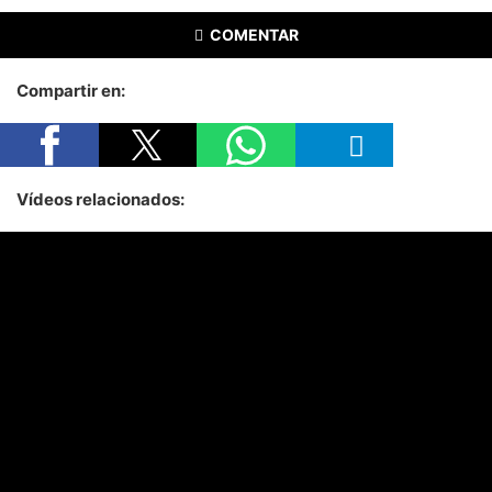
COMENTAR
Compartir en:
Vídeos relacionados: