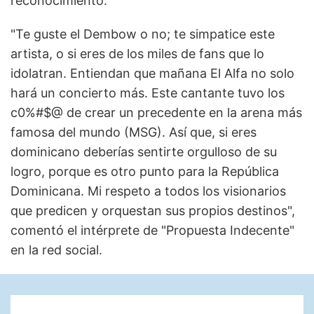
reconocimiento.
"Te guste el Dembow o no; te simpatice este
artista, o si eres de los miles de fans que lo
idolatran. Entiendan que mañana El Alfa no solo
hará un concierto más. Este cantante tuvo los
c0%#$@ de crear un precedente en la arena más
famosa del mundo (MSG). Así que, si eres
dominicano deberías sentirte orgulloso de su
logro, porque es otro punto para la República
Dominicana. Mi respeto a todos los visionarios
que predicen y orquestan sus propios destinos",
comentó el intérprete de "Propuesta Indecente"
en la red social.