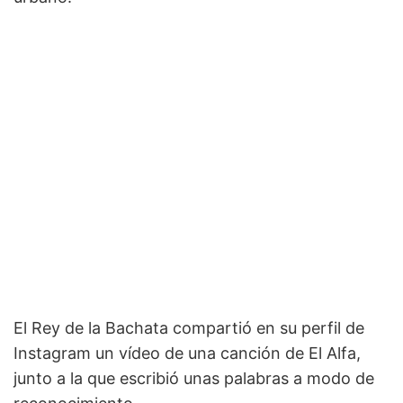
El Rey de la Bachata compartió en su perfil de
Instagram un vídeo de una canción de El Alfa,
junto a la que escribió unas palabras a modo de