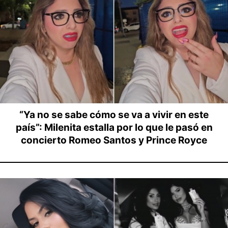
“Ya no se sabe cómo se va a vivir en este
país”: Milenita estalla por lo que le pasó en
concierto Romeo Santos y Prince Royce