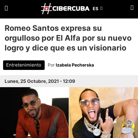
Romeo Santos expresa su
orgulloso por El Alfa por su nuevo
logro y dice que es un visionario
Entretenimiento
Por
Izabela Pecherska
Lunes, 25 Octubre, 2021 - 12:09