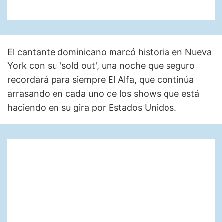
El cantante dominicano marcó historia en Nueva
York con su 'sold out', una noche que seguro
recordará para siempre El Alfa, que continúa
arrasando en cada uno de los shows que está
haciendo en su gira por Estados Unidos.