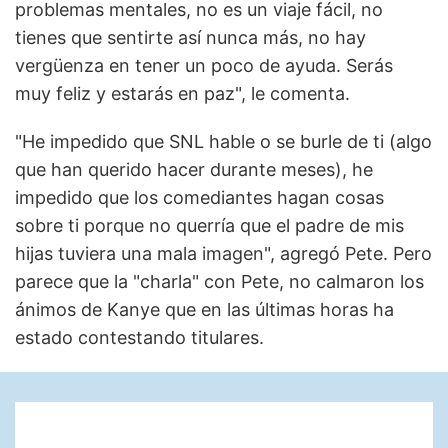
problemas mentales, no es un viaje fácil, no
tienes que sentirte así nunca más, no hay
vergüenza en tener un poco de ayuda. Serás
muy feliz y estarás en paz", le comenta.
"He impedido que SNL hable o se burle de ti (algo
que han querido hacer durante meses), he
impedido que los comediantes hagan cosas
sobre ti porque no querría que el padre de mis
hijas tuviera una mala imagen", agregó Pete. Pero
parece que la "charla" con Pete, no calmaron los
ánimos de Kanye que en las últimas horas ha
estado contestando titulares.