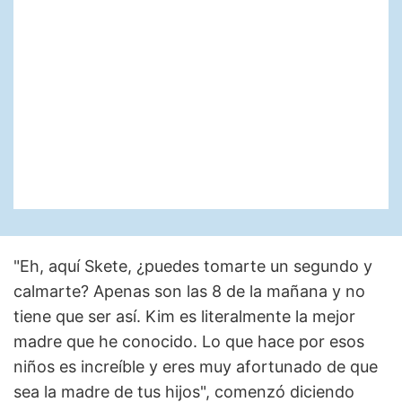
"Eh, aquí Skete, ¿puedes tomarte un segundo y
calmarte? Apenas son las 8 de la mañana y no
tiene que ser así. Kim es literalmente la mejor
madre que he conocido. Lo que hace por esos
niños es increíble y eres muy afortunado de que
sea la madre de tus hijos", comenzó diciendo