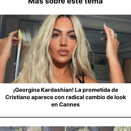
Más sobre este tema
¡Georgina Kardashian! La prometida de
Cristiano aparece con radical cambio de look
en Cannes