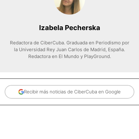
Izabela Pecherska
Redactora de CiberCuba. Graduada en Periodismo por
la Universidad Rey Juan Carlos de Madrid, España.
Redactora en El Mundo y PlayGround.
Recibir más noticias de CiberCuba en Google