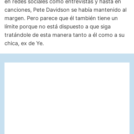
en redes sociales como entrevistas y hasta en
canciones, Pete Davidson se había mantenido al
margen. Pero parece que él también tiene un
límite porque no está dispuesto a que siga
tratándole de esta manera tanto a él como a su
chica, ex de Ye.