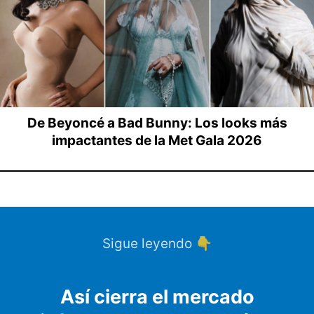
De Beyoncé a Bad Bunny: Los looks más
impactantes de la Met Gala 2026
Sigue leyendo 👇