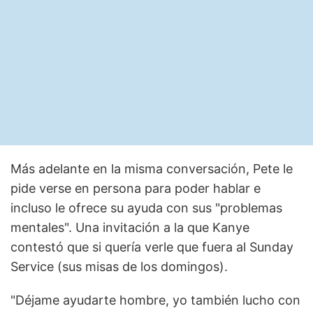
Más adelante en la misma conversación, Pete le
pide verse en persona para poder hablar e
incluso le ofrece su ayuda con sus "problemas
mentales". Una invitación a la que Kanye
contestó que si quería verle que fuera al Sunday
Service (sus misas de los domingos).
"Déjame ayudarte hombre, yo también lucho con