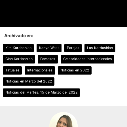
Archivado en:
Kim Kardashian
Kanye West
Parejas
Las Kardashian
Clan Kardashian
Famosos
Celebridades internacionales
Tatuajes
Internacionales
Noticias en 2022
Noticias en Marzo del 2022
Noticias del Martes, 15 de Marzo del 2022