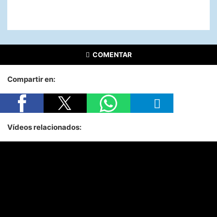
COMENTAR
Compartir en:
Vídeos relacionados: