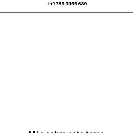
+1 786 3965 689