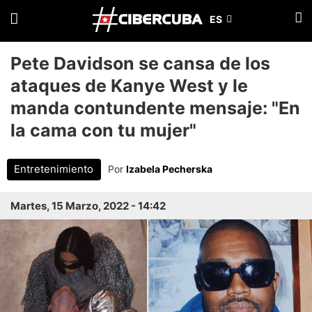
Pete Davidson se cansa de los
ataques de Kanye West y le
manda contundente mensaje: "En
la cama con tu mujer"
Entretenimiento
Por
Izabela Pecherska
Martes, 15 Marzo, 2022 - 14:42