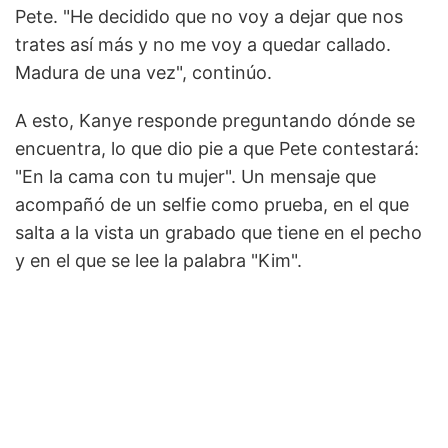
Pete. "He decidido que no voy a dejar que nos
trates así más y no me voy a quedar callado.
Madura de una vez", continúo.
A esto, Kanye responde preguntando dónde se
encuentra, lo que dio pie a que Pete contestará:
"En la cama con tu mujer". Un mensaje que
acompañó de un selfie como prueba, en el que
salta a la vista un grabado que tiene en el pecho
y en el que se lee la palabra "Kim".