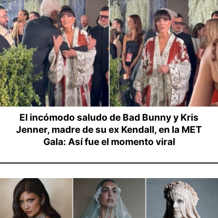
El incómodo saludo de Bad Bunny y Kris
Jenner, madre de su ex Kendall, en la MET
Gala: Así fue el momento viral