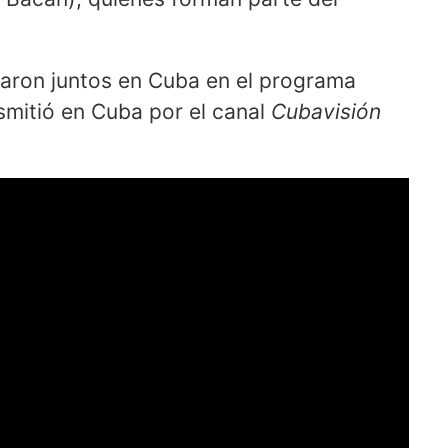
ajaron juntos en Cuba en el programa
nsmitió en Cuba por el canal
Cubavisión