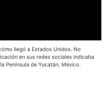
 cómo llegó a Estados Unidos. No
icación en sus redes sociales indicaba
la Península de Yucatán, México.