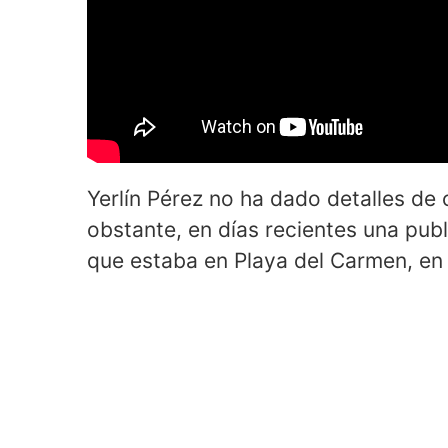
Yerlín Pérez no ha dado detalles de
obstante, en días recientes una publ
que estaba en Playa del Carmen, en 