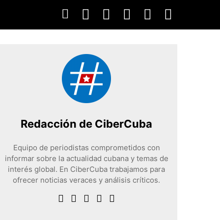
Redacción de CiberCuba
Equipo de periodistas comprometidos con
informar sobre la actualidad cubana y temas de
interés global. En CiberCuba trabajamos para
ofrecer noticias veraces y análisis críticos.