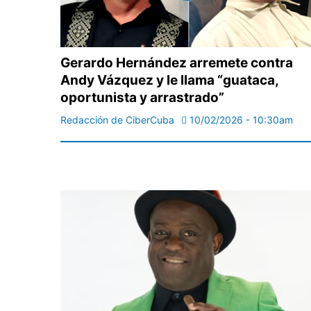
Gerardo Hernández arremete contra
Andy Vázquez y le llama “guataca,
oportunista y arrastrado”
Redacción de CiberCuba
10/02/2026 - 10:30am