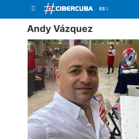
Andy Vázquez