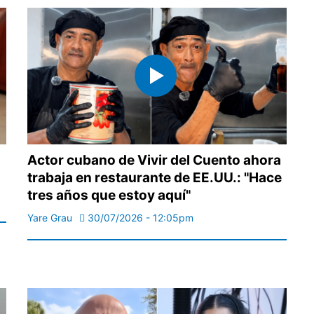
Actor cubano de Vivir del Cuento ahora
trabaja en restaurante de EE.UU.: "Hace
tres años que estoy aquí"
Yare Grau
30/07/2026 - 12:05pm