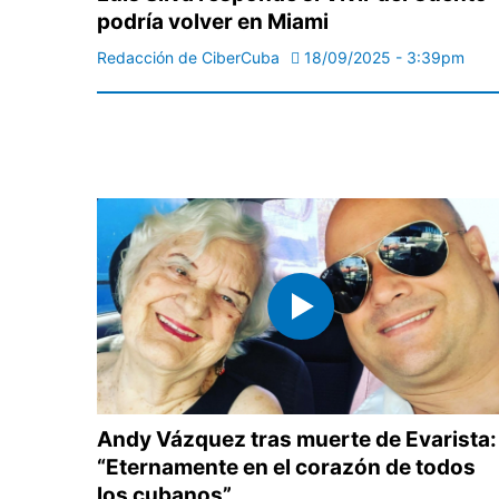
podría volver en Miami
Redacción de CiberCuba
18/09/2025 - 3:39pm
Andy Vázquez tras muerte de Evarista:
“Eternamente en el corazón de todos
los cubanos”