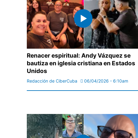
Renacer espiritual: Andy Vázquez se
bautiza en iglesia cristiana en Estados
Unidos
Redacción de CiberCuba
06/04/2026 - 6:10am