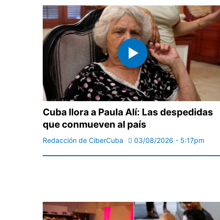
Cuba llora a Paula Alí: Las despedidas
que conmueven al país
Redacción de CiberCuba
03/08/2026 - 5:17pm