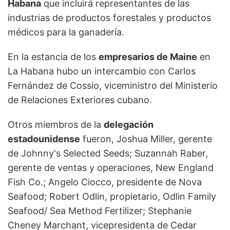
Habana
que incluirá representantes de las
industrias de productos forestales y productos
médicos para la ganadería.
En la estancia de los
empresarios de Maine
en
La Habana hubo un intercambio con Carlos
Fernández de Cossio, viceministro del Ministerio
de Relaciones Exteriores cubano.
Otros miembros de la
delegación
estadounidense
fueron, Joshua Miller, gerente
de Johnny's Selected Seeds; Suzannah Raber,
gerente de ventas y operaciones, New England
Fish Co.; Angelo Ciocco, presidente de Nova
Seafood; Robert Odlin, propietario, Odlin Family
Seafood/ Sea Method Fertilizer; Stephanie
Cheney Marchant, vicepresidenta de Cedar