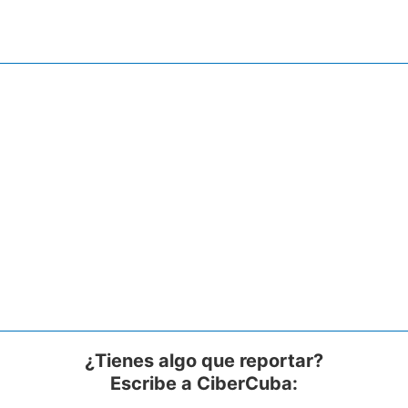
¿Tienes algo que reportar?
Escribe a CiberCuba: