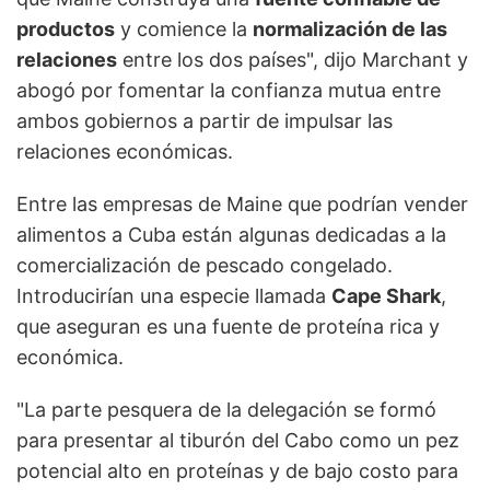
productos
y comience la
normalización de las
relaciones
entre los dos países", dijo Marchant y
abogó por fomentar la confianza mutua entre
ambos gobiernos a partir de impulsar las
relaciones económicas.
Entre las empresas de Maine que podrían vender
alimentos a Cuba están algunas dedicadas a la
comercialización de pescado congelado.
Introducirían una especie llamada
Cape Shark
,
que aseguran es una fuente de proteína rica y
económica.
"La parte pesquera de la delegación se formó
para presentar al tiburón del Cabo como un pez
potencial alto en proteínas y de bajo costo para