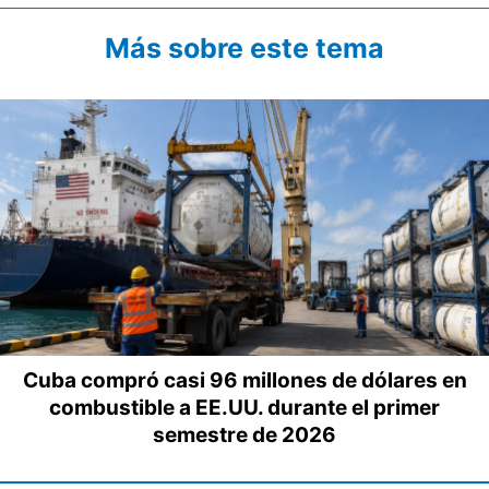
Más sobre este tema
Cuba compró casi 96 millones de dólares en
combustible a EE.UU. durante el primer
semestre de 2026