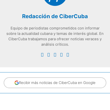
Redacción de CiberCuba
Equipo de periodistas comprometidos con informar
sobre la actualidad cubana y temas de interés global. En
CiberCuba trabajamos para ofrecer noticias veraces y
análisis críticos.
Recibir más noticias de CiberCuba en Google