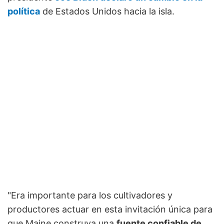
política
de Estados Unidos hacia la isla.
"Era importante para los cultivadores y
productores actuar en esta invitación única para
que Maine construya una
fuente confiable de