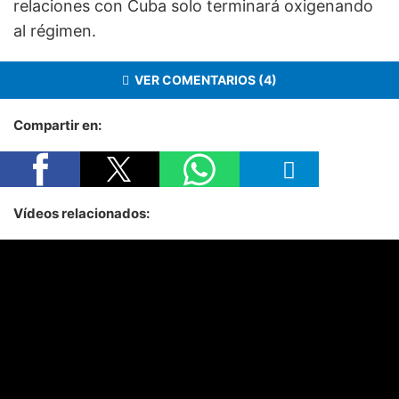
relaciones con Cuba solo terminará oxigenando
al régimen.
VER COMENTARIOS (4)
Compartir en:
Vídeos relacionados: