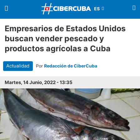
Empresarios de Estados Unidos
buscan vender pescado y
productos agrícolas a Cuba
Actualidad
Por
Redacción de CiberCuba
Martes, 14 Junio, 2022 - 13:35