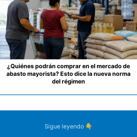
¿Quiénes podrán comprar en el mercado de
abasto mayorista? Esto dice la nueva norma
del régimen
Sigue leyendo 👇