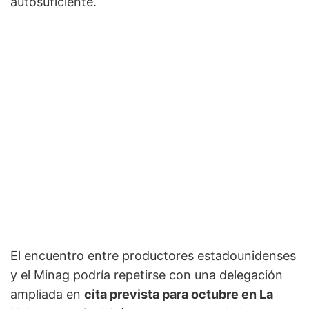
autosuficiente.
El encuentro entre productores estadounidenses
y el Minag podría repetirse con una delegación
ampliada en
cita prevista para octubre en La