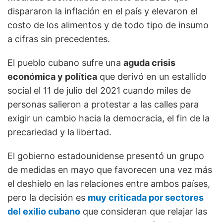
dispararon la inflación en el país y elevaron el
costo de los alimentos y de todo tipo de insumo
a cifras sin precedentes.
El pueblo cubano sufre una
aguda crisis
económica y política
que derivó en un estallido
social el 11 de julio del 2021 cuando miles de
personas salieron a protestar a las calles para
exigir un cambio hacia la democracia, el fin de la
precariedad y la libertad.
El gobierno estadounidense presentó un grupo
de medidas en mayo que favorecen una vez más
el deshielo en las relaciones entre ambos países,
pero la decisión es
muy criticada por sectores
del exilio cubano
que consideran que relajar las