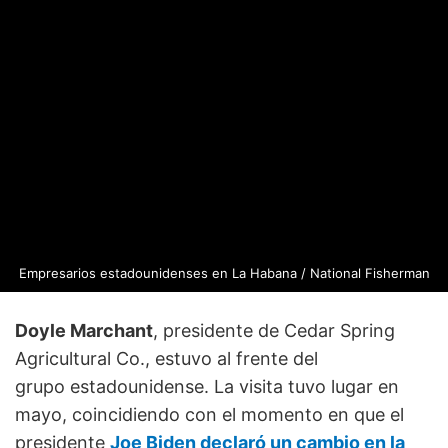
Empresarios estadounidenses en La Habana / National Fisherman
Doyle Marchant
, presidente de Cedar Spring
Agricultural Co., estuvo al frente del
grupo estadounidense. La visita tuvo lugar en
mayo, coincidiendo con el momento en que el
presidente
Joe Biden declaró un cambio en la