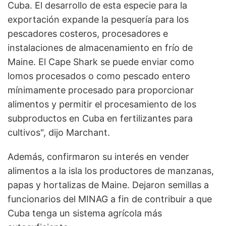
Cuba. El desarrollo de esta especie para la
exportación expande la pesquería para los
pescadores costeros, procesadores e
instalaciones de almacenamiento en frío de
Maine. El Cape Shark se puede enviar como
lomos procesados ​​o como pescado entero
mínimamente procesado para proporcionar
alimentos y permitir el procesamiento de los
subproductos en Cuba en fertilizantes para
cultivos", dijo Marchant.
Además, confirmaron su interés en vender
alimentos a la isla los productores de manzanas,
papas y hortalizas de Maine. Dejaron semillas a
funcionarios del MINAG a fin de contribuir a que
Cuba tenga un sistema agrícola más