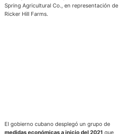
Spring Agricultural Co., en representación de
Ricker Hill Farms.
El gobierno cubano desplegó un grupo de
medidas económicas a inicio del 2021
que