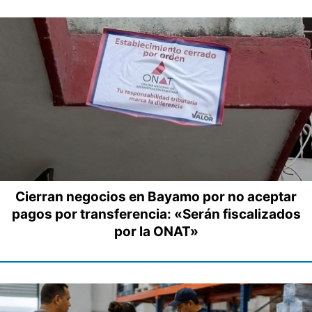
Cierran negocios en Bayamo por no aceptar
pagos por transferencia: «Serán fiscalizados
por la ONAT»