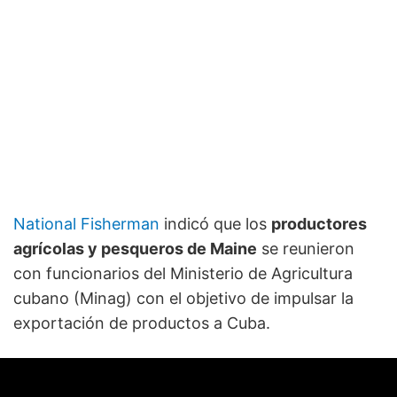
National Fisherman
indicó que los
productores
agrícolas y pesqueros de Maine
se reunieron
con funcionarios del Ministerio de Agricultura
cubano (Minag) con el objetivo de impulsar la
exportación de productos a Cuba.