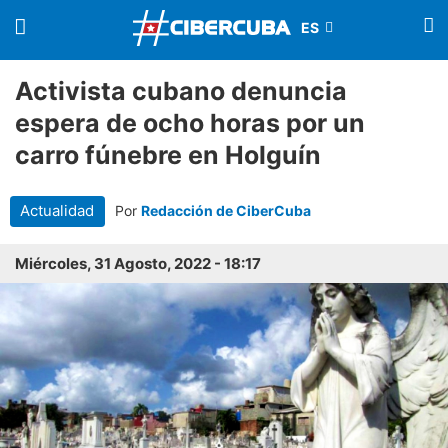
Activista cubano denuncia
espera de ocho horas por un
carro fúnebre en Holguín
Actualidad
Por
Redacción de CiberCuba
Miércoles, 31 Agosto, 2022 - 18:17