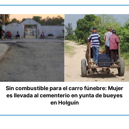
Sin combustible para el carro fúnebre: Mujer
es llevada al cementerio en yunta de bueyes
en Holguín