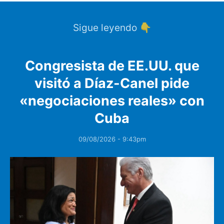
Sigue leyendo 👇