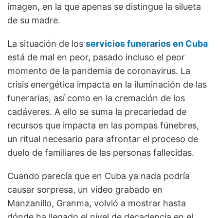
imagen, en la que apenas se distingue la silueta
de su madre.
La situación de los
servicios funerarios en Cuba
está de mal en peor, pasado incluso el peor
momento de la pandemia de coronavirus. La
crisis energética impacta en la iluminación de las
funerarias, así como en la cremación de los
cadáveres. A ello se suma la precariedad de
recursos que impacta en las pompas fúnebres,
un ritual necesario para afrontar el proceso de
duelo de familiares de las personas fallecidas.
Cuando parecía que en Cuba ya nada podría
causar sorpresa, un video grabado en
Manzanillo, Granma, volvió a mostrar hasta
dónde ha llegado el nivel de decadencia en el