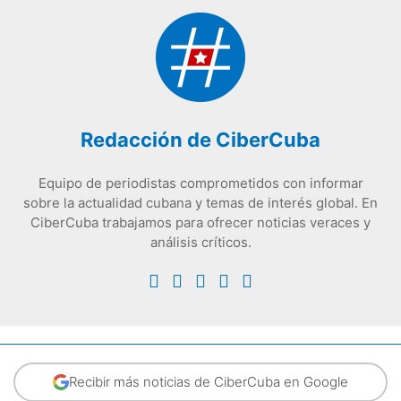
Redacción de CiberCuba
Equipo de periodistas comprometidos con informar
sobre la actualidad cubana y temas de interés global. En
CiberCuba trabajamos para ofrecer noticias veraces y
análisis críticos.
Recibir más noticias de CiberCuba en Google