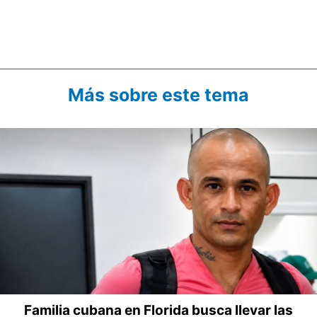
Más sobre este tema
Familia cubana en Florida busca llevar las