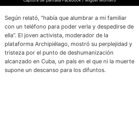
Según relató, “había que alumbrar a mi familiar
con un teléfono para poder verla y despedirse de
ella”. El joven activista, moderador de la
plataforma Archipiélago, mostró su perplejidad y
tristeza por el punto de deshumanización
alcanzado en Cuba, un país en el que ni la muerte
supone un descanso para los difuntos.