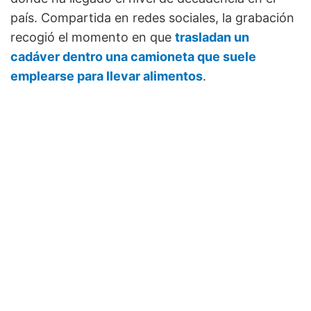
país. Compartida en redes sociales, la grabación
recogió el momento en que
trasladan un
cadáver dentro una camioneta que suele
emplearse para llevar alimentos
.