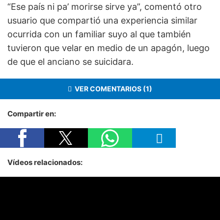
“Ese país ni pa’ morirse sirve ya”, comentó otro
usuario que compartió una experiencia similar
ocurrida con un familiar suyo al que también
tuvieron que velar en medio de un apagón, luego
de que el anciano se suicidara.
VER COMENTARIOS (1)
Compartir en:
Vídeos relacionados: