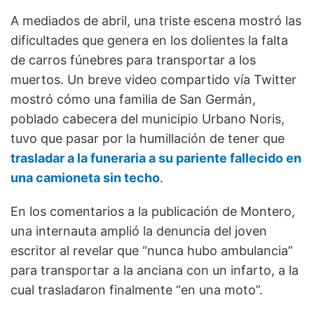
A mediados de abril, una triste escena mostró las
dificultades que genera en los dolientes la falta
de carros fúnebres para transportar a los
muertos. Un breve video compartido vía Twitter
mostró cómo una familia de San Germán,
poblado cabecera del municipio Urbano Noris,
tuvo que pasar por la humillación de tener que
trasladar a la funeraria a su pariente fallecido en
una camioneta sin techo
.
En los comentarios a la publicación de Montero,
una internauta amplió la denuncia del joven
escritor al revelar que “nunca hubo ambulancia”
para transportar a la anciana con un infarto, a la
cual trasladaron finalmente “en una moto”.