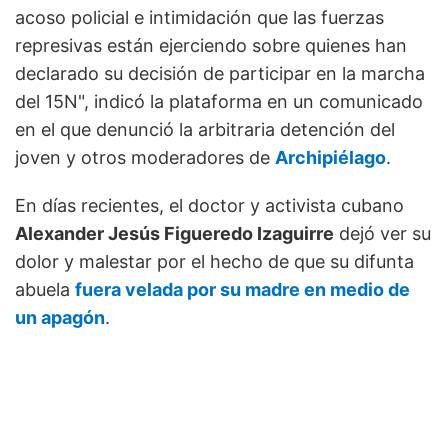
acoso policial e intimidación que las fuerzas
represivas están ejerciendo sobre quienes han
declarado su decisión de participar en la marcha
del 15N", indicó la plataforma en un comunicado
en el que denunció la arbitraria detención del
joven y otros moderadores de
Archipiélago
.
En días recientes, el doctor y activista cubano
Alexander Jesús Figueredo Izaguirre
dejó ver su
dolor y malestar por el hecho de que su difunta
abuela
fuera velada por su madre en medio de
un apagón
.