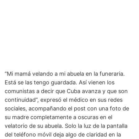
“Mi mamá velando a mi abuela en la funeraria.
Está se las tengo guardada. Así vienen los
comunistas a decir que Cuba avanza y que son
continuidad”, expresó el médico en sus redes
sociales, acompañando el post con una foto de
su madre completamente a oscuras en el
velatorio de su abuela. Solo la luz de la pantalla
del teléfono móvil deja algo de claridad en la