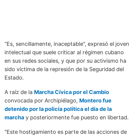
“Es, sencillamente, inaceptable”, expresó el joven
intelectual que suele criticar al régimen cubano
en sus redes sociales, y que por su activismo ha
sido víctima de la represión de la Seguridad del
Estado.
A raíz de la
Marcha Cívica por el Cambio
convocada por Archipiélago,
Montero fue
detenido por la policía política el día de la
marcha
y posteriormente fue puesto en libertad.
"Este hostigamiento es parte de las acciones de