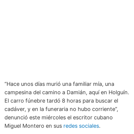
“Hace unos días murió una familiar mía, una
campesina del camino a Damián, aquí en Holguín.
El carro fúnebre tardó 8 horas para buscar el
cadáver, y en la funeraria no hubo corriente”,
denunció este miércoles el escritor cubano
Miguel Montero en sus
redes sociales
.