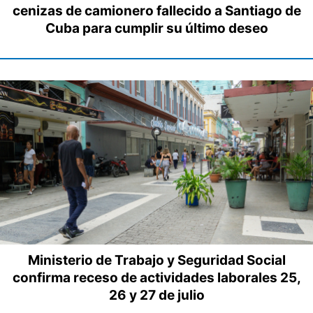
cenizas de camionero fallecido a Santiago de
Cuba para cumplir su último deseo
Ministerio de Trabajo y Seguridad Social
confirma receso de actividades laborales 25,
26 y 27 de julio