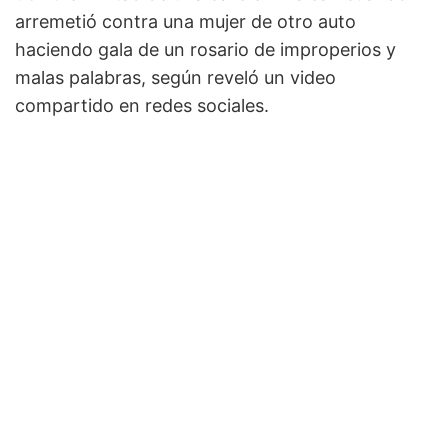
arremetió contra una mujer de otro auto
haciendo gala de un rosario de improperios y
malas palabras, según reveló un video
compartido en redes sociales.