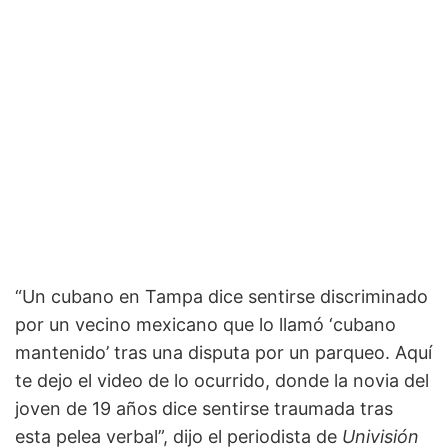
“Un cubano en Tampa dice sentirse discriminado
por un vecino mexicano que lo llamó ‘cubano
mantenido’ tras una disputa por un parqueo. Aquí
te dejo el video de lo ocurrido, donde la novia del
joven de 19 años dice sentirse traumada tras
esta pelea verbal”, dijo el periodista de
Univisión