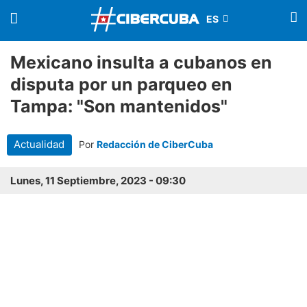
Mexicano insulta a cubanos en
disputa por un parqueo en
Tampa: "Son mantenidos"
Actualidad
Por
Redacción de CiberCuba
Lunes, 11 Septiembre, 2023 - 09:30