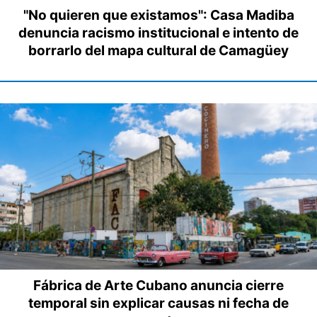
"No quieren que existamos": Casa Madiba
denuncia racismo institucional e intento de
borrarlo del mapa cultural de Camagüey
Fábrica de Arte Cubano anuncia cierre
temporal sin explicar causas ni fecha de