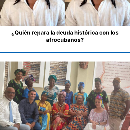
¿Quién repara la deuda histórica con los
afrocubanos?