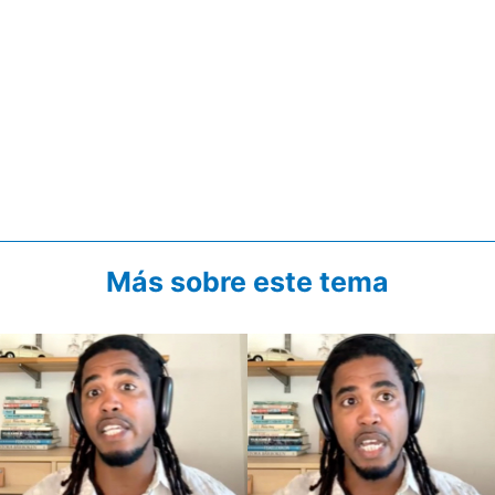
Más sobre este tema