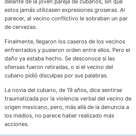
delante de la joven pareja de cubanos, sin que
estos jamás utilizasen expresiones groseras. Al
parecer, al vecino conflictivo le sobraban un par
de cervezas.
Finalmente, llegaron los caseros de los vecinos
enfrentados y pusieron orden entre ellos. Pero el
daño ya estaba hecho. Se desconoce si las
ofensas fueron retiradas, o si el vecino del
cubano pidió disculpas por sus palabras.
La novia del cubano, de 19 años, dice sentirse
traumatizada por la violencia verbal del vecino de
origen mexicano, pero, más allá de la denuncia a
los medios, no parece haber realizado más
acciones.