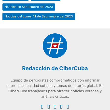
Noticias en Septiembre del 2023
Noticias del Lunes, 11 de Septiembre del 2023
Redacción de CiberCuba
Equipo de periodistas comprometidos con informar
sobre la actualidad cubana y temas de interés global. En
CiberCuba trabajamos para ofrecer noticias veraces y
análisis críticos.