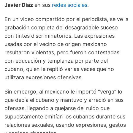
Javier Díaz
en sus
redes sociales
.
En un video compartido por el periodista, se ve la
grabación completa del desagradable suceso
con tintes discriminatorios. Las expresiones
usadas por el vecino de origen mexicano
resultaron violentas, pero fueron contestadas
con educación y templanza por parte del
cubano, quien le repitió varias veces que no
utilizara expresiones ofensivas.
Sin embargo, al mexicano le importó “verga” lo
que decía el cubano y mantuvo y arreció en sus
ofensas, llegando a quejarse del ruido que
supuestamente emitían los cubanos durante sus
relaciones sexuales, usando expresiones, gestos