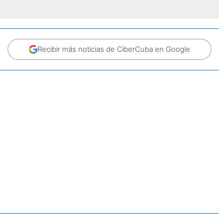
Recibir más noticias de CiberCuba en Google