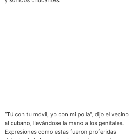
y sonidos chocantes.
“Tú con tu móvil, yo con mi polla”, dijo el vecino
al cubano, llevándose la mano a los genitales.
Expresiones como estas fueron proferidas