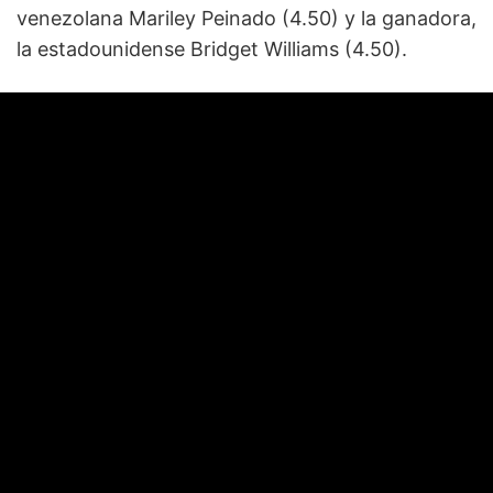
venezolana Mariley Peinado (4.50) y la ganadora,
la estadounidense Bridget Williams (4.50).