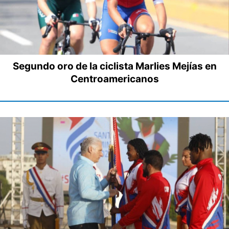
Segundo oro de la ciclista Marlies Mejías en
Centroamericanos