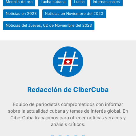
Medalla de oro
Lucha cubana
Lucha
Internacionales
Noticias en 2023
Noticias en Noviembre del 2023
Noticias del Jueves, 02 de Noviembre del 2023
Redacción de CiberCuba
Equipo de periodistas comprometidos con informar
sobre la actualidad cubana y temas de interés global. En
CiberCuba trabajamos para ofrecer noticias veraces y
análisis críticos.