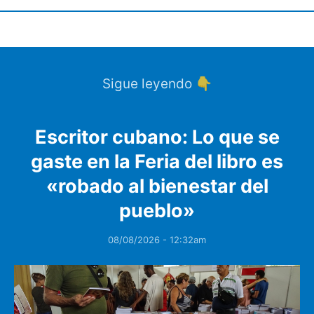
Sigue leyendo 👇