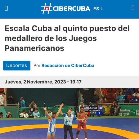
Escala Cuba al quinto puesto del
medallero de los Juegos
Panamericanos
Deportes
Por
Redacción de CiberCuba
Jueves, 2 Noviembre, 2023 - 19:17