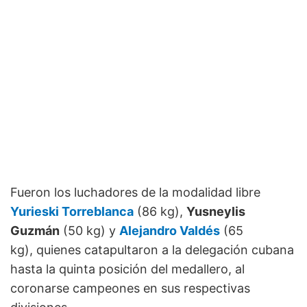
Fueron los luchadores de la modalidad libre
Yurieski Torreblanca
(86 kg),
Yusneylis
Guzmán
(50 kg) y
Alejandro Valdés
(65
kg), quienes catapultaron a la delegación cubana
hasta la quinta posición del medallero, al
coronarse campeones en sus respectivas