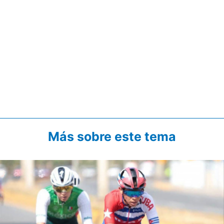
Más sobre este tema