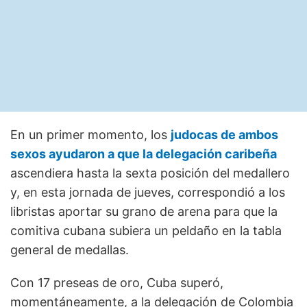
En un primer momento, los
judocas de ambos
sexos ayudaron a que la delegación caribeña
ascendiera hasta la sexta posición del medallero
y, en esta jornada de jueves, correspondió a los
libristas aportar su grano de arena para que la
comitiva cubana subiera un peldaño en la tabla
general de medallas.
Con 17 preseas de oro, Cuba superó,
momentáneamente, a la delegación de Colombia