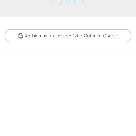
Recibir más noticias de CiberCuba en Google