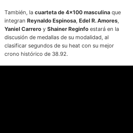
También, la
cuarteta de 4x100 masculina
que
integran
Reynaldo Espinosa
,
Edel R. Amores
,
Yaniel Carrero
y
Shainer Reginfo
estará en la
discusión de medallas de su modalidad, al
clasificar segundos de su heat con su mejor
crono histórico de 38.92.