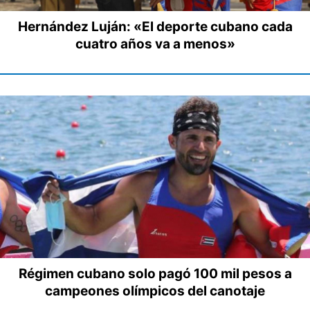
Hernández Luján: «El deporte cubano cada
cuatro años va a menos»
Régimen cubano solo pagó 100 mil pesos a
campeones olímpicos del canotaje