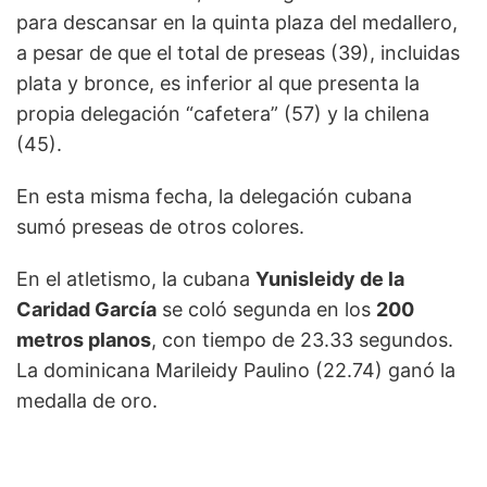
para descansar en la quinta plaza del medallero,
a pesar de que el total de preseas (39), incluidas
plata y bronce, es inferior al que presenta la
propia delegación “cafetera” (57) y la chilena
(45).
En esta misma fecha, la delegación cubana
sumó preseas de otros colores.
En el atletismo, la cubana
Yunisleidy de la
Caridad García
se coló segunda en los
200
metros planos
, con tiempo de 23.33 segundos.
La dominicana Marileidy Paulino (22.74) ganó la
medalla de oro.