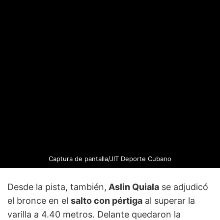
Captura de pantalla/JIT Deporte Cubano
Desde la pista, también,
Aslin Quiala
se adjudicó
el bronce en el
salto con pértiga
al superar la
varilla a 4.40 metros. Delante quedaron la