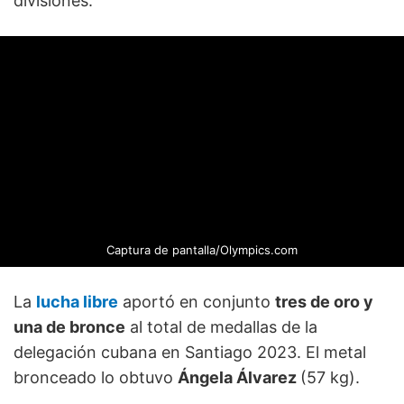
divisiones.
Captura de pantalla/Olympics.com
La
lucha libre
aportó en conjunto
tres de oro y
una de bronce
al total de medallas de la
delegación cubana en Santiago 2023. El metal
bronceado lo obtuvo
Ángela Álvarez
(57 kg).