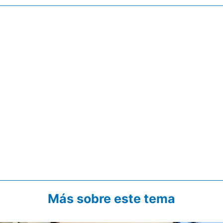
Más sobre este tema