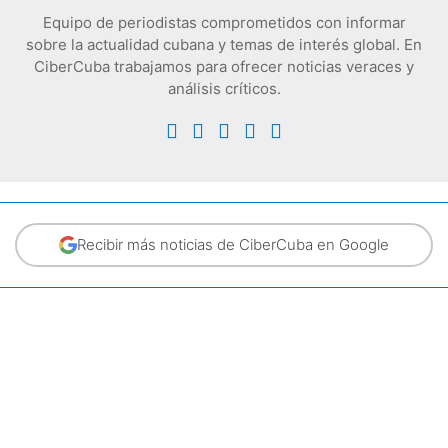
Equipo de periodistas comprometidos con informar
sobre la actualidad cubana y temas de interés global. En
CiberCuba trabajamos para ofrecer noticias veraces y
análisis críticos.
Recibir más noticias de CiberCuba en Google