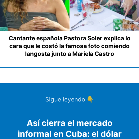
Cantante española Pastora Soler explica lo
cara que le costó la famosa foto comiendo
langosta junto a Mariela Castro
Sigue leyendo 👇