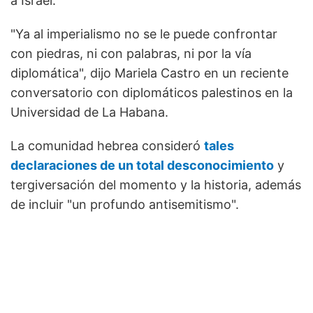
a Israel.
"Ya al imperialismo no se le puede confrontar
con piedras, ni con palabras, ni por la vía
diplomática", dijo Mariela Castro en un reciente
conversatorio con diplomáticos palestinos en la
Universidad de La Habana.
La comunidad hebrea consideró
tales
declaraciones de un total desconocimiento
y
tergiversación del momento y la historia, además
de incluir "un profundo antisemitismo".