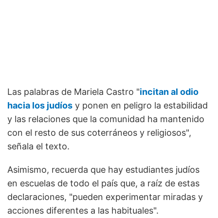
Las palabras de Mariela Castro "
incitan al odio
hacia los judíos
y ponen en peligro la estabilidad
y las relaciones que la comunidad ha mantenido
con el resto de sus coterráneos y religiosos",
señala el texto.
Asimismo, recuerda que hay estudiantes judíos
en escuelas de todo el país que, a raíz de estas
declaraciones, "pueden experimentar miradas y
acciones diferentes a las habituales".