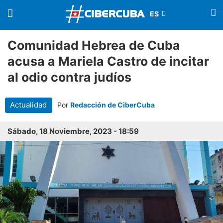
Comunidad Hebrea de Cuba
acusa a Mariela Castro de incitar
al odio contra judíos
Actualidad
Por
Redacción de CiberCuba
Sábado, 18 Noviembre, 2023 - 18:59