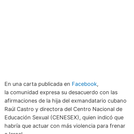
En una carta publicada en
Facebook
,
la comunidad expresa su desacuerdo con las
afirmaciones de la hija del exmandatario cubano
Raúl Castro y directora del Centro Nacional de
Educación Sexual (CENESEX), quien indicó que
habría que actuar con más violencia para frenar