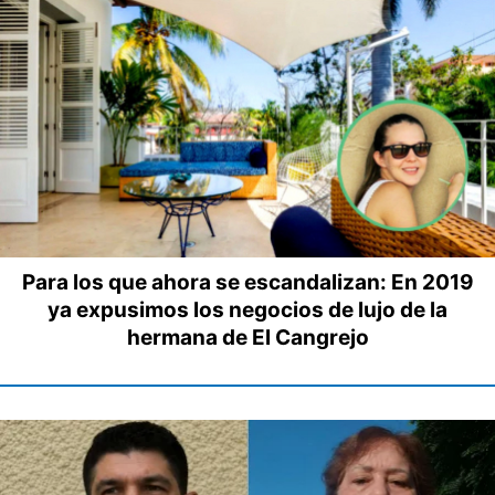
Para los que ahora se escandalizan: En 2019
ya expusimos los negocios de lujo de la
hermana de El Cangrejo