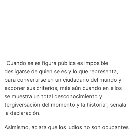
"Cuando se es figura pública es imposible
desligarse de quien se es y lo que representa,
para convertirse en un ciudadano del mundo y
exponer sus criterios, más aún cuando en ellos
se muestra un total desconocimiento y
tergiversación del momento y la historia", señala
la declaración.
Asimismo, aclara que los judíos no son ocupantes