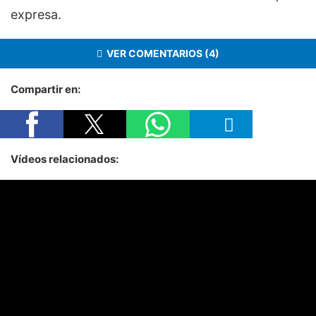
expresa.
VER COMENTARIOS (4)
Compartir en:
Vídeos relacionados: