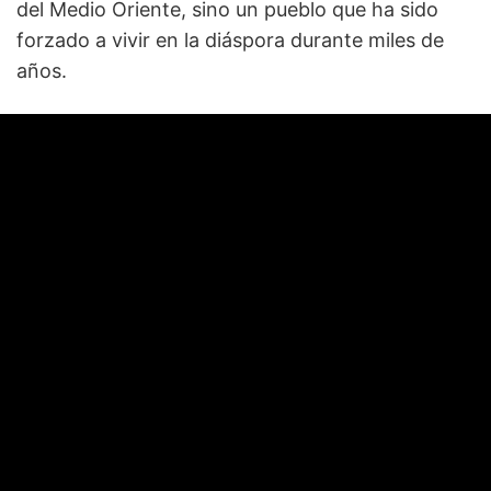
del Medio Oriente, sino un pueblo que ha sido
forzado a vivir en la diáspora durante miles de
años.