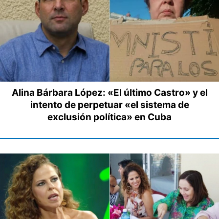
Alina Bárbara López: «El último Castro» y el
intento de perpetuar «el sistema de
exclusión política» en Cuba