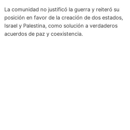
La comunidad no justificó la guerra y reiteró su
posición en favor de la creación de dos estados,
Israel y Palestina, como solución a verdaderos
acuerdos de paz y coexistencia.