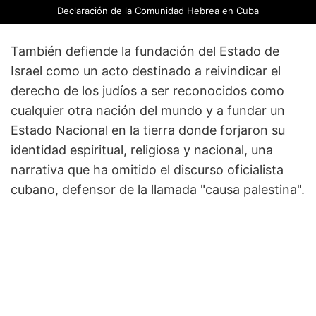
Declaración de la
Comunidad Hebrea en Cuba
También defiende la fundación del Estado de
Israel como un acto destinado a reivindicar el
derecho de los judíos a ser reconocidos como
cualquier otra nación del mundo y a fundar un
Estado Nacional en la tierra donde forjaron su
identidad espiritual, religiosa y nacional, una
narrativa que ha omitido el discurso oficialista
cubano, defensor de la llamada "causa palestina".