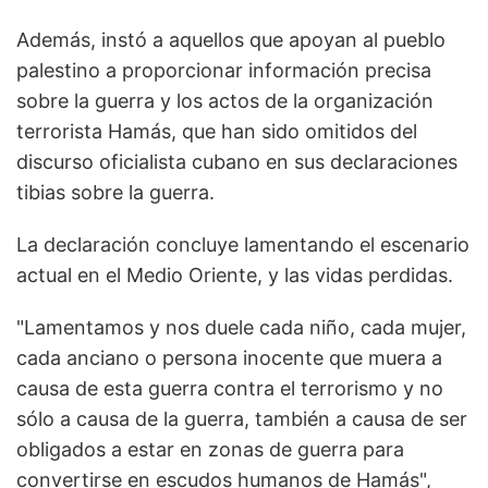
Además, instó a aquellos que apoyan al pueblo
palestino a proporcionar información precisa
sobre la guerra y los actos de la organización
terrorista Hamás, que han sido omitidos del
discurso oficialista cubano en sus declaraciones
tibias sobre la guerra.
La declaración concluye lamentando el escenario
actual en el Medio Oriente, y las vidas perdidas.
"Lamentamos y nos duele cada niño, cada mujer,
cada anciano o persona inocente que muera a
causa de esta guerra contra el terrorismo y no
sólo a causa de la guerra, también a causa de ser
obligados a estar en zonas de guerra para
convertirse en escudos humanos de Hamás",