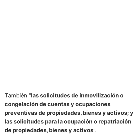
También “
las solicitudes de inmovilización o
congelación de cuentas y ocupaciones
preventivas de propiedades, bienes y activos; y
las solicitudes para la ocupación o repatriación
de propiedades, bienes y activos
”.