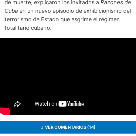
de muerte, explicaron los invitados a
Razones de
Cuba
en un nuevo episodio de exhibicionismo del
terrorismo de Estado que esgrime el régimen
totalitario cubano.
VER COMENTARIOS (14)