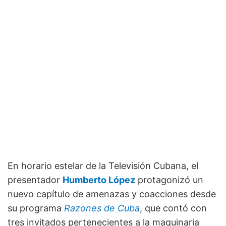
En horario estelar de la Televisión Cubana, el
presentador
Humberto López
protagonizó un
nuevo capítulo de amenazas y coacciones desde
su programa
Razones de Cuba
, que contó con
tres invitados pertenecientes a la maquinaria