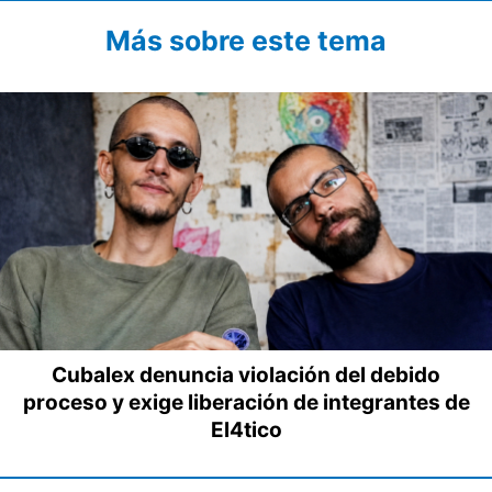
Más sobre este tema
Cubalex denuncia violación del debido
proceso y exige liberación de integrantes de
El4tico