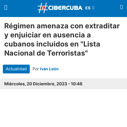
Régimen amenaza con extraditar
y enjuiciar en ausencia a
cubanos incluidos en "Lista
Nacional de Terroristas"
Actualidad
Por
Iván León
Miércoles, 20 Diciembre, 2023 - 10:46