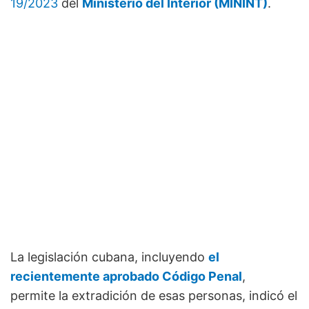
19/2023
del
Ministerio del Interior (MININT)
.
La legislación cubana, incluyendo
el
recientemente aprobado Código Penal
,
permite la extradición de esas personas, indicó el