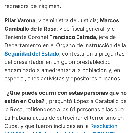
represora del régimen.
Pilar Varona
, viceministra de Justicia;
Marcos
Caraballo de la Rosa
, vice fiscal general, y el
Teniente Coronel
Francisco Estrada
, jefe de
Departamento en el Órgano de Instrucción de la
Seguridad del Estado
, contestaron a preguntas
del presentador en un guion prestablecido
encaminado a amedrentar a la población y, en
especial, a los activistas y opositores cubanos.
“
¿Qué puede ocurrir con estas personas que no
están en Cuba?
”, preguntó López a Caraballo de
la Rosa, refiriéndose a las 61 personas a las que
La Habana acusa de patrocinar el terrorismo en
Cuba, y que fueron incluidas en la
Resolución