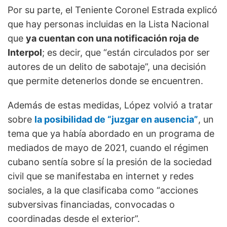
Por su parte, el Teniente Coronel Estrada explicó
que hay personas incluidas en la Lista Nacional
que
ya cuentan con una notificación roja de
Interpol
; es decir, que “están circulados por ser
autores de un delito de sabotaje”, una decisión
que permite detenerlos donde se encuentren.
Además de estas medidas, López volvió a tratar
sobre
la posibilidad de “juzgar en ausencia”
, un
tema que ya había abordado en un programa de
mediados de mayo de 2021, cuando el régimen
cubano sentía sobre sí la presión de la sociedad
civil que se manifestaba en internet y redes
sociales, a la que clasificaba como “acciones
subversivas financiadas, convocadas o
coordinadas desde el exterior”.