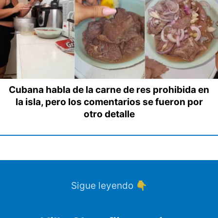
Cubana habla de la carne de res prohibida en
la isla, pero los comentarios se fueron por
otro detalle
Sigue leyendo 👇