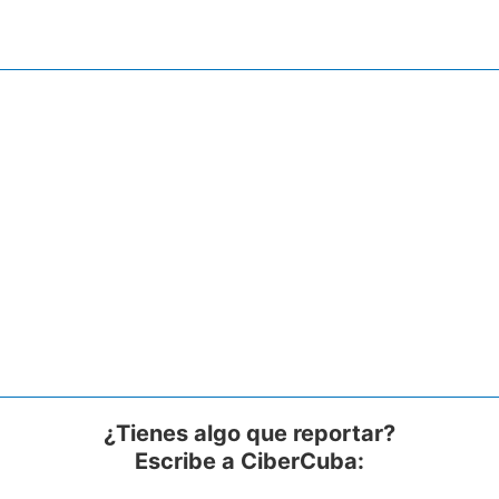
¿Tienes algo que reportar?
Escribe a CiberCuba: