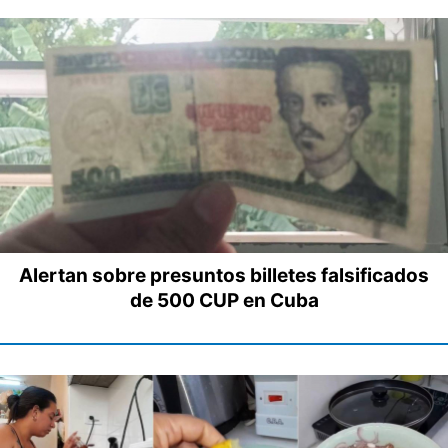
Alertan sobre presuntos billetes falsificados
de 500 CUP en Cuba