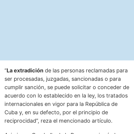
“
La extradición
de las personas reclamadas para
ser procesadas, juzgadas, sancionadas o para
cumplir sanción, se puede solicitar o conceder de
acuerdo con lo establecido en la ley, los tratados
internacionales en vigor para la República de
Cuba y, en su defecto, por el principio de
reciprocidad”, reza el mencionado artículo.