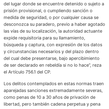
del lugar donde se encuentre detenido o sujeto a
prisión provisional, o cumpliendo sanción o
medida de seguridad, o por cualquier causa se
desconozca su paradero, previo a haber agotado
las vías de su localización, la autoridad actuante
expide requisitoria para su llamamiento,
búsqueda y captura, con expresión de los datos
y circunstancias necesarios y del plazo dentro
del cual debe presentarse, bajo apercibimiento
de ser declarado en rebeldía si no lo hace”, reza
el Artículo 756.1 del CP.
Los delitos contemplados en estas normas traen
aparejadas sanciones extremadamente severas,
como penas de 10 a 30 años de privación de
libertad, pero también cadena perpetua y pena