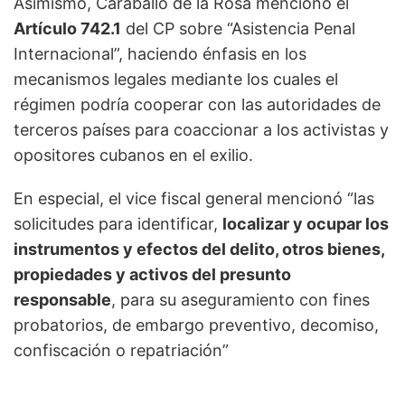
Asimismo, Caraballo de la Rosa mencionó el
Artículo 742.1
del CP sobre “Asistencia Penal
Internacional”, haciendo énfasis en los
mecanismos legales mediante los cuales el
régimen podría cooperar con las autoridades de
terceros países para coaccionar a los activistas y
opositores cubanos en el exilio.
En especial, el vice fiscal general mencionó “las
solicitudes para identificar,
localizar y ocupar los
instrumentos y efectos del delito, otros bienes,
propiedades y activos del presunto
responsable
, para su aseguramiento con fines
probatorios, de embargo preventivo, decomiso,
confiscación o repatriación”