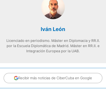
Iván León
Licenciado en periodismo. Máster en Diplomacia y RR.II.
por la Escuela Diplomática de Madrid. Máster en RR.II. e
Integración Europea por la UAB.
Recibir más noticias de CiberCuba en Google