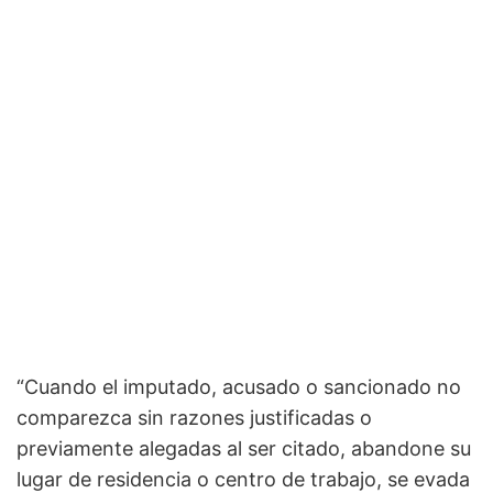
“Cuando el imputado, acusado o sancionado no
comparezca sin razones justificadas o
previamente alegadas al ser citado, abandone su
lugar de residencia o centro de trabajo, se evada