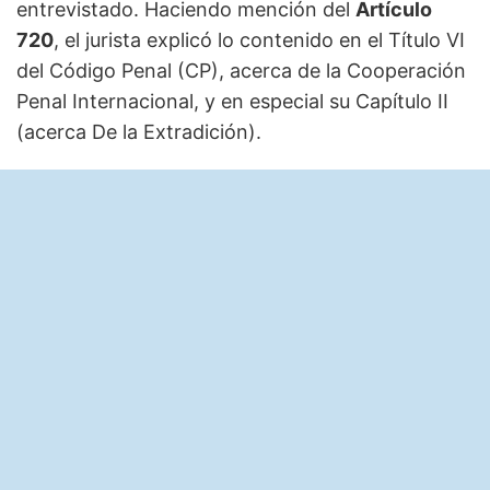
entrevistado. Haciendo mención del
Artículo
720
, el jurista explicó lo contenido en el Título VI
del Código Penal (CP), acerca de la Cooperación
Penal Internacional, y en especial su Capítulo II
(acerca De la Extradición).