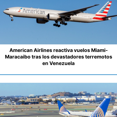
American Airlines reactiva vuelos Miami-
Maracaibo tras los devastadores terremotos
en Venezuela