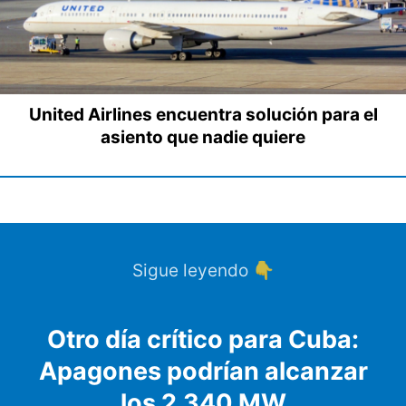
United Airlines encuentra solución para el
asiento que nadie quiere
Sigue leyendo 👇