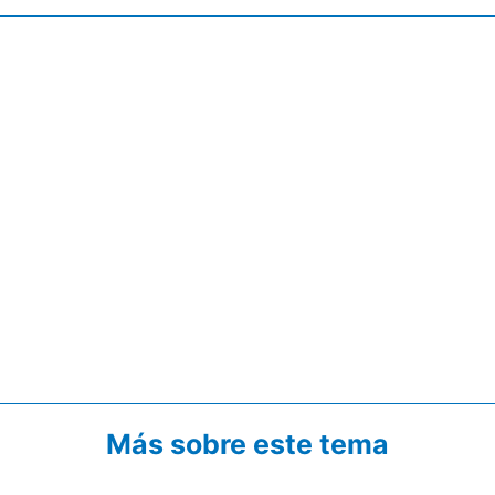
Más sobre este tema