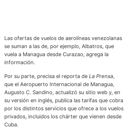
Las ofertas de vuelos de aerolíneas venezolanas
se suman a las de, por ejemplo, Albatros, que
vuela a Managua desde Curazao, agrega la
información.
Por su parte, precisa el reporta de
La Prensa
,
que el Aeropuerto Internacional de Managua,
Augusto C. Sandino, actualizó su sitio web y, en
su versión en inglés, publica las tarifas que cobra
por los distintos servicios que ofrece a los vuelos
privados, incluidos los chárter que vienen desde
Cuba.