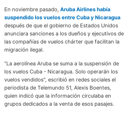
En noviembre pasado,
Aruba Airlines había
suspendido los vuelos entre Cuba y Nicaragua
después de que el gobierno de Estados Unidos
anunciara sanciones a los dueños y ejecutivos de
las compañías de vuelos chárter que facilitan la
migración ilegal.
“La aerolínea Aruba se suma a la suspensión de
los vuelos Cuba - Nicaragua. Solo operarán los
vuelos vendidos", escribió en redes sociales el
periodista de Telemundo 51, Alexis Boentes,
quien indicó que la información circulaba en
grupos dedicados a la venta de esos pasajes.