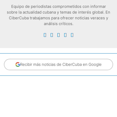
Equipo de periodistas comprometidos con informar
sobre la actualidad cubana y temas de interés global. En
CiberCuba trabajamos para ofrecer noticias veraces y
análisis críticos.
Recibir más noticias de CiberCuba en Google