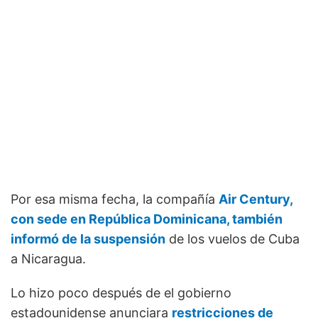
Por esa misma fecha, la compañía
Air Century,
con sede en República Dominicana, también
informó de la suspensión
de los vuelos de Cuba
a Nicaragua.
Lo hizo poco después de el gobierno
estadounidense anunciara
restricciones de