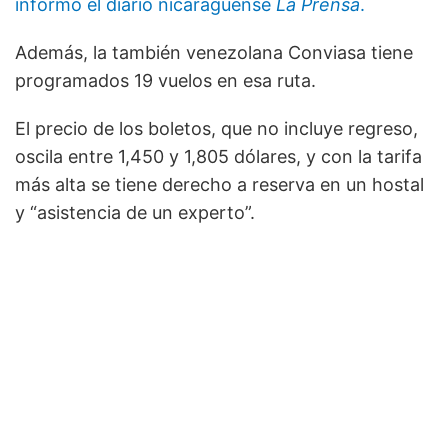
informó el diario nicaragüense
La Prensa
.
Además, la también venezolana Conviasa tiene
programados 19 vuelos en esa ruta.
El precio de los boletos, que no incluye regreso,
oscila entre 1,450 y 1,805 dólares, y con la tarifa
más alta se tiene derecho a reserva en un hostal
y “asistencia de un experto”.