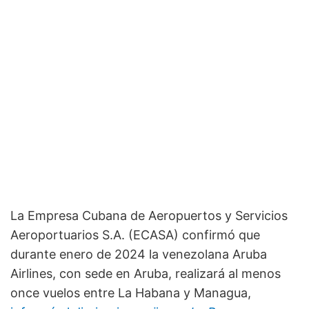
La Empresa Cubana de Aeropuertos y Servicios
Aeroportuarios S.A. (ECASA) confirmó que
durante enero de 2024 la venezolana Aruba
Airlines, con sede en Aruba, realizará al menos
once vuelos entre La Habana y Managua,