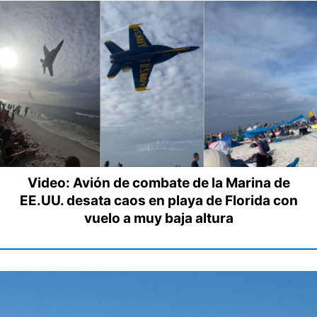
Video: Avión de combate de la Marina de
EE.UU. desata caos en playa de Florida con
vuelo a muy baja altura