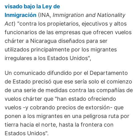
visado bajo la Ley de
Inmigración
(INA,
Immigration and Nationality
Act
) "contra los propietarios, ejecutivos y altos
funcionarios de las empresas que ofrecen vuelos
chárter a Nicaragua diseñados para ser
utilizados principalmente por los migrantes
irregulares a los Estados Unidos",
Un comunicado difundido por el Departamento
de Estado precisó que ese sería solo el comienzo
de una serie de medidas contra las compañías de
vuelos chárter que "han estado ofreciendo
vuelos -y cobrando precios de extorsión- que
ponen a los migrantes en una peligrosa ruta por
tierra hacia el norte, hasta la frontera con
Estados Unidos".