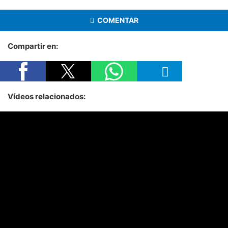
COMENTAR
Compartir en:
Vídeos relacionados: