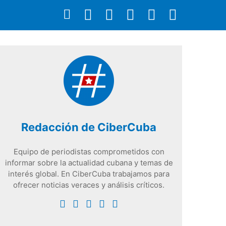
Redacción de CiberCuba
Equipo de periodistas comprometidos con
informar sobre la actualidad cubana y temas de
interés global. En CiberCuba trabajamos para
ofrecer noticias veraces y análisis críticos.