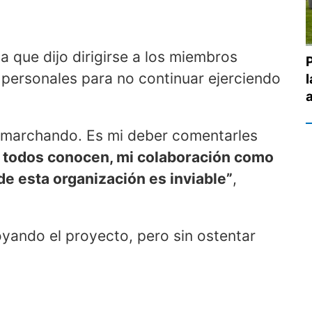
 que dijo dirigirse a los miembros
ersonales para no continuar ejerciendo
l
 marchando. Es mi deber comentarles
 todos conocen, mi colaboración como
de esta organización es inviable”
,
yando el proyecto, pero sin ostentar