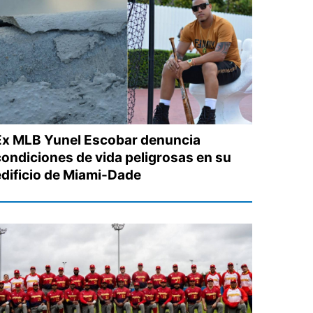
Ex MLB Yunel Escobar denuncia
condiciones de vida peligrosas en su
edificio de Miami-Dade