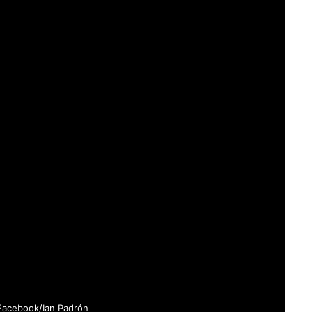
Facebook/Ian Padrón