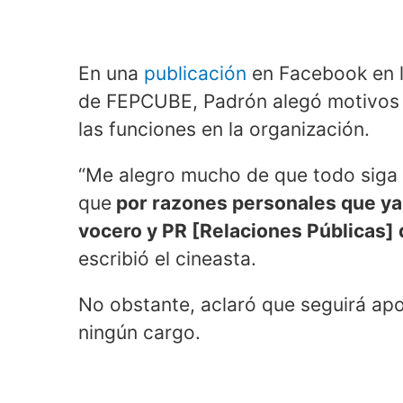
En una
publicación
en Facebook en la
de FEPCUBE, Padrón alegó motivos p
las funciones en la organización.
“Me alegro mucho de que todo siga
que
por razones personales que ya
vocero y PR [Relaciones Públicas] 
escribió el cineasta.
No obstante, aclaró que seguirá apo
ningún cargo.