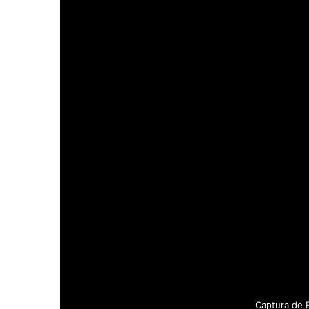
Captura de 