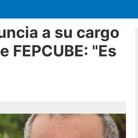
uncia a su cargo
e FEPCUBE: "Es