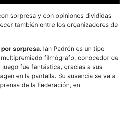
con sorpresa y con opiniones divididas
recer también entre los organizadores de
 por sorpresa.
Ian Padrón es un tipo
y multipremiado filmógrafo, conocedor de
 juego fue fantástica, gracias a sus
agen en la pantalla. Su ausencia se va a
e prensa de la Federación, en