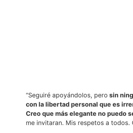
“Seguiré apoyándolos, pero
sin ning
con la libertad personal que es irr
Creo que más elegante no puedo s
me invitaran. Mis respetos a todos. 