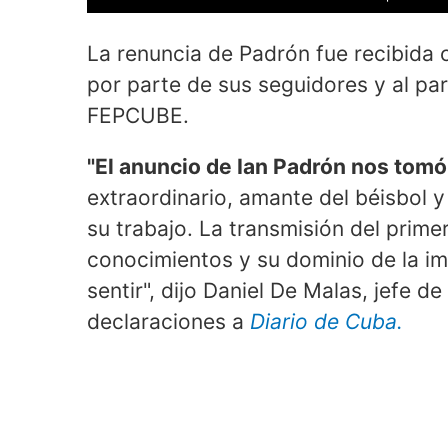
La renuncia de Padrón fue recibida 
por parte de sus seguidores y al pa
FEPCUBE.
"El anuncio de Ian Padrón nos tomó
extraordinario, amante del béisbol 
su trabajo. La transmisión del primer
conocimientos y su dominio de la im
sentir", dijo Daniel De Malas, jefe d
declaraciones a
Diario de Cuba.