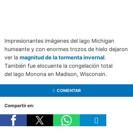
Impresionantes imágenes del lago Michigan
humeante y con enormes trozos de hielo dejaron
ver la
magnitud de la tormenta invernal
.
También fue elocuente la congelación total
del lago Monona en Madison, Wisconsin.
COMENTAR
Compartir en: