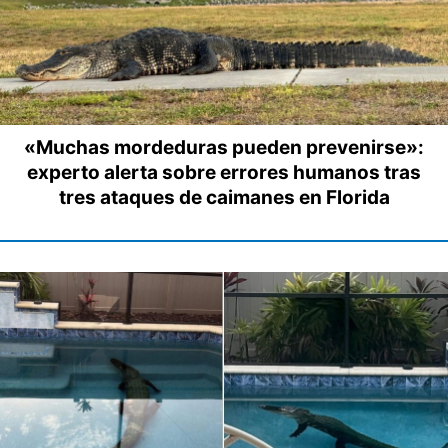
«Muchas mordeduras pueden prevenirse»:
experto alerta sobre errores humanos tras
tres ataques de caimanes en Florida