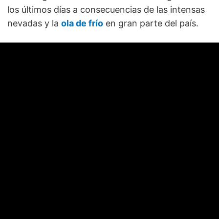
los últimos días a consecuencias de las intensas
nevadas y la
ola de frío
en gran parte del país.