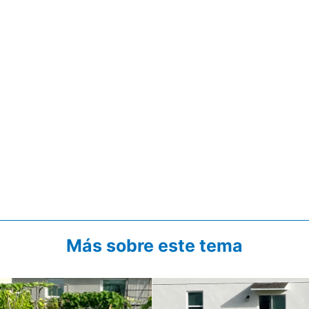
Más sobre este tema