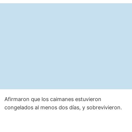
Afirmaron que los caimanes estuvieron
congelados al menos dos días, y sobrevivieron.