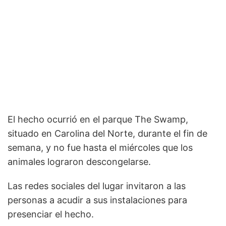
El hecho ocurrió en el parque The Swamp,
situado en Carolina del Norte, durante el fin de
semana, y no fue hasta el miércoles que los
animales lograron descongelarse.
Las redes sociales del lugar invitaron a las
personas a acudir a sus instalaciones para
presenciar el hecho.