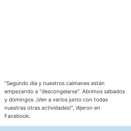
"Segundo día y nuestros caimanes están
empezando a "descongelarse". Abrimos sábados
y domingos. ¡Ven a verlos junto con todas
nuestras otras actividades!", dijeron en
Facebook.