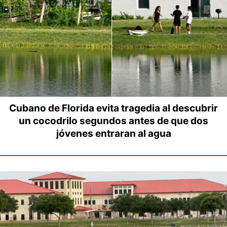
Cubano de Florida evita tragedia al descubrir
un cocodrilo segundos antes de que dos
jóvenes entraran al agua