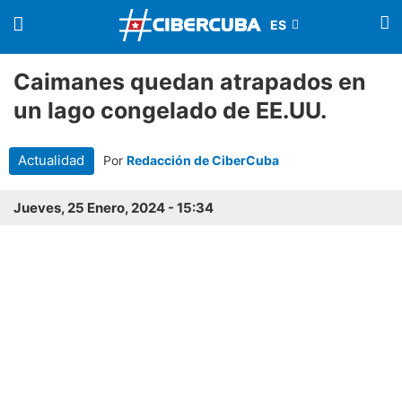
Caimanes quedan atrapados en
un lago congelado de EE.UU.
Actualidad
Por
Redacción de CiberCuba
Jueves, 25 Enero, 2024 - 15:34