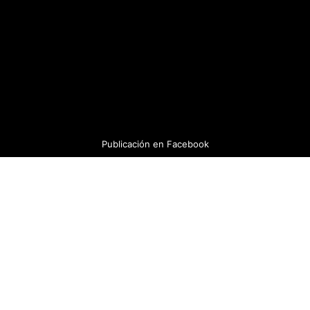
Publicación en
Facebook