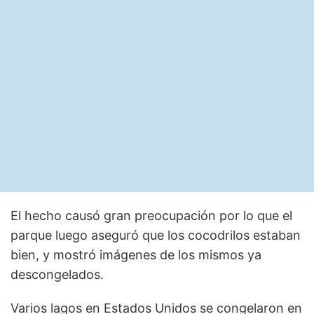
El hecho causó gran preocupación por lo que el
parque luego aseguró que los cocodrilos estaban
bien, y mostró imágenes de los mismos ya
descongelados.
Varios lagos en Estados Unidos se congelaron en