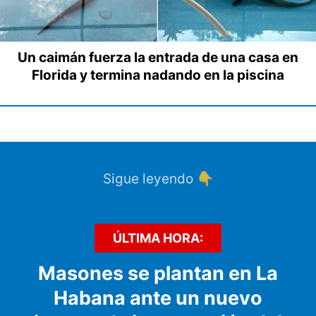
Un caimán fuerza la entrada de una casa en
Florida y termina nadando en la piscina
Sigue leyendo 👇