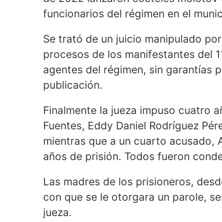
funcionarios del régimen en el munic
Se trató de un juicio manipulado por
procesos de los manifestantes del 1
agentes del régimen, sin garantías p
publicación.
Finalmente la jueza impuso cuatro a
Fuentes, Eddy Daniel Rodríguez Pér
mientras que a un cuarto acusado, A
años de prisión. Todos fueron conde
Las madres de los prisioneros, des
con que se le otorgara un parole, se
jueza.