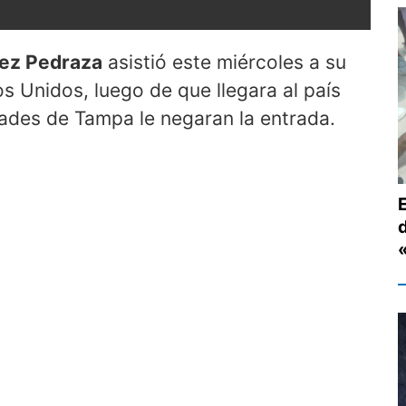
ez Pedraza
asistió este miércoles a su
s Unidos, luego de que llegara al país
dades de Tampa le negaran la entrada.