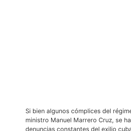
Si bien algunos cómplices del régim
ministro Manuel Marrero Cruz, se ha
denuncias constantes del exilio cu