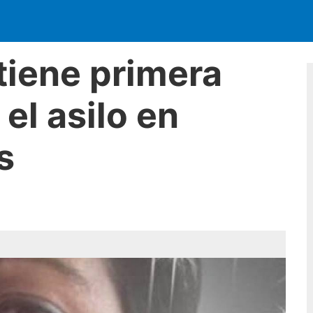
tiene primera
el asilo en
s