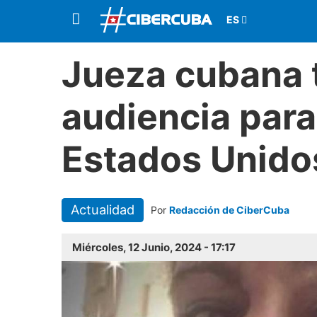
Jueza cubana 
audiencia para 
Estados Unido
Actualidad
Por
Redacción de CiberCuba
Miércoles, 12 Junio, 2024 - 17:17