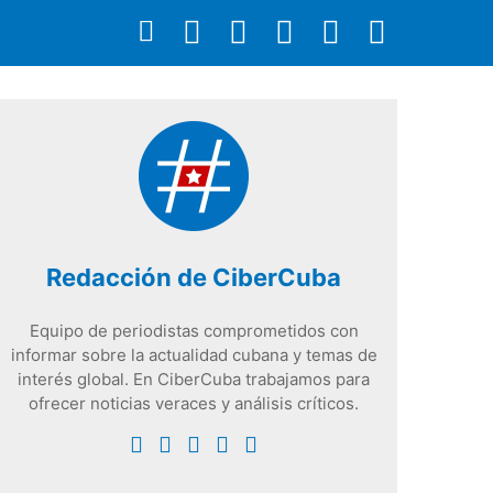
Redacción de CiberCuba
Equipo de periodistas comprometidos con
informar sobre la actualidad cubana y temas de
interés global. En CiberCuba trabajamos para
ofrecer noticias veraces y análisis críticos.