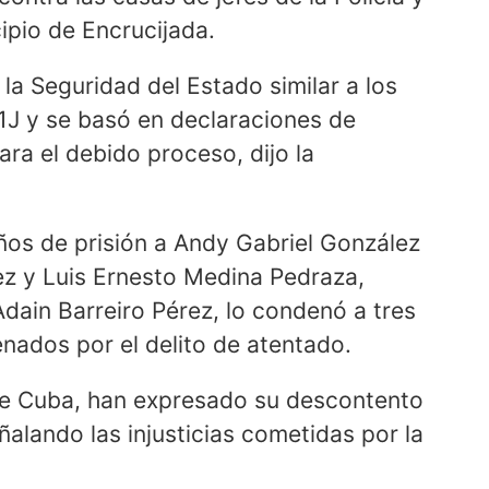
ipio de Encrucijada.
 la Seguridad del Estado similar a los
1J y se basó en declaraciones de
ara el debido proceso, dijo la
ños de prisión a Andy Gabriel González
ez y Luis Ernesto Medina Pedraza,
dain Barreiro Pérez, lo condenó a tres
nados por el delito de atentado.
de Cuba, han expresado su descontento
ñalando las injusticias cometidas por la