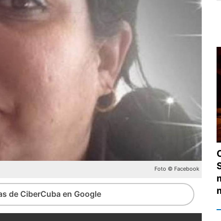
Foto © Facebook
ias de CiberCuba en Google