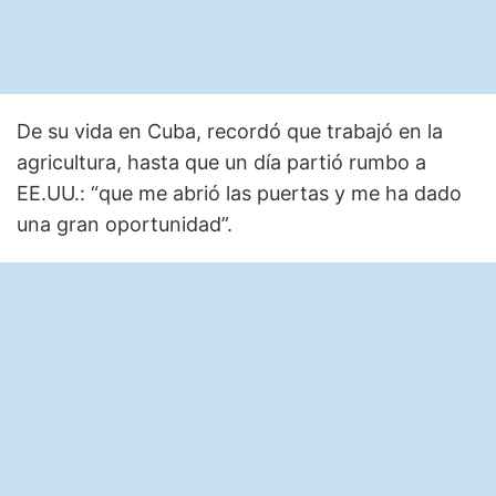
De su vida en Cuba, recordó que trabajó en la
agricultura, hasta que un día partió rumbo a
EE.UU.: “que me abrió las puertas y me ha dado
una gran oportunidad”.