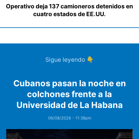
Operativo deja 137 camioneros detenidos en
cuatro estados de EE.UU.
Sigue leyendo 👇