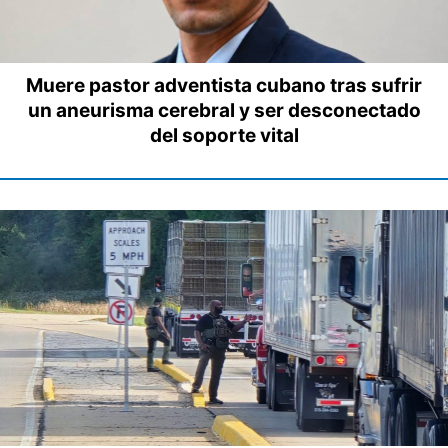
Muere pastor adventista cubano tras sufrir
un aneurisma cerebral y ser desconectado
del soporte vital