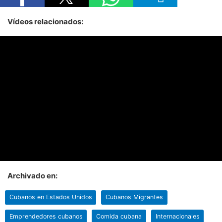
Vídeos relacionados:
Archivado en:
Cubanos en Estados Unidos
Cubanos Migrantes
Emprendedores cubanos
Comida cubana
Internacionales