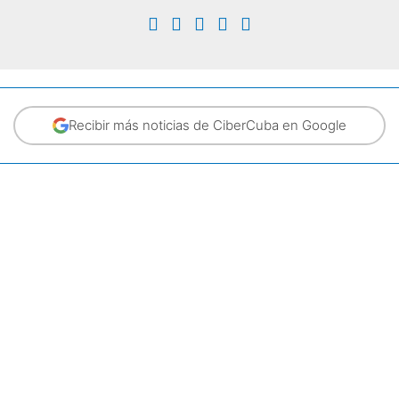
Recibir más noticias de CiberCuba en Google