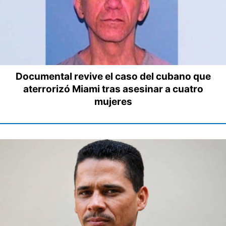
Documental revive el caso del cubano que
aterrorizó Miami tras asesinar a cuatro
mujeres