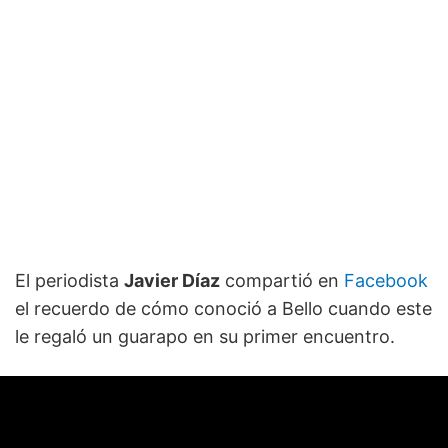
El periodista
Javier Díaz
compartió en
Facebook
el recuerdo de cómo conoció a Bello cuando este
le regaló un guarapo en su primer encuentro.