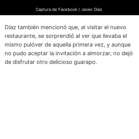
Captura de Facebook / Javier Díaz
Díaz también mencionó que, al visitar el nuevo
restaurante, se sorprendió al ver que llevaba el
mismo pulóver de aquella primera vez, y aunque
no pudo aceptar la invitación a almorzar, no dejó
de disfrutar otro delicioso guarapo.