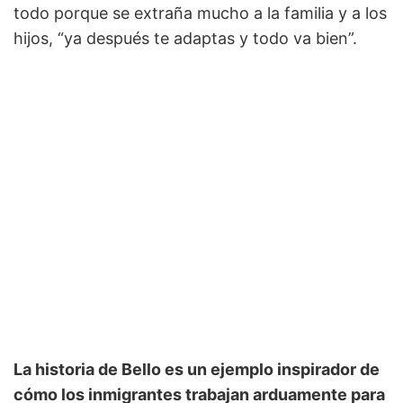
todo porque se extraña mucho a la familia y a los
hijos, “ya después te adaptas y todo va bien”.
La historia de Bello es un ejemplo inspirador de
cómo los inmigrantes trabajan arduamente para