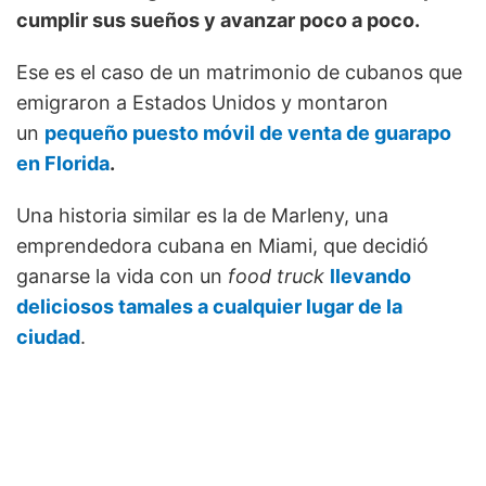
cumplir sus sueños y avanzar poco a poco.
Ese es el caso de un matrimonio de cubanos que
emigraron a Estados Unidos y montaron
un
pequeño puesto móvil de venta de guarapo
en Florida
.
Una historia similar es la de Marleny, una
emprendedora cubana en Miami, que decidió
ganarse la vida con un
food truck
llevando
deliciosos tamales a cualquier lugar de la
ciudad
.