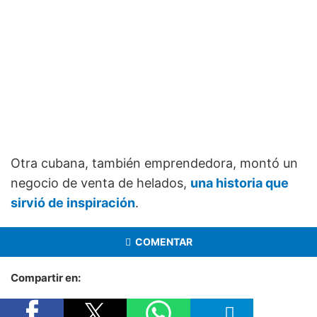
Otra cubana, también emprendedora, montó un
negocio de venta de helados,
una historia que
sirvió de inspiración
.
COMENTAR
Compartir en: