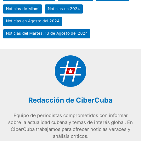
Noticias de Miami
Noticias en 2024
Noticias en Agosto del 2024
Noticias del Martes, 13 de Agosto del 2024
Redacción de CiberCuba
Equipo de periodistas comprometidos con informar
sobre la actualidad cubana y temas de interés global. En
CiberCuba trabajamos para ofrecer noticias veraces y
análisis críticos.