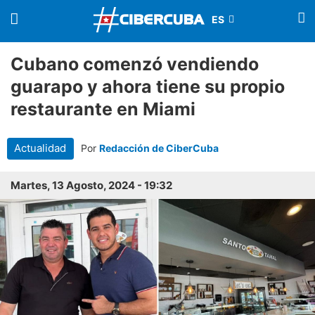
Cubano comenzó vendiendo
guarapo y ahora tiene su propio
restaurante en Miami
Actualidad
Por
Redacción de CiberCuba
Martes, 13 Agosto, 2024 - 19:32