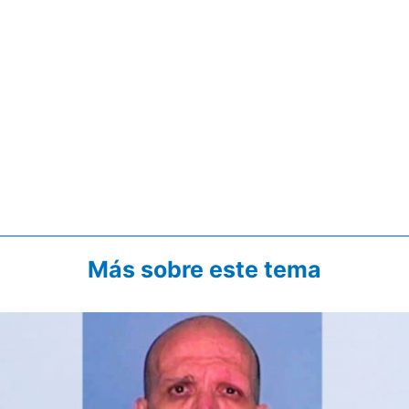
Más sobre este tema