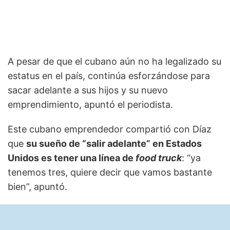
A pesar de que el cubano aún no ha legalizado su
estatus en el país, continúa esforzándose para
sacar adelante a sus hijos y su nuevo
emprendimiento, apuntó el periodista.
Este cubano emprendedor compartió con Díaz
que
su sueño de “salir adelante” en Estados
Unidos es tener una línea de
food truck
: “ya
tenemos tres, quiere decir que vamos bastante
bien”, apuntó.