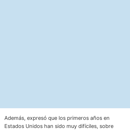
Además, expresó que los primeros años en
Estados Unidos han sido muy difíciles, sobre