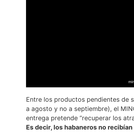
mi
Entre los productos pendientes de s
a agosto y no a septiembre), el MIN
entrega pretende “recuperar los atr
Es decir, los habaneros no recibían