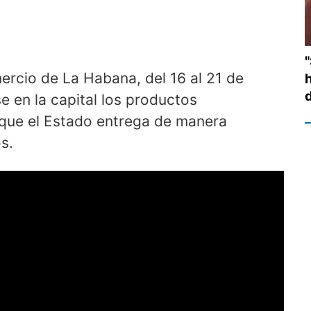
ercio de La Habana, del 16 al 21 de
e en la capital los productos
que el Estado entrega de manera
s.