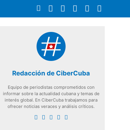
Redacción de CiberCuba
Equipo de periodistas comprometidos con
informar sobre la actualidad cubana y temas de
interés global. En CiberCuba trabajamos para
ofrecer noticias veraces y análisis críticos.