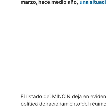
marzo, hace medio año,
una situaci
El listado del MINCIN deja en eviden
política de racionamiento del régi