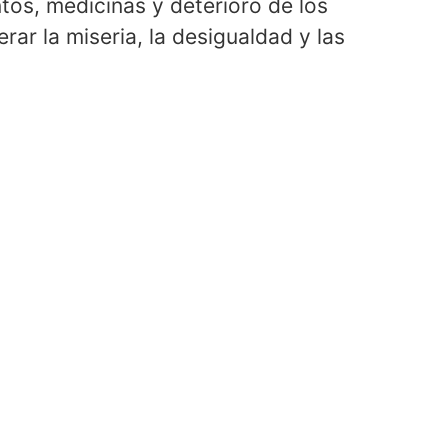
os, medicinas y deterioro de los
rar la miseria, la desigualdad y las