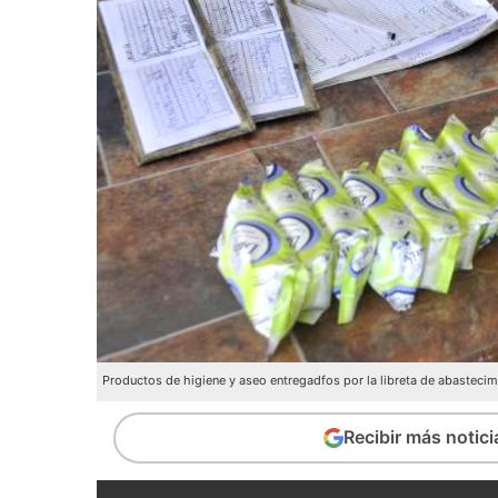
Productos de higiene y aseo entregadfos por la libreta de abastecim
Recibir más notic