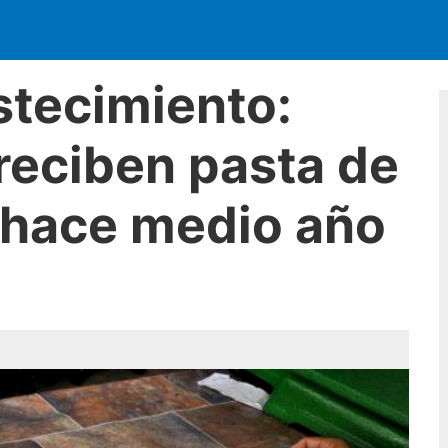
stecimiento:
reciben pasta de
 hace medio año