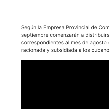
Según la Empresa Provincial de Com
septiembre comenzarán a distribuirs
correspondientes al mes de agosto 
racionada y subsidiada a los cubano