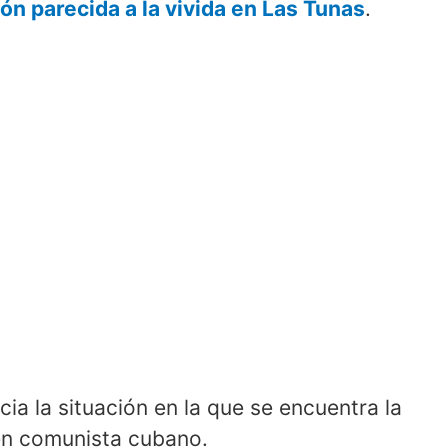
ón parecida a la vivida en Las Tunas
.
cia la situación en la que se encuentra la
men comunista cubano.