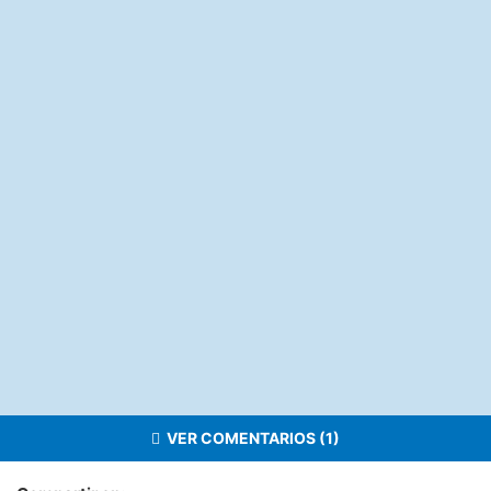
VER COMENTARIOS (1)