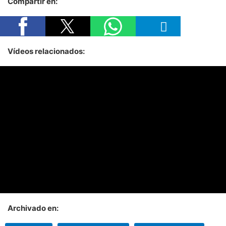
Compartir en:
Vídeos relacionados:
Archivado en: