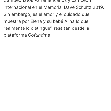
Campeonatos Panamericanos y campeón
internacional en el Memorial Dave Schultz 2019.
Sin embargo, es el amor y el cuidado que
muestra por Elena y su bebé Alina lo que
realmente lo distingue”, resaltan desde la
plataforma
Gofundme
.