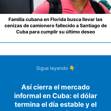
Familia cubana en Florida busca llevar las
cenizas de camionero fallecido a Santiago de
Cuba para cumplir su último deseo
Sigue leyendo 👇