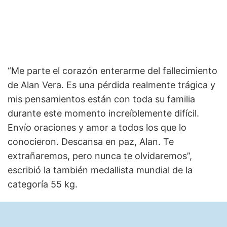
“Me parte el corazón enterarme del fallecimiento
de Alan Vera. Es una pérdida realmente trágica y
mis pensamientos están con toda su familia
durante este momento increíblemente difícil.
Envío oraciones y amor a todos los que lo
conocieron. Descansa en paz, Alan. Te
extrañaremos, pero nunca te olvidaremos”,
escribió la también medallista mundial de la
categoría 55 kg.