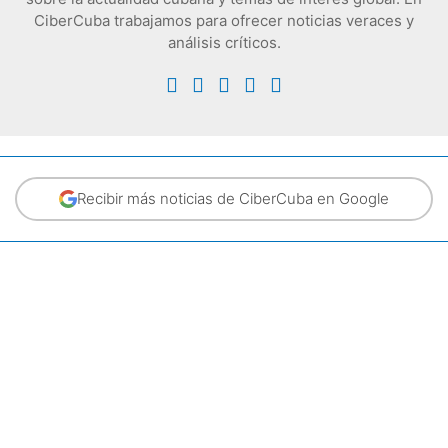
CiberCuba trabajamos para ofrecer noticias veraces y
análisis críticos.
Recibir más noticias de CiberCuba en Google