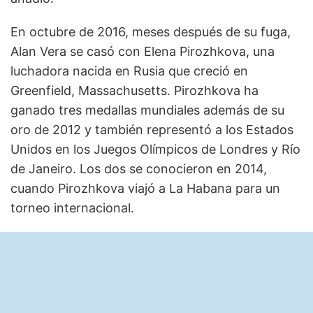
En octubre de 2016, meses después de su fuga,
Alan Vera se casó con Elena Pirozhkova, una
luchadora nacida en Rusia que creció en
Greenfield, Massachusetts. Pirozhkova ha
ganado tres medallas mundiales además de su
oro de 2012 y también representó a los Estados
Unidos en los Juegos Olímpicos de Londres y Río
de Janeiro. Los dos se conocieron en 2014,
cuando Pirozhkova viajó a La Habana para un
torneo internacional.