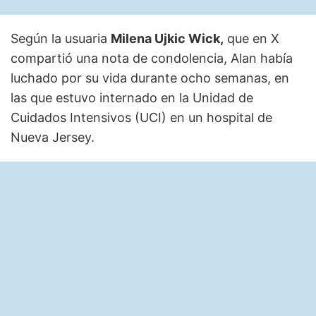
Según la usuaria
Milena Ujkic Wick,
que en X
compartió una nota de condolencia, Alan había
luchado por su vida durante ocho semanas, en
las que estuvo internado en la Unidad de
Cuidados Intensivos (UCI) en un hospital de
Nueva Jersey.