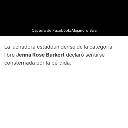
Captura de Facebook/Alejandro Sala
La luchadora estadounidense de la categoría
libre
Jenna Rose Burkert
declaró sentirse
consternada por la pérdida.