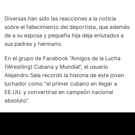
Diversas han sido las reacciones a la noticia
sobre el fallecimiento del deportista, que además
de a su esposa y pequeña hija deja enlutados a
sus padres y hermano.
En el grupo de Facebook “Amigos de la Lucha
(Wrestling) Cubana y Mundial”, el usuario
Alejandro Sala recordó la historia de este joven
luchador como “el primer cubano en llegar a
EE.UU. y convertirse en campeón nacional
absoluto”.