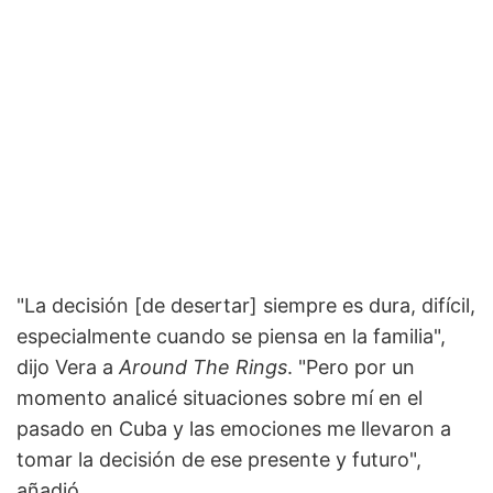
"La decisión [de desertar] siempre es dura, difícil,
especialmente cuando se piensa en la familia",
dijo Vera a
Around The Rings
. "Pero por un
momento analicé situaciones sobre mí en el
pasado en Cuba y las emociones me llevaron a
tomar la decisión de ese presente y futuro",
añadió.