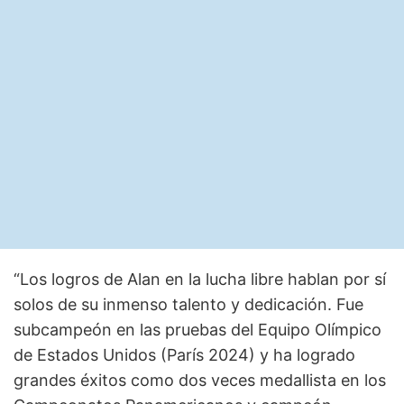
“Los logros de Alan en la lucha libre hablan por sí
solos de su inmenso talento y dedicación. Fue
subcampeón en las pruebas del Equipo Olímpico
de Estados Unidos (París 2024) y ha logrado
grandes éxitos como dos veces medallista en los