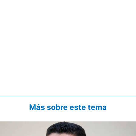
Más sobre este tema