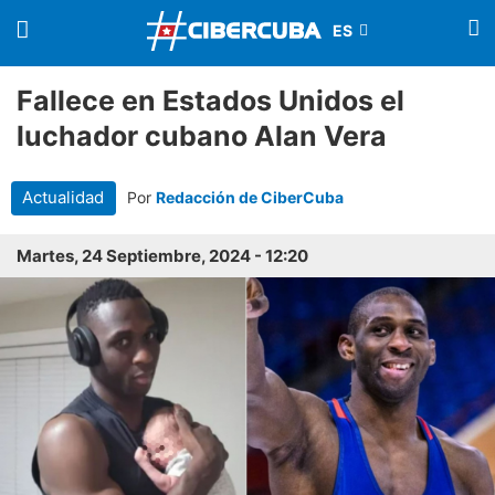
Fallece en Estados Unidos el
luchador cubano Alan Vera
Actualidad
Por
Redacción de CiberCuba
Martes, 24 Septiembre, 2024 - 12:20