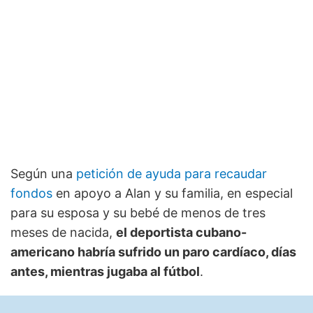
Según una
petición de ayuda para recaudar
fondos
en apoyo a Alan y su familia, en especial
para su esposa y su bebé de menos de tres
meses de nacida,
el deportista cubano-
americano habría sufrido un paro cardíaco, días
antes, mientras jugaba al fútbol
.