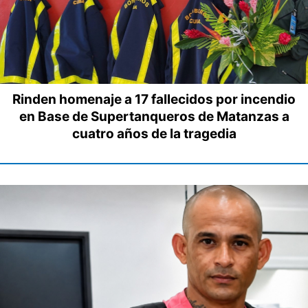
Rinden homenaje a 17 fallecidos por incendio
en Base de Supertanqueros de Matanzas a
cuatro años de la tragedia