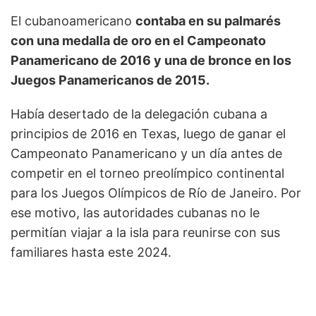
El cubanoamericano
contaba en su palmarés
con una medalla de oro en el Campeonato
Panamericano de 2016 y una de bronce en los
Juegos Panamericanos de 2015.
Había desertado de la delegación cubana a
principios de 2016 en Texas, luego de ganar el
Campeonato Panamericano y un día antes de
competir en el torneo preolímpico continental
para los Juegos Olímpicos de Río de Janeiro. Por
ese motivo, las autoridades cubanas no le
permitían viajar a la isla para reunirse con sus
familiares hasta este 2024.