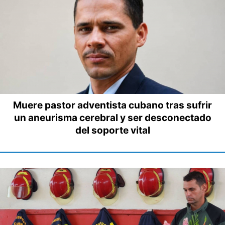
Muere pastor adventista cubano tras sufrir
un aneurisma cerebral y ser desconectado
del soporte vital