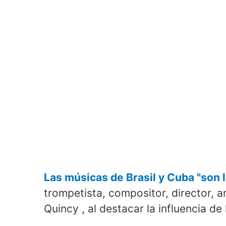
Las músicas de Brasil y Cuba "son 
trompetista, compositor, director, 
Quincy , al destacar la influencia de 