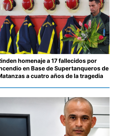
Rinden homenaje a 17 fallecidos por
incendio en Base de Supertanqueros de
Matanzas a cuatro años de la tragedia