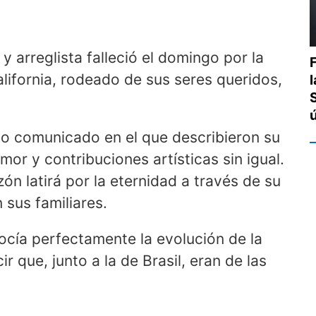
y arreglista falleció el domingo por la
alifornia, rodeado de sus seres queridos,
vo comunicado en el que describieron su
mor y contribuciones artísticas sin igual.
n latirá por la eternidad a través de su
 sus familiares.
ocía perfectamente la evolución de la
r que, junto a la de Brasil, eran de las