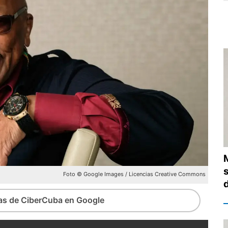
Foto © Google Images / Licencias Creative Commons
ias de CiberCuba en Google