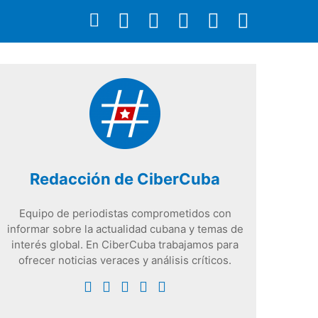
Redacción de CiberCuba
Equipo de periodistas comprometidos con
informar sobre la actualidad cubana y temas de
interés global. En CiberCuba trabajamos para
ofrecer noticias veraces y análisis críticos.