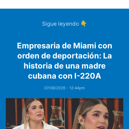
Sigue leyendo 👇