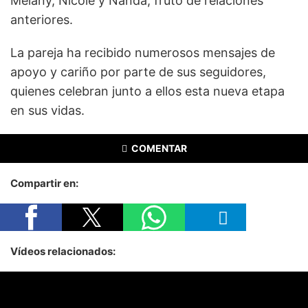
Melany, Nicole y Nanda, fruto de relaciones
anteriores.
La pareja ha recibido numerosos mensajes de
apoyo y cariño por parte de sus seguidores,
quienes celebran junto a ellos esta nueva etapa
en sus vidas.
COMENTAR
Compartir en:
Vídeos relacionados: