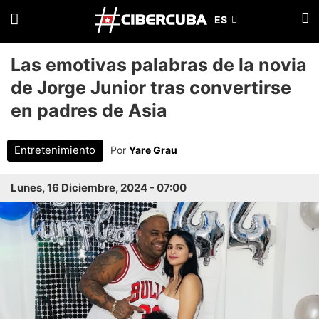
Las emotivas palabras de la novia
de Jorge Junior tras convertirse
en padres de Asia
Entretenimiento
Por
Yare Grau
Lunes, 16 Diciembre, 2024 - 07:00