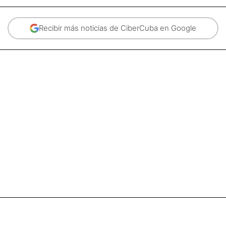
Recibir más noticias de CiberCuba en Google