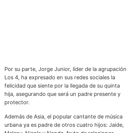
Por su parte, Jorge Junior, líder de la agrupación
Los 4, ha expresado en sus redes sociales la
felicidad que siente por la llegada de su quinta
hija, asegurando que será un padre presente y
protector.
Además de Asia, el popular cantante de música
urbana ya es padre de otros cuatro hijos: Jaide,