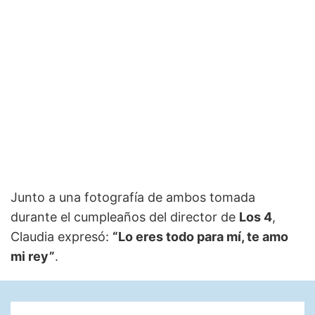
Junto a una fotografía de ambos tomada
durante el cumpleaños del director de
Los 4
,
Claudia expresó:
“Lo eres todo para mí, te amo
mi rey”
.