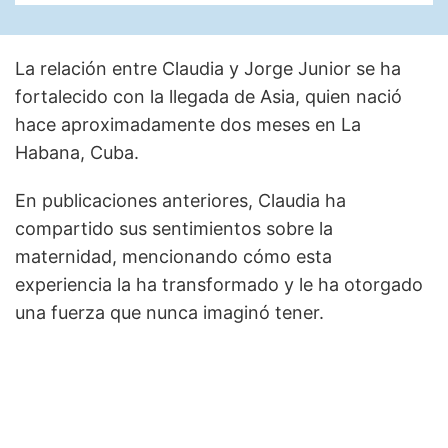
La relación entre Claudia y Jorge Junior se ha
fortalecido con la llegada de Asia, quien nació
hace aproximadamente dos meses en La
Habana, Cuba.
En publicaciones anteriores, Claudia ha
compartido sus sentimientos sobre la
maternidad, mencionando cómo esta
experiencia la ha transformado y le ha otorgado
una fuerza que nunca imaginó tener.