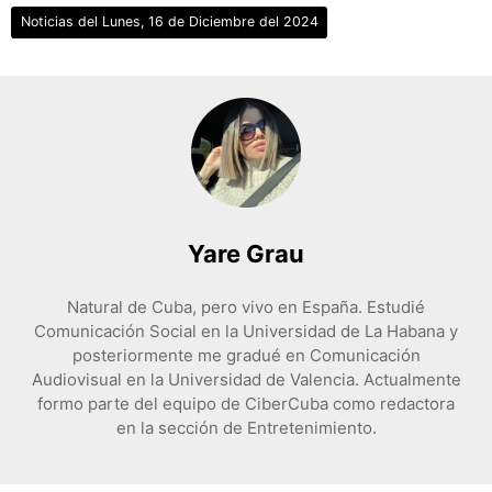
Noticias del Lunes, 16 de Diciembre del 2024
Yare Grau
Natural de Cuba, pero vivo en España. Estudié
Comunicación Social en la Universidad de La Habana y
posteriormente me gradué en Comunicación
Audiovisual en la Universidad de Valencia. Actualmente
formo parte del equipo de CiberCuba como redactora
en la sección de Entretenimiento.