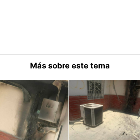
Más sobre este tema