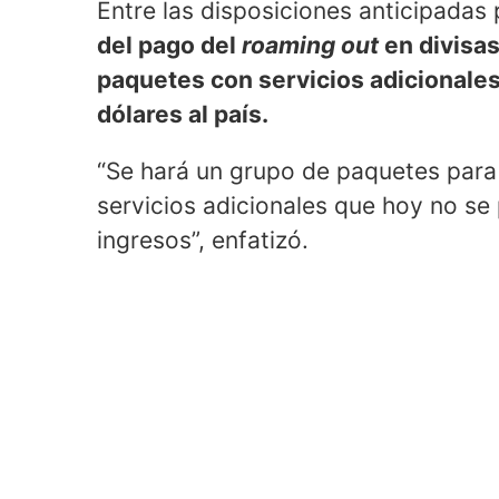
Entre las disposiciones anticipada
del pago del
roaming out
en divisas
paquetes con servicios adicionales
dólares al país.
“Se hará un grupo de paquetes para 
servicios adicionales que hoy no se 
ingresos”, enfatizó.