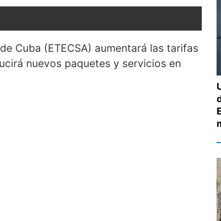
de Cuba (ETECSA) aumentará las tarifas
ducirá nuevos paquetes y servicios en