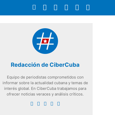
Redacción de CiberCuba
Equipo de periodistas comprometidos con
informar sobre la actualidad cubana y temas de
interés global. En CiberCuba trabajamos para
ofrecer noticias veraces y análisis críticos.