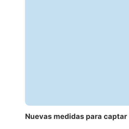
Nuevas medidas para captar 