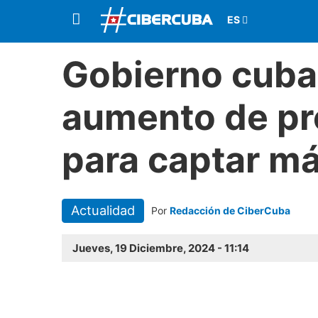
Gobierno cuba
aumento de pre
para captar má
Actualidad
Por
Redacción de CiberCuba
Jueves, 19 Diciembre, 2024 - 11:14