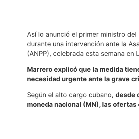
Así lo anunció el primer ministro d
durante una intervención ante la As
(ANPP), celebrada esta semana en 
Marrero explicó que la medida tien
necesidad urgente ante la grave cr
Según el alto cargo cubano,
desde 
moneda nacional (MN), las ofertas 