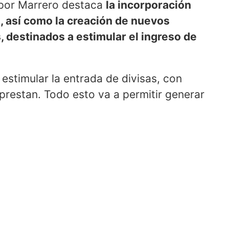
s por Marrero destaca
la incorporación
, así como la creación de nuevos
, destinados a estimular el ingreso de
estimular la entrada de divisas, con
prestan. Todo esto va a permitir generar