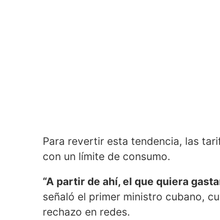
Para revertir esta tendencia, las ta
con un límite de consumo.
“A partir de ahí, el que quiera gas
señaló el primer ministro cubano, 
rechazo en redes.