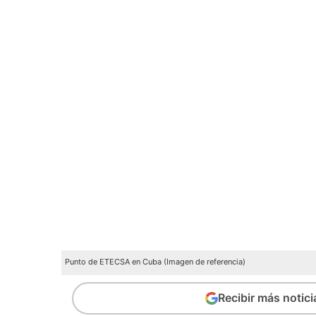
Punto de ETECSA en Cuba (Imagen de referencia)
Recibir más notic