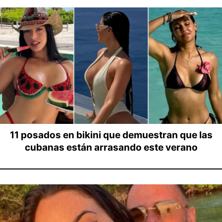
11 posados en bikini que demuestran que las
cubanas están arrasando este verano