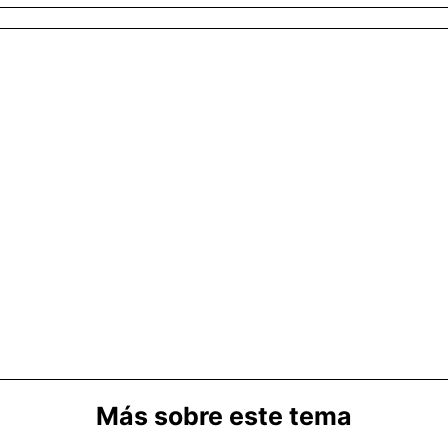
Más sobre este tema