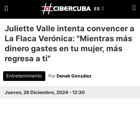
Juliette Valle intenta convencer a
La Flaca Verónica: "Mientras más
dinero gastes en tu mujer, más
regresa a ti"
Entretenimiento
Por
Deneb González
Jueves, 26 Diciembre, 2024 - 12:30