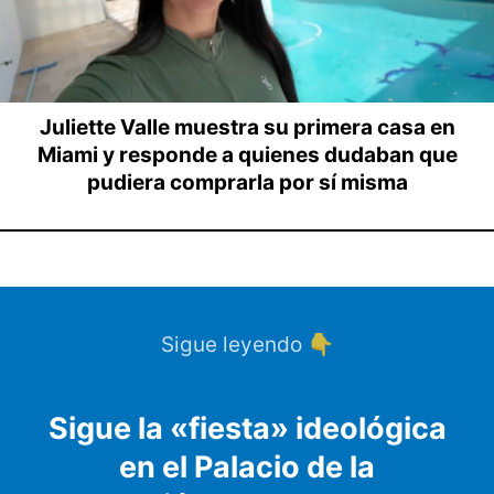
Juliette Valle muestra su primera casa en
Miami y responde a quienes dudaban que
pudiera comprarla por sí misma
Sigue leyendo 👇