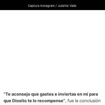
Captura Instagram / Juliette Valle
“Te aconsejo que gastes e inviertas en mí para
que Diosito te lo recompense”
, fue la conclusión