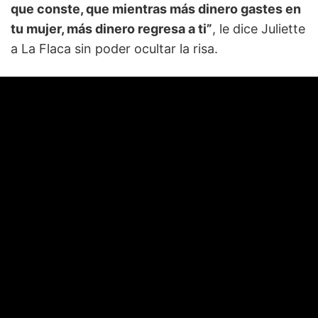
que conste, que mientras más dinero gastes en
tu mujer, más dinero regresa a ti”
, le dice Juliette
a La Flaca sin poder ocultar la risa.