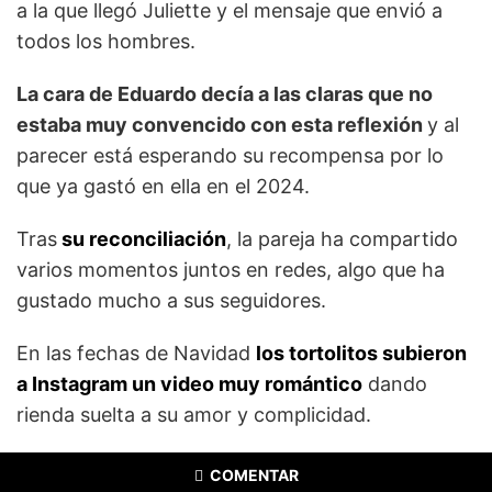
a la que llegó Juliette y el mensaje que envió a
todos los hombres.
La cara de Eduardo decía a las claras que no
estaba muy convencido con esta reflexión
y al
parecer está esperando su recompensa por lo
que ya gastó en ella en el 2024.
Tras
su reconciliación
, la pareja ha compartido
varios momentos juntos en redes, algo que ha
gustado mucho a sus seguidores.
En las fechas de Navidad
los tortolitos subieron
a Instagram un video muy romántico
dando
rienda suelta a su amor y complicidad.
COMENTAR