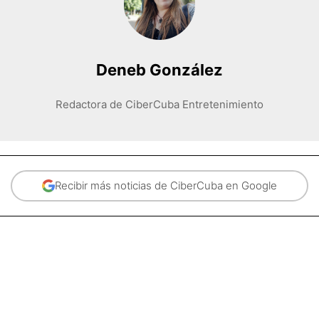
Deneb González
Redactora de CiberCuba Entretenimiento
Recibir más noticias de CiberCuba en Google