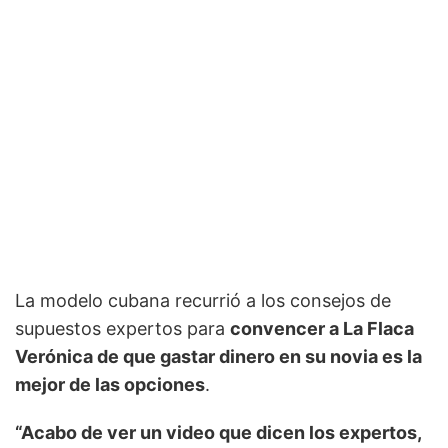
La modelo cubana recurrió a los consejos de
supuestos expertos para
convencer a La Flaca
Verónica de que gastar dinero en su novia es la
mejor de las opciones
.
“Acabo de ver un video que dicen los expertos,