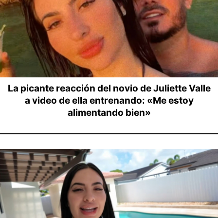
La picante reacción del novio de Juliette Valle
a video de ella entrenando: «Me estoy
alimentando bien»