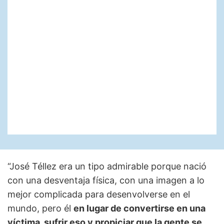
“José Téllez era un tipo admirable porque nació
con una desventaja física, con una imagen a lo
mejor complicada para desenvolverse en el
mundo, pero él
en lugar de convertirse en una
víctima, sufrir eso y propiciar que la gente se