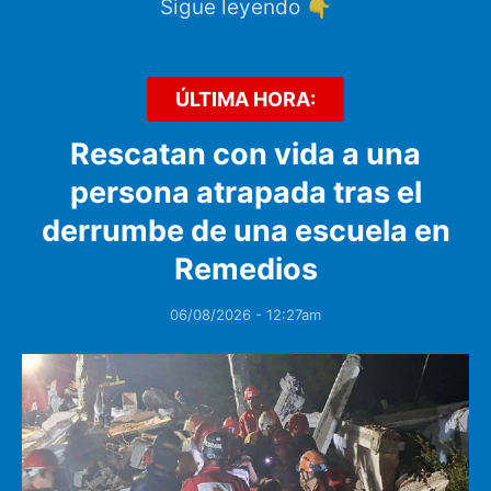
Sigue leyendo 👇