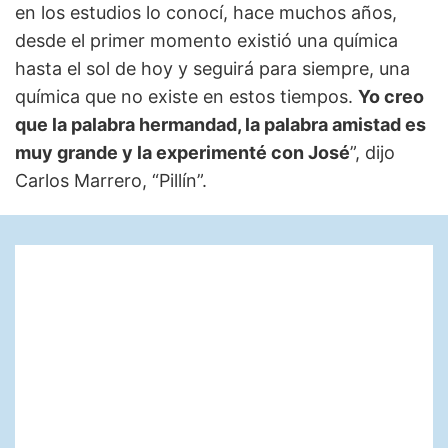
en los estudios lo conocí, hace muchos años,
desde el primer momento existió una química
hasta el sol de hoy y seguirá para siempre, una
química que no existe en estos tiempos.
Yo creo
que la palabra hermandad, la palabra amistad es
muy grande y la experimenté con José
”, dijo
Carlos Marrero, “Pillín”.