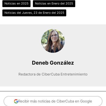
Noticias en 2025
Noticias en Enero del 2025
Noticias del Jueves, 23 de Enero del 2025
Deneb González
Redactora de CiberCuba Entretenimiento
Recibir más noticias de CiberCuba en Google