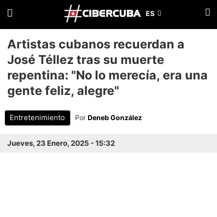
Artistas cubanos recuerdan a
José Téllez tras su muerte
repentina: "No lo merecía, era una
gente feliz, alegre"
Entretenimiento
Por
Deneb González
Jueves, 23 Enero, 2025 - 15:32