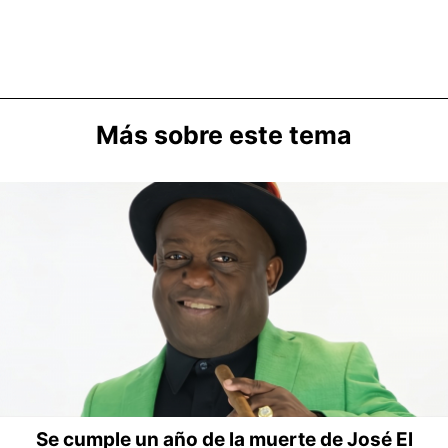
Más sobre este tema
Se cumple un año de la muerte de José El