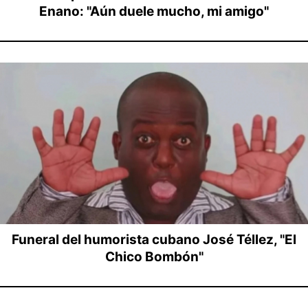
Enano: "Aún duele mucho, mi amigo"
Funeral del humorista cubano José Téllez, "El
Chico Bombón"