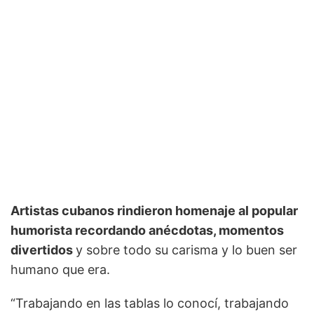
Artistas cubanos rindieron homenaje al popular
humorista recordando anécdotas, momentos
divertidos
y sobre todo su carisma y lo buen ser
humano que era.
“Trabajando en las tablas lo conocí, trabajando