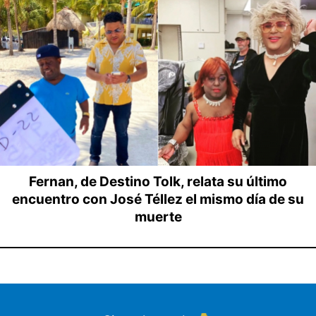
Fernan, de Destino Tolk, relata su último
encuentro con José Téllez el mismo día de su
muerte