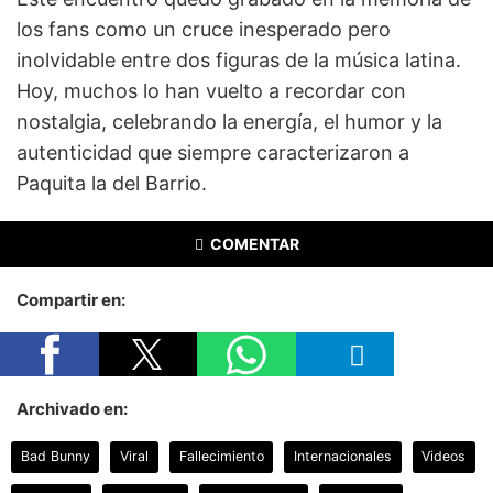
los fans como un cruce inesperado pero
inolvidable entre dos figuras de la música latina.
Hoy, muchos lo han vuelto a recordar con
nostalgia, celebrando la energía, el humor y la
autenticidad que siempre caracterizaron a
Paquita la del Barrio.
COMENTAR
Compartir en:
Archivado en:
Bad Bunny
Viral
Fallecimiento
Internacionales
Videos