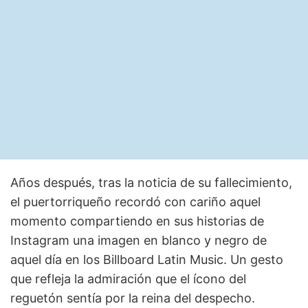
Años después, tras la noticia de su fallecimiento,
el puertorriqueño recordó con cariño aquel
momento compartiendo en sus historias de
Instagram una imagen en blanco y negro de
aquel día en los Billboard Latin Music. Un gesto
que refleja la admiración que el ícono del
reguetón sentía por la reina del despecho.