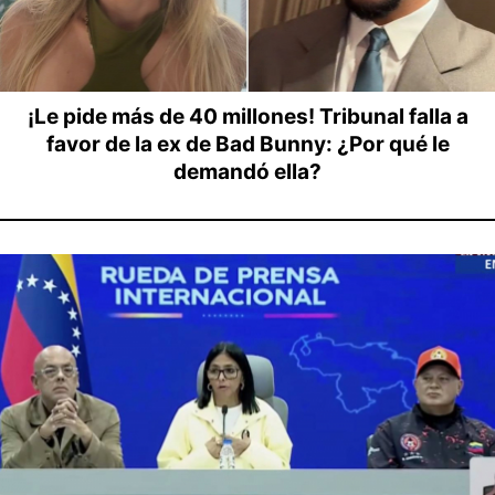
¡Le pide más de 40 millones! Tribunal falla a
favor de la ex de Bad Bunny: ¿Por qué le
demandó ella?