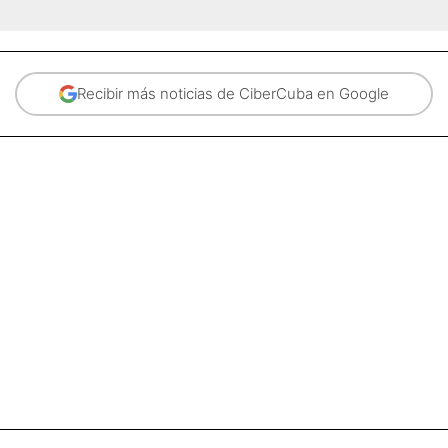
Recibir más noticias de CiberCuba en Google