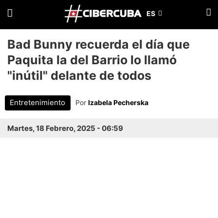
Bad Bunny recuerda el día que
Paquita la del Barrio lo llamó
"inútil" delante de todos
Entretenimiento
Por
Izabela Pecherska
Martes, 18 Febrero, 2025 - 06:59