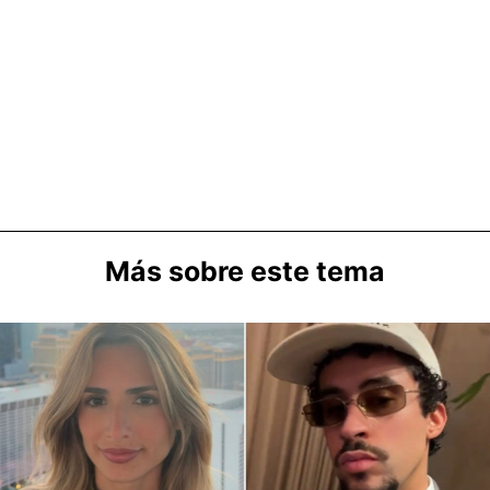
Más sobre este tema