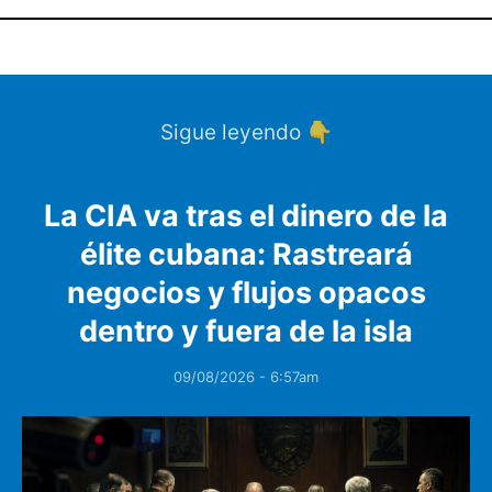
Sigue leyendo 👇