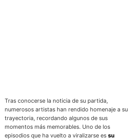
Tras conocerse la noticia de su partida,
numerosos artistas han rendido homenaje a su
trayectoria, recordando algunos de sus
momentos más memorables. Uno de los
episodios que ha vuelto a viralizarse es
su