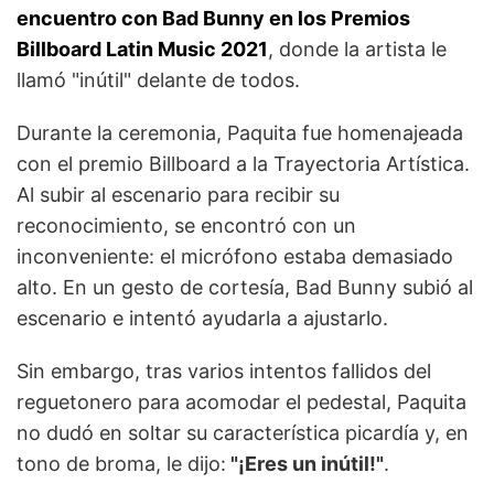
encuentro con Bad Bunny en los Premios
Billboard Latin Music 2021
, donde la artista le
llamó "inútil" delante de todos.
Durante la ceremonia, Paquita fue homenajeada
con el premio Billboard a la Trayectoria Artística.
Al subir al escenario para recibir su
reconocimiento, se encontró con un
inconveniente: el micrófono estaba demasiado
alto. En un gesto de cortesía, Bad Bunny subió al
escenario e intentó ayudarla a ajustarlo.
Sin embargo, tras varios intentos fallidos del
reguetonero para acomodar el pedestal, Paquita
no dudó en soltar su característica picardía y, en
tono de broma, le dijo:
"¡Eres un inútil!"
.