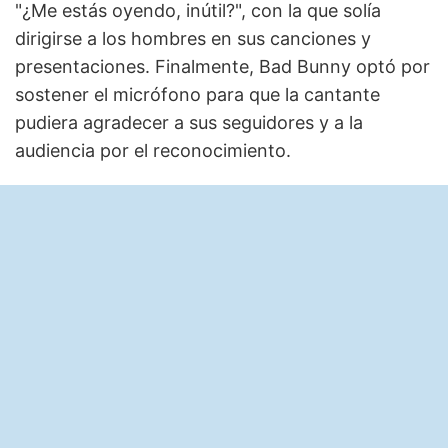
"¿Me estás oyendo, inútil?", con la que solía
dirigirse a los hombres en sus canciones y
presentaciones. Finalmente, Bad Bunny optó por
sostener el micrófono para que la cantante
pudiera agradecer a sus seguidores y a la
audiencia por el reconocimiento.