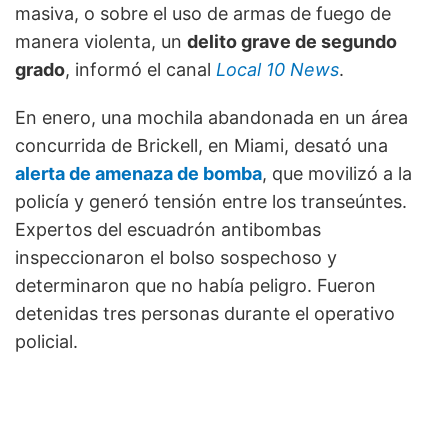
masiva, o sobre el uso de armas de fuego de
manera violenta, un
delito grave de segundo
grado
, informó el canal
Local 10 News
.
En enero, una mochila abandonada en un área
concurrida de Brickell, en Miami, desató una
alerta de amenaza de bomba
, que movilizó a la
policía y generó tensión entre los transeúntes.
Expertos del escuadrón antibombas
inspeccionaron el bolso sospechoso y
determinaron que no había peligro. Fueron
detenidas tres personas durante el operativo
policial.