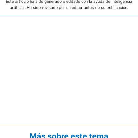
Este artículo ha sido generado o editado con la ayuda de inteligencia
artificial. Ha sido revisado por un editor antes de su publicación.
Más sobre este tema