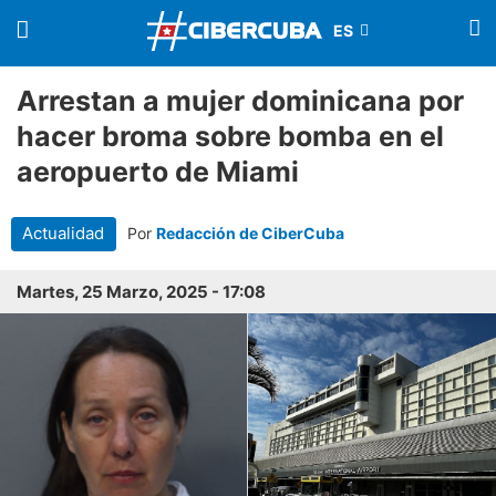
Arrestan a mujer dominicana por
hacer broma sobre bomba en el
aeropuerto de Miami
Actualidad
Por
Redacción de CiberCuba
Martes, 25 Marzo, 2025 - 17:08