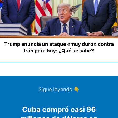
Trump anuncia un ataque «muy duro» contra
Irán para hoy: ¿Qué se sabe?
Sigue leyendo 👇