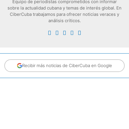
Equipo de periodistas comprometidos con informar
sobre la actualidad cubana y temas de interés global. En
CiberCuba trabajamos para ofrecer noticias veraces y
análisis críticos.
Recibir más noticias de CiberCuba en Google