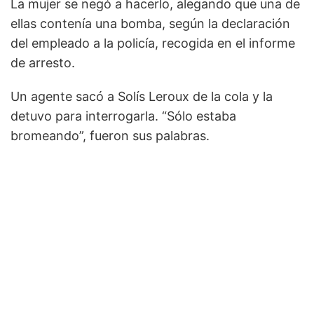
La mujer se negó a hacerlo, alegando que una de
ellas contenía una bomba, según la declaración
del empleado a la policía, recogida en el informe
de arresto.
Un agente sacó a Solís Leroux de la cola y la
detuvo para interrogarla. “Sólo estaba
bromeando”, fueron sus palabras.