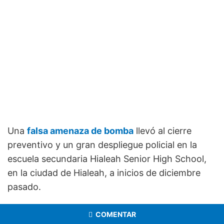
Una
falsa amenaza de bomba
llevó al cierre
preventivo y un gran despliegue policial en la
escuela secundaria Hialeah Senior High School,
en la ciudad de Hialeah, a inicios de diciembre
pasado.
COMENTAR