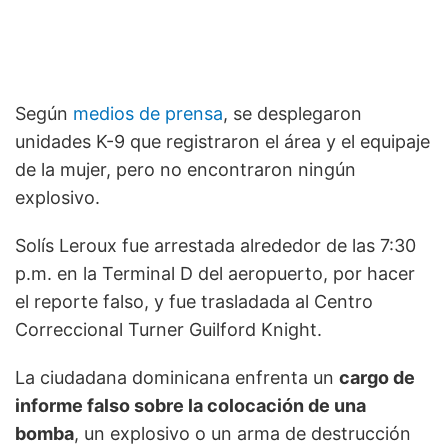
Según
medios de prensa
, se desplegaron
unidades K-9 que registraron el área y el equipaje
de la mujer, pero no encontraron ningún
explosivo.
Solís Leroux fue arrestada alrededor de las 7:30
p.m. en la Terminal D del aeropuerto, por hacer
el reporte falso, y fue trasladada al Centro
Correccional Turner Guilford Knight.
La ciudadana dominicana enfrenta un
cargo de
informe falso sobre la colocación de una
bomba
, un explosivo o un arma de destrucción