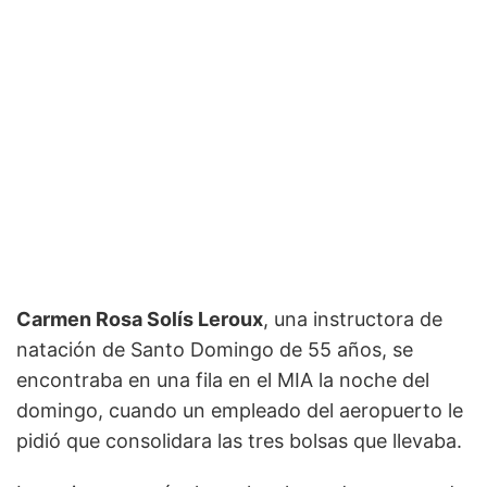
Carmen Rosa Solís Leroux
, una instructora de
natación de Santo Domingo de 55 años, se
encontraba en una fila en el MIA la noche del
domingo, cuando un empleado del aeropuerto le
pidió que consolidara las tres bolsas que llevaba.