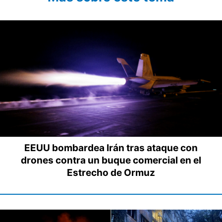
EEUU bombardea Irán tras ataque con
drones contra un buque comercial en el
Estrecho de Ormuz