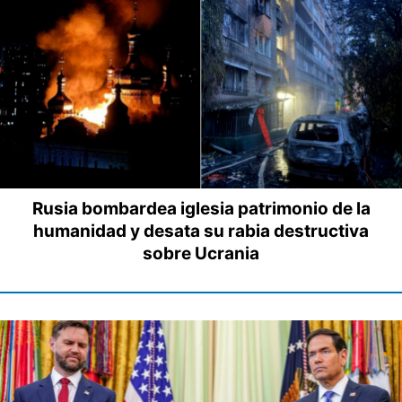
Rusia bombardea iglesia patrimonio de la
humanidad y desata su rabia destructiva
sobre Ucrania