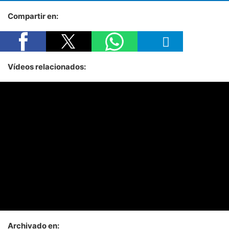
Compartir en:
Vídeos relacionados:
Archivado en: