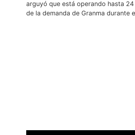
arguyó que está operando hasta 24
de la demanda de Granma durante el