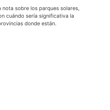
 nota sobre los parques solares,
n cuándo sería significativa la
provincias donde están.