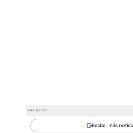
Parque solar
Recibir más notic