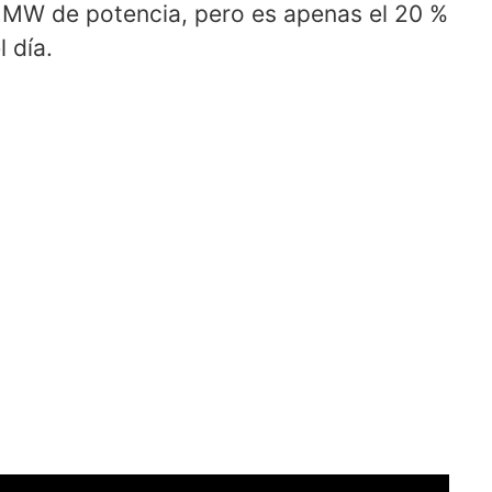
 MW de potencia, pero es apenas el 20 %
 día.