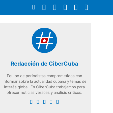
Redacción de CiberCuba
Equipo de periodistas comprometidos con
informar sobre la actualidad cubana y temas de
interés global. En CiberCuba trabajamos para
ofrecer noticias veraces y análisis críticos.