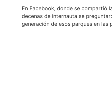
En Facebook, donde se compartió la
decenas de internauta se preguntaro
generación de esos parques en las 