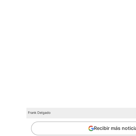
Frank Delgado
Recibir más notic