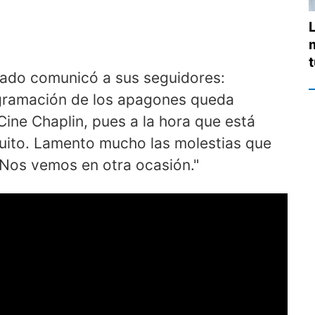
gado comunicó a sus seguidores:
ogramación de los apagones queda
Cine Chaplin, pues a la hora que está
uito. Lamento mucho las molestias que
 Nos vemos en otra ocasión."