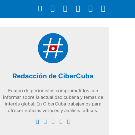
Redacción de CiberCuba
Equipo de periodistas comprometidos con
informar sobre la actualidad cubana y temas de
interés global. En CiberCuba trabajamos para
ofrecer noticias veraces y análisis críticos.