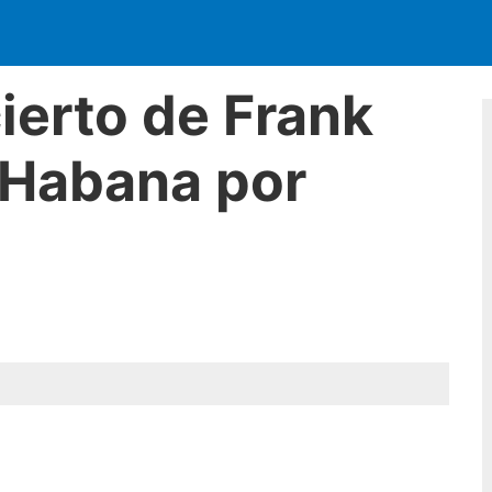
ierto de Frank
 Habana por