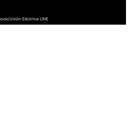
book/Unión Eléctrica UNE