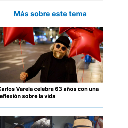
Más sobre este tema
Carlos Varela celebra 63 años con una
eflexión sobre la vida