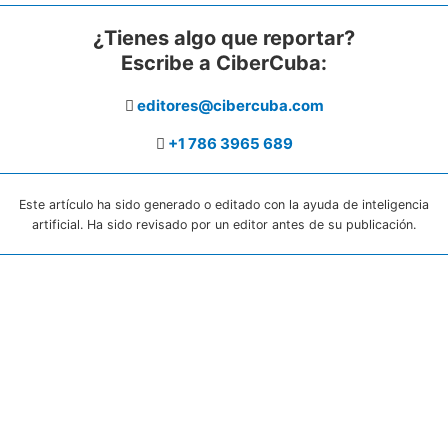
¿Tienes algo que reportar?
Escribe a CiberCuba:
editores@cibercuba.com
+1 786 3965 689
Este artículo ha sido generado o editado con la ayuda de inteligencia
artificial. Ha sido revisado por un editor antes de su publicación.