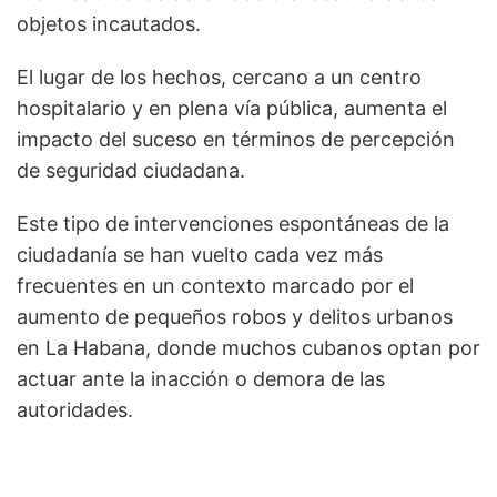
objetos incautados.
El lugar de los hechos, cercano a un centro
hospitalario y en plena vía pública, aumenta el
impacto del suceso en términos de percepción
de seguridad ciudadana.
Este tipo de intervenciones espontáneas de la
ciudadanía se han vuelto cada vez más
frecuentes en un contexto marcado por el
aumento de pequeños robos y delitos urbanos
en La Habana, donde muchos cubanos optan por
actuar ante la inacción o demora de las
autoridades.