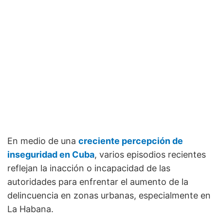
En medio de una
creciente percepción de
inseguridad en Cuba
, varios episodios recientes
reflejan la inacción o incapacidad de las
autoridades para enfrentar el aumento de la
delincuencia en zonas urbanas, especialmente en
La Habana.