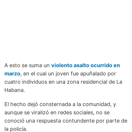
A esto se suma un
violento asalto ocurrido en
marzo
, en el cual un joven fue apuñalado por
cuatro individuos en una zona residencial de La
Habana.
El hecho dejó consternada a la comunidad, y
aunque se viralizó en redes sociales, no se
conoció una respuesta contundente por parte de
la policía.