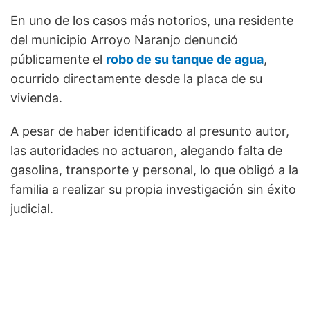
En uno de los casos más notorios, una residente
del municipio Arroyo Naranjo denunció
públicamente el
robo de su tanque de agua
,
ocurrido directamente desde la placa de su
vivienda.
A pesar de haber identificado al presunto autor,
las autoridades no actuaron, alegando falta de
gasolina, transporte y personal, lo que obligó a la
familia a realizar su propia investigación sin éxito
judicial.