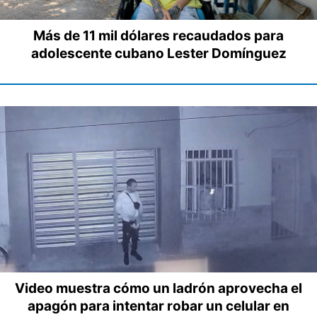
Más de 11 mil dólares recaudados para
adolescente cubano Lester Domínguez
Video muestra cómo un ladrón aprovecha el
apagón para intentar robar un celular en