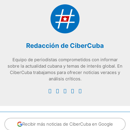
Redacción de CiberCuba
Equipo de periodistas comprometidos con informar
sobre la actualidad cubana y temas de interés global. En
CiberCuba trabajamos para ofrecer noticias veraces y
análisis críticos.
Recibir más noticias de CiberCuba en Google