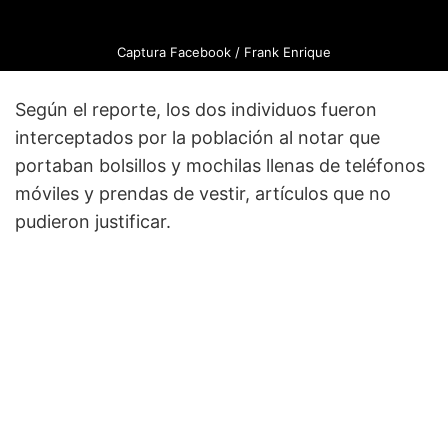
Captura Facebook / Frank Enrique
Según el reporte, los dos individuos fueron
interceptados por la población al notar que
portaban bolsillos y mochilas llenas de teléfonos
móviles y prendas de vestir, artículos que no
pudieron justificar.