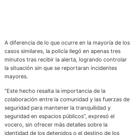
A diferencia de lo que ocurre en la mayoría de los
casos similares, la policía llegó en apenas tres
minutos tras recibir la alerta, logrando controlar
la situación sin que se reportaran incidentes
mayores.
“Este hecho resalta la importancia de la
colaboración entre la comunidad y las fuerzas de
seguridad para mantener la tranquilidad y
seguridad en espacios públicos”, expresó el
vocero, sin ofrecer más detalles sobre la
identidad de los detenidos o el destino de los