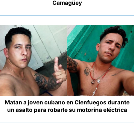
Camagüey
Matan a joven cubano en Cienfuegos durante
un asalto para robarle su motorina eléctrica