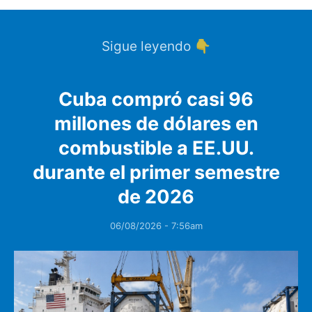
Sigue leyendo 👇