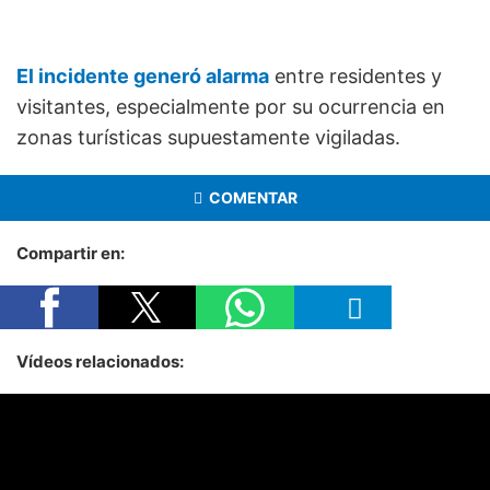
El incidente generó alarma
entre residentes y
visitantes, especialmente por su ocurrencia en
zonas turísticas supuestamente vigiladas.
COMENTAR
Compartir en:
Vídeos relacionados: