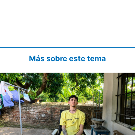
Más sobre este tema