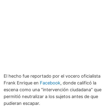
El hecho fue reportado por el vocero oficialista
Frank Enrique en
Facebook
, donde calificó la
escena como una “intervención ciudadana” que
permitió neutralizar a los sujetos antes de que
pudieran escapar.