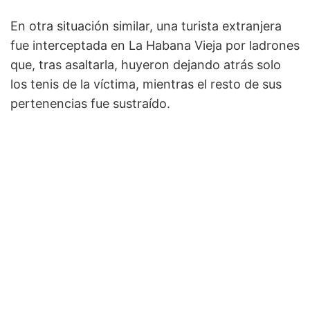
En otra situación similar, una turista extranjera
fue interceptada en La Habana Vieja por ladrones
que, tras asaltarla, huyeron dejando atrás solo
los tenis de la víctima, mientras el resto de sus
pertenencias fue sustraído.