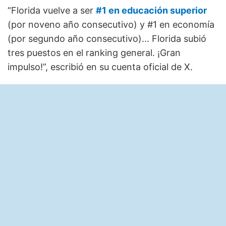
“Florida vuelve a ser
#1 en educación superior
(por noveno año consecutivo) y #1 en economía
(por segundo año consecutivo)... Florida subió
tres puestos en el ranking general. ¡Gran
impulso!”, escribió en su cuenta oficial de X.