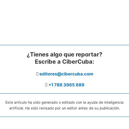
¿Tienes algo que reportar?
Escribe a CiberCuba:
editores@cibercuba.com
+1 786 3965 689
Este artículo ha sido generado o editado con la ayuda de inteligencia
artificial. Ha sido revisado por un editor antes de su publicación.