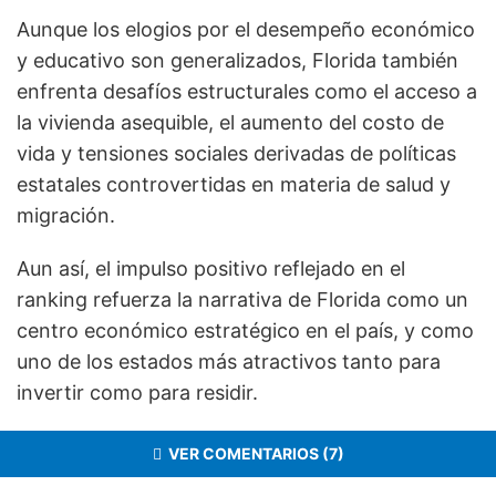
Aunque los elogios por el desempeño económico
y educativo son generalizados, Florida también
enfrenta desafíos estructurales como el acceso a
la vivienda asequible, el aumento del costo de
vida y tensiones sociales derivadas de políticas
estatales controvertidas en materia de salud y
migración.
Aun así, el impulso positivo reflejado en el
ranking refuerza la narrativa de Florida como un
centro económico estratégico en el país, y como
uno de los estados más atractivos tanto para
invertir como para residir.
VER COMENTARIOS (7)