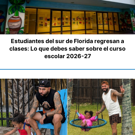
Estudiantes del sur de Florida regresan a
clases: Lo que debes saber sobre el curso
escolar 2026-27