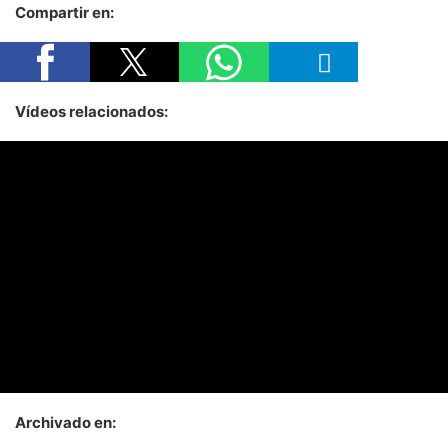
Compartir en:
Vídeos relacionados:
Archivado en: