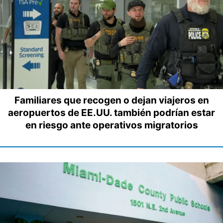
Familiares que recogen o dejan viajeros en
aeropuertos de EE.UU. también podrían estar
en riesgo ante operativos migratorios