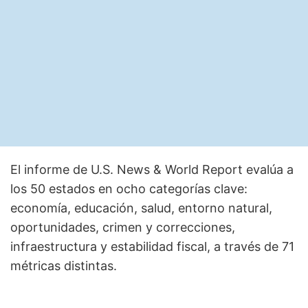
El informe de U.S. News & World Report evalúa a
los 50 estados en ocho categorías clave:
economía, educación, salud, entorno natural,
oportunidades, crimen y correcciones,
infraestructura y estabilidad fiscal, a través de 71
métricas distintas.