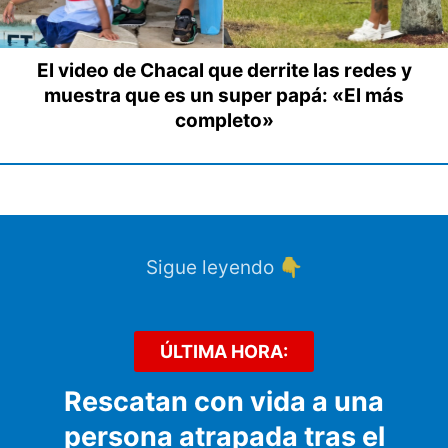
El video de Chacal que derrite las redes y
muestra que es un super papá: «El más
completo»
Sigue leyendo 👇