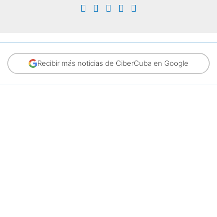
Recibir más noticias de CiberCuba en Google