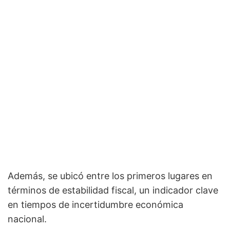
Además, se ubicó entre los primeros lugares en
términos de estabilidad fiscal, un indicador clave
en tiempos de incertidumbre económica
nacional.