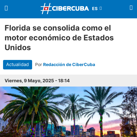
Florida se consolida como el
motor económico de Estados
Unidos
Actualidad
Por
Redacción de CiberCuba
Viernes, 9 Mayo, 2025 - 18:14