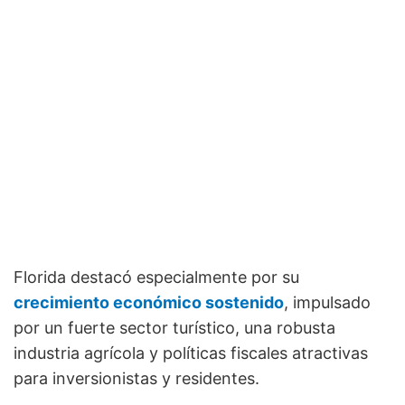
Florida destacó especialmente por su
crecimiento económico sostenido
, impulsado
por un fuerte sector turístico, una robusta
industria agrícola y políticas fiscales atractivas
para inversionistas y residentes.