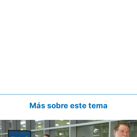
Más sobre este tema