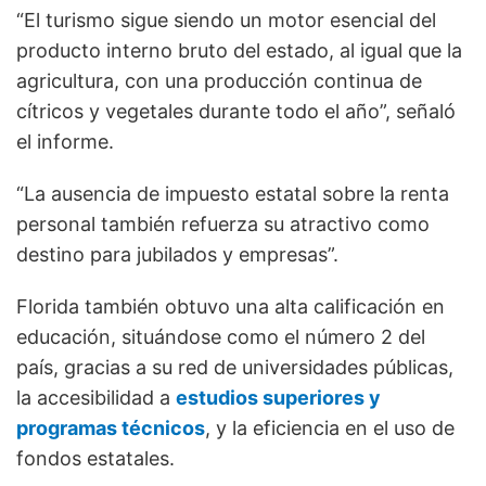
“El turismo sigue siendo un motor esencial del
producto interno bruto del estado, al igual que la
agricultura, con una producción continua de
cítricos y vegetales durante todo el año”, señaló
el informe.
“La ausencia de impuesto estatal sobre la renta
personal también refuerza su atractivo como
destino para jubilados y empresas”.
Florida también obtuvo una alta calificación en
educación, situándose como el número 2 del
país, gracias a su red de universidades públicas,
la accesibilidad a
estudios superiores y
programas técnicos
, y la eficiencia en el uso de
fondos estatales.