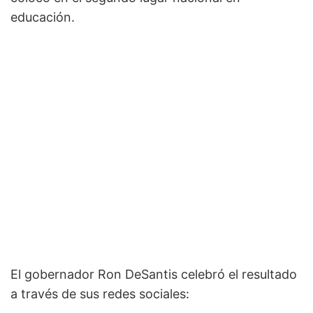
educación.
El gobernador Ron DeSantis celebró el resultado
a través de sus redes sociales: