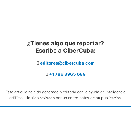
¿Tienes algo que reportar?
Escribe a CiberCuba:
editores@cibercuba.com
+1 786 3965 689
Este artículo ha sido generado o editado con la ayuda de inteligencia
artificial. Ha sido revisado por un editor antes de su publicación.