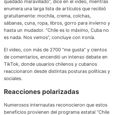
quedado maravillado”, dice en el video, mientras
enumera una larga lista de artículos que recibió
gratuitamente: mochila, crema, colchas,
sábanas, cuna, ropa, libros, gorro para invierno y
hasta un mudador. “Chile es lo máximo, Cuba no
es nada. Nos vemos”, concluye con ironía.
El video, con más de 2700 “me gusta” y cientos
de comentarios, encendió un intenso debate en
TikTok, donde usuarios chilenos y cubanos
reaccionaron desde distintas posturas políticas y
sociales.
Reacciones polarizadas
Numerosos internautas reconocieron que estos
beneficios provienen del programa estatal “Chile