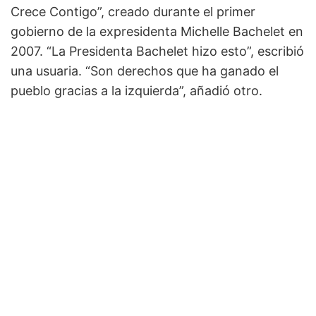
Crece Contigo”, creado durante el primer
gobierno de la expresidenta Michelle Bachelet en
2007. “La Presidenta Bachelet hizo esto”, escribió
una usuaria. “Son derechos que ha ganado el
pueblo gracias a la izquierda”, añadió otro.