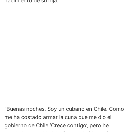
nacimiento de su hija.
“Buenas noches. Soy un cubano en Chile. Como
me ha costado armar la cuna que me dio el
gobierno de Chile ‘Crece contigo’, pero he