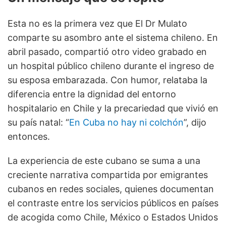
Esta no es la primera vez que El Dr Mulato
comparte su asombro ante el sistema chileno. En
abril pasado, compartió otro video grabado en
un hospital público chileno durante el ingreso de
su esposa embarazada. Con humor, relataba la
diferencia entre la dignidad del entorno
hospitalario en Chile y la precariedad que vivió en
su país natal: “
En Cuba no hay ni colchón
”, dijo
entonces.
La experiencia de este cubano se suma a una
creciente narrativa compartida por emigrantes
cubanos en redes sociales, quienes documentan
el contraste entre los servicios públicos en países
de acogida como Chile, México o Estados Unidos