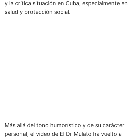
y la crítica situación en Cuba, especialmente en
salud y protección social.
Más allá del tono humorístico y de su carácter
personal, el video de El Dr Mulato ha vuelto a