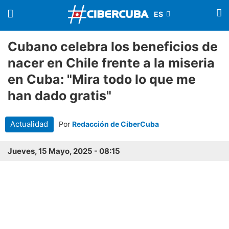
Cubano celebra los beneficios de
nacer en Chile frente a la miseria
en Cuba: "Mira todo lo que me
han dado gratis"
Actualidad
Por
Redacción de CiberCuba
Jueves, 15 Mayo, 2025 - 08:15