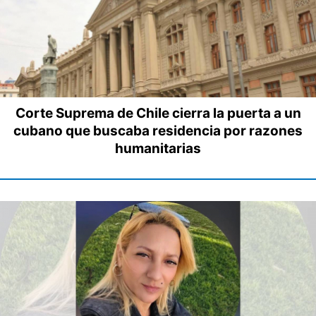
Corte Suprema de Chile cierra la puerta a un
cubano que buscaba residencia por razones
humanitarias