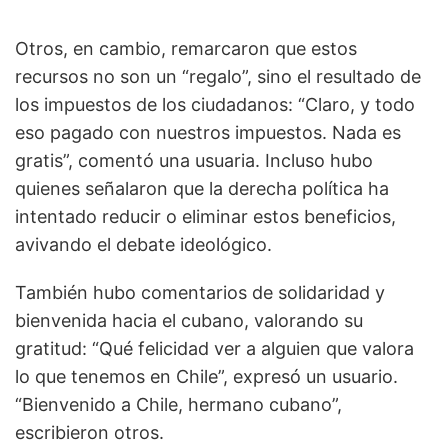
Otros, en cambio, remarcaron que estos
recursos no son un “regalo”, sino el resultado de
los impuestos de los ciudadanos: “Claro, y todo
eso pagado con nuestros impuestos. Nada es
gratis”, comentó una usuaria. Incluso hubo
quienes señalaron que la derecha política ha
intentado reducir o eliminar estos beneficios,
avivando el debate ideológico.
También hubo comentarios de solidaridad y
bienvenida hacia el cubano, valorando su
gratitud: “Qué felicidad ver a alguien que valora
lo que tenemos en Chile”, expresó un usuario.
“Bienvenido a Chile, hermano cubano”,
escribieron otros.