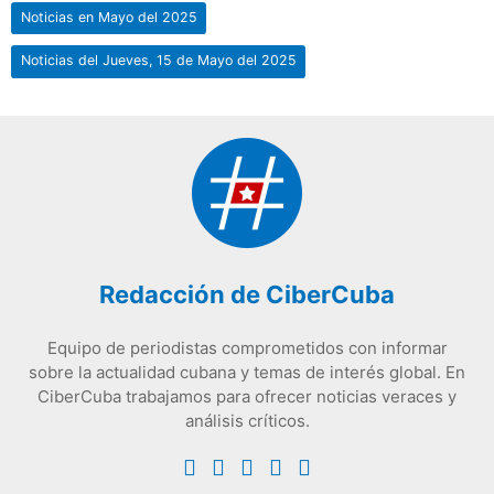
Noticias en Mayo del 2025
Noticias del Jueves, 15 de Mayo del 2025
Redacción de CiberCuba
Equipo de periodistas comprometidos con informar
sobre la actualidad cubana y temas de interés global. En
CiberCuba trabajamos para ofrecer noticias veraces y
análisis críticos.