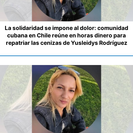
La solidaridad se impone al dolor: comunidad
cubana en Chile reúne en horas dinero para
repatriar las cenizas de Yusleidys Rodríguez