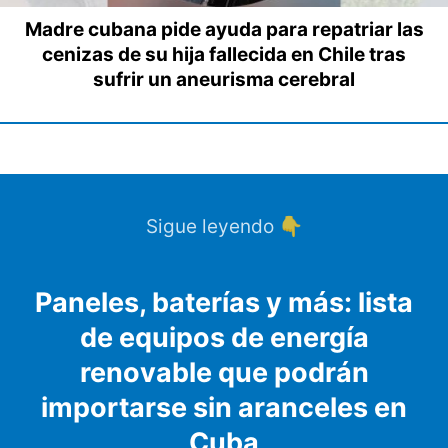
Madre cubana pide ayuda para repatriar las
cenizas de su hija fallecida en Chile tras
sufrir un aneurisma cerebral
Sigue leyendo 👇