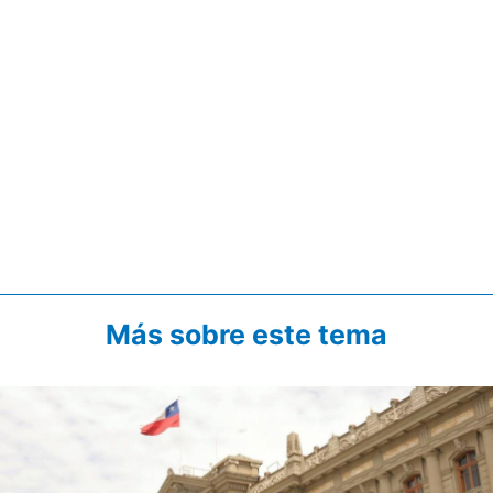
Más sobre este tema