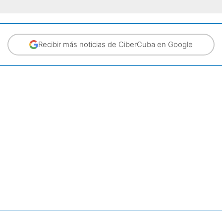
Recibir más noticias de CiberCuba en Google