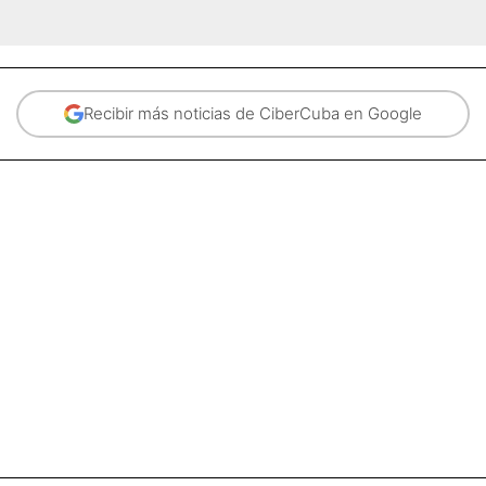
Recibir más noticias de CiberCuba en Google