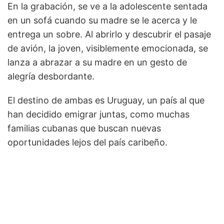
En la grabación, se ve a la adolescente sentada
en un sofá cuando su madre se le acerca y le
entrega un sobre. Al abrirlo y descubrir el pasaje
de avión, la joven, visiblemente emocionada, se
lanza a abrazar a su madre en un gesto de
alegría desbordante.
El destino de ambas es Uruguay, un país al que
han decidido emigrar juntas, como muchas
familias cubanas que buscan nuevas
oportunidades lejos del país caribeño.