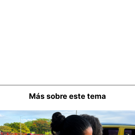
Más sobre este tema