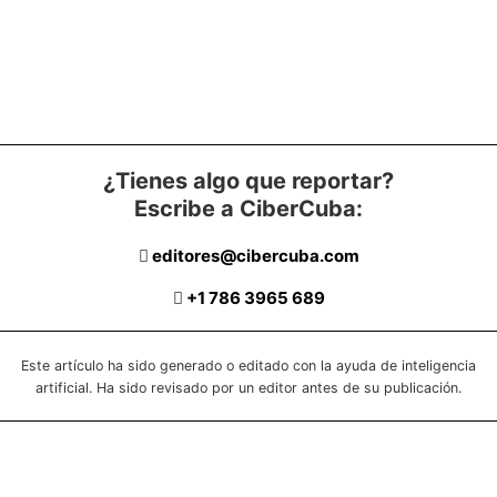
¿Tienes algo que reportar?
Escribe a CiberCuba:
editores@cibercuba.com
+1 786 3965 689
Este artículo ha sido generado o editado con la ayuda de inteligencia
artificial. Ha sido revisado por un editor antes de su publicación.