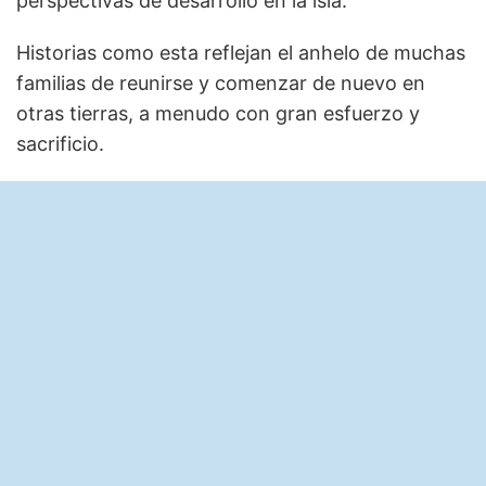
perspectivas de desarrollo en la isla.
Historias como esta reflejan el anhelo de muchas
familias de reunirse y comenzar de nuevo en
otras tierras, a menudo con gran esfuerzo y
sacrificio.