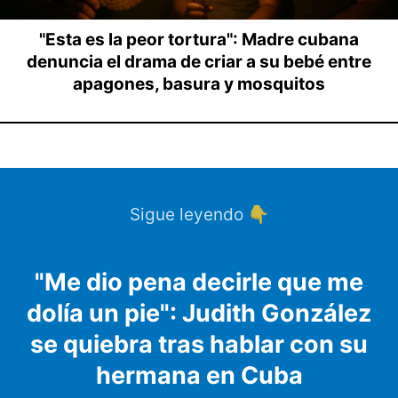
"Esta es la peor tortura": Madre cubana
denuncia el drama de criar a su bebé entre
apagones, basura y mosquitos
Sigue leyendo 👇