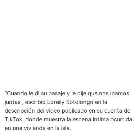
“Cuando le di su pasaje y le dije que nos íbamos
juntas”, escribió Loreily Sotolongo en la
descripción del video publicado en su cuenta de
TikTok, donde muestra la escena íntima ocurrida
en una vivienda en la isla.