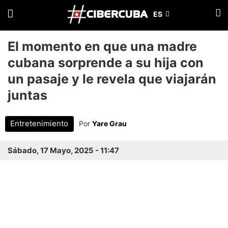
El momento en que una madre
cubana sorprende a su hija con
un pasaje y le revela que viajarán
juntas
Entretenimiento
Por
Yare Grau
Sábado, 17 Mayo, 2025 - 11:47