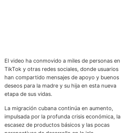
El video ha conmovido a miles de personas en
TikTok y otras redes sociales, donde usuarios
han compartido mensajes de apoyo y buenos
deseos para la madre y su hija en esta nueva
etapa de sus vidas.
La migración cubana continúa en aumento,
impulsada por la profunda crisis económica, la
escasez de productos básicos y las pocas