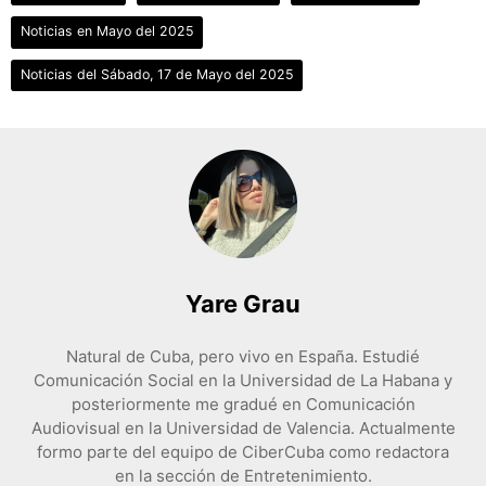
Noticias en Mayo del 2025
Noticias del Sábado, 17 de Mayo del 2025
Yare Grau
Natural de Cuba, pero vivo en España. Estudié
Comunicación Social en la Universidad de La Habana y
posteriormente me gradué en Comunicación
Audiovisual en la Universidad de Valencia. Actualmente
formo parte del equipo de CiberCuba como redactora
en la sección de Entretenimiento.