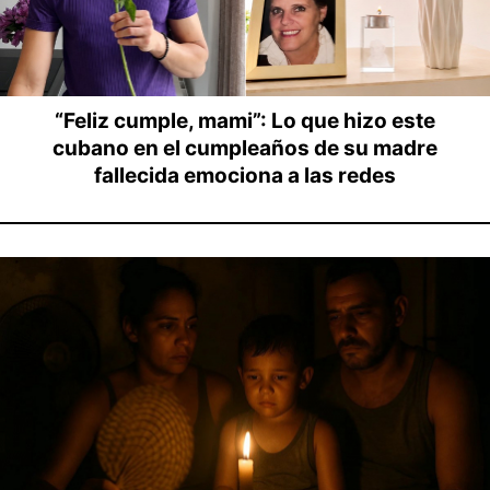
“Feliz cumple, mami”: Lo que hizo este
cubano en el cumpleaños de su madre
fallecida emociona a las redes