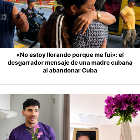
«No estoy llorando porque me fui»: el
desgarrador mensaje de una madre cubana
al abandonar Cuba