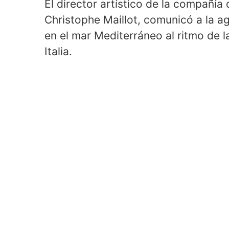
El director artístico de la compañí
Christophe Maillot, comunicó a la a
en el mar Mediterráneo al ritmo de la
Italia.