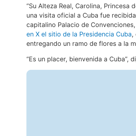
“Su Alteza Real, Carolina, Princesa
una visita oficial a Cuba fue recibid
capitalino Palacio de Convenciones,
en X el sitio de la Presidencia Cuba
,
entregando un ramo de flores a la m
“Es un placer, bienvenida a Cuba”, d