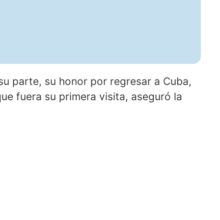
u parte, su honor por regresar a Cuba,
e fuera su primera visita, aseguró la