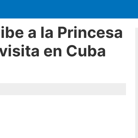
ibe a la Princesa
visita en Cuba