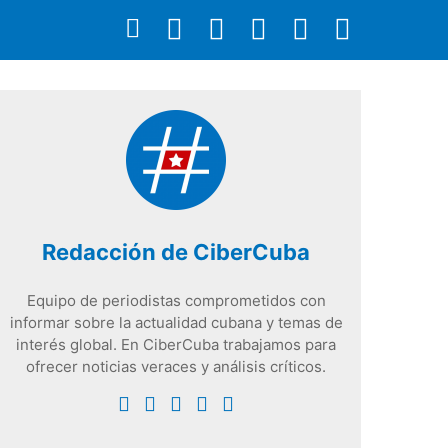
Redacción de CiberCuba
Equipo de periodistas comprometidos con
informar sobre la actualidad cubana y temas de
interés global. En CiberCuba trabajamos para
ofrecer noticias veraces y análisis críticos.