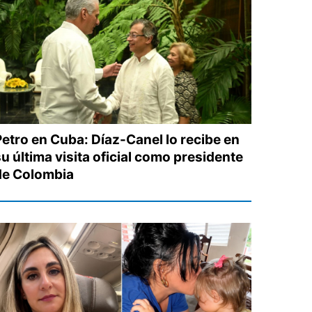
Petro en Cuba: Díaz-Canel lo recibe en
u última visita oficial como presidente
de Colombia