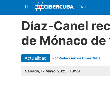
Díaz-Canel rec
de Mónaco de 
Actualidad
Por
Redacción de CiberCuba
Sábado, 17 Mayo, 2025 - 18:59