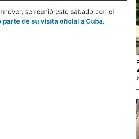
nnover, se reunió este sábado con el
parte de su visita oficial a Cuba.
s