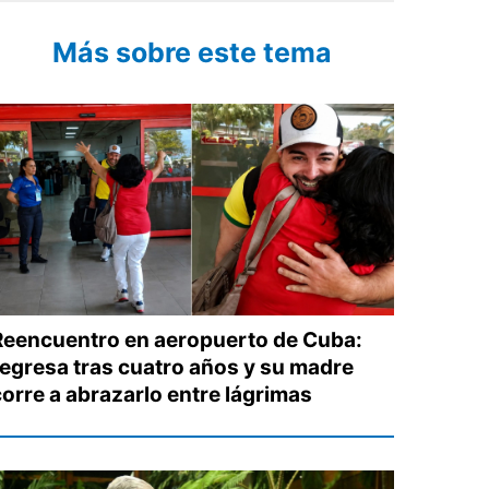
Más sobre este tema
Reencuentro en aeropuerto de Cuba:
regresa tras cuatro años y su madre
corre a abrazarlo entre lágrimas