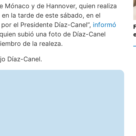
 de Mónaco y de Hannover, quien realiza
a en la tarde de este sábado, en el
 por el Presidente Díaz-Canel”,
informó
 quien subió una foto de Díaz-Canel
iembro de la realeza.
ijo Díaz-Canel.