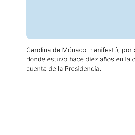
Carolina de Mónaco manifestó, por s
donde estuvo hace diez años en la qu
cuenta de la Presidencia.