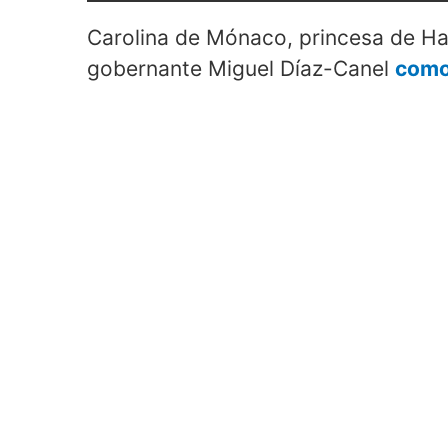
Carolina de Mónaco, princesa de Ha
gobernante Miguel Díaz-Canel
como 