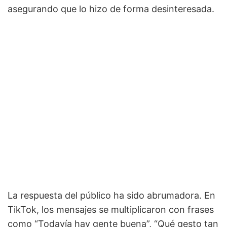
asegurando que lo hizo de forma desinteresada.
La respuesta del público ha sido abrumadora. En
TikTok, los mensajes se multiplicaron con frases
como “Todavía hay gente buena”, “Qué gesto tan