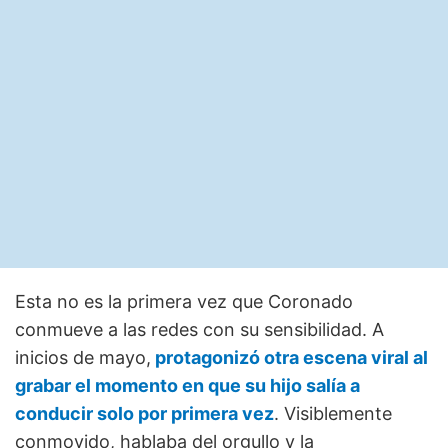
Esta no es la primera vez que Coronado
conmueve a las redes con su sensibilidad. A
inicios de mayo,
protagonizó otra escena viral al
grabar el momento en que su hijo salía a
conducir solo por primera vez
. Visiblemente
conmovido, hablaba del orgullo y la