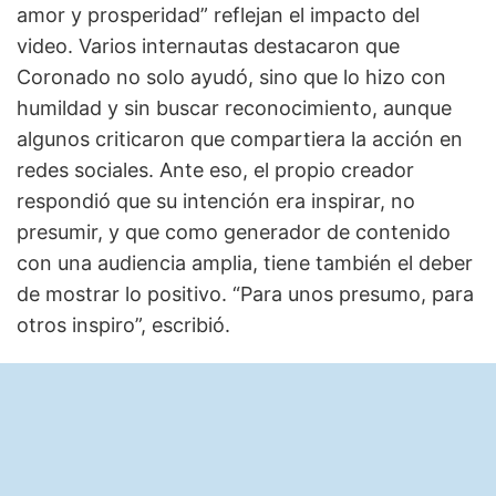
amor y prosperidad” reflejan el impacto del
video. Varios internautas destacaron que
Coronado no solo ayudó, sino que lo hizo con
humildad y sin buscar reconocimiento, aunque
algunos criticaron que compartiera la acción en
redes sociales. Ante eso, el propio creador
respondió que su intención era inspirar, no
presumir, y que como generador de contenido
con una audiencia amplia, tiene también el deber
de mostrar lo positivo. “Para unos presumo, para
otros inspiro”, escribió.