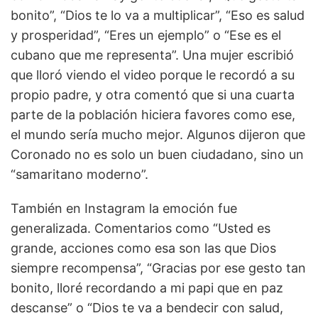
bonito”, “Dios te lo va a multiplicar”, “Eso es salud
y prosperidad”, “Eres un ejemplo” o “Ese es el
cubano que me representa”. Una mujer escribió
que lloró viendo el video porque le recordó a su
propio padre, y otra comentó que si una cuarta
parte de la población hiciera favores como ese,
el mundo sería mucho mejor. Algunos dijeron que
Coronado no es solo un buen ciudadano, sino un
“samaritano moderno”.
También en Instagram la emoción fue
generalizada. Comentarios como “Usted es
grande, acciones como esa son las que Dios
siempre recompensa”, “Gracias por ese gesto tan
bonito, lloré recordando a mi papi que en paz
descanse” o “Dios te va a bendecir con salud,