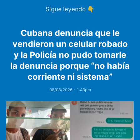
Sigue leyendo 👇