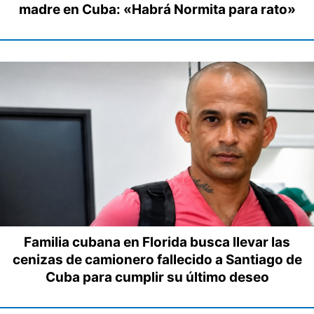
madre en Cuba: «Habrá Normita para rato»
Familia cubana en Florida busca llevar las
cenizas de camionero fallecido a Santiago de
Cuba para cumplir su último deseo