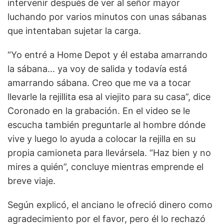
intervenir después de ver al señor mayor
luchando por varios minutos con unas sábanas
que intentaban sujetar la carga.
“Yo entré a Home Depot y él estaba amarrando
la sábana… ya voy de salida y todavía está
amarrando sábana. Creo que me va a tocar
llevarle la rejillita esa al viejito para su casa”, dice
Coronado en la grabación. En el video se le
escucha también preguntarle al hombre dónde
vive y luego lo ayuda a colocar la rejilla en su
propia camioneta para llevársela. “Haz bien y no
mires a quién”, concluye mientras emprende el
breve viaje.
Según explicó, el anciano le ofreció dinero como
agradecimiento por el favor, pero él lo rechazó