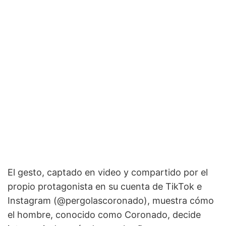
El gesto, captado en video y compartido por el
propio protagonista en su cuenta de TikTok e
Instagram (@pergolascoronado), muestra cómo
el hombre, conocido como Coronado, decide