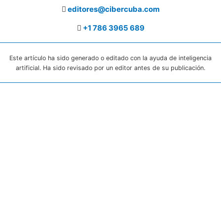
editores@cibercuba.com
+1 786 3965 689
Este artículo ha sido generado o editado con la ayuda de inteligencia
artificial. Ha sido revisado por un editor antes de su publicación.