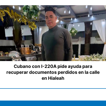
Cubano con I-220A pide ayuda para
recuperar documentos perdidos en la calle
en Hialeah