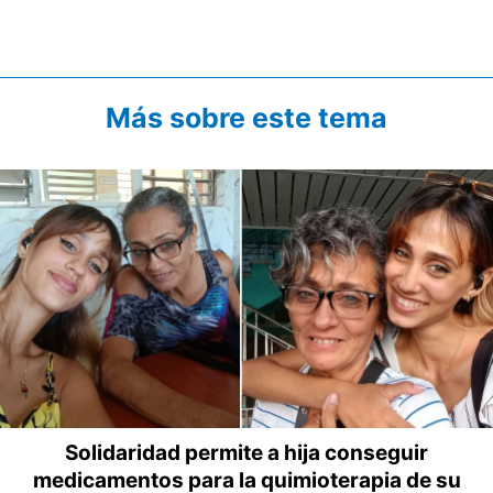
Más sobre este tema
Solidaridad permite a hija conseguir
medicamentos para la quimioterapia de su