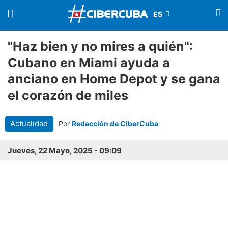
"Haz bien y no mires a quién":
Cubano en Miami ayuda a
anciano en Home Depot y se gana
el corazón de miles
Actualidad
Por
Redacción de CiberCuba
Jueves, 22 Mayo, 2025 - 09:09