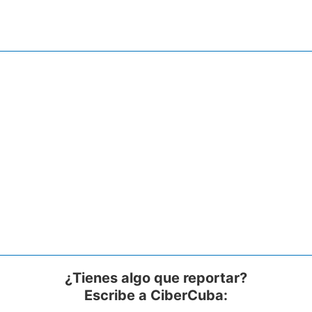
¿Tienes algo que reportar?
Escribe a CiberCuba: