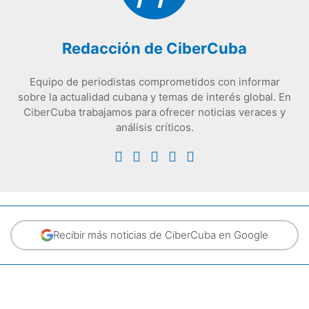
Redacción de CiberCuba
Equipo de periodistas comprometidos con informar
sobre la actualidad cubana y temas de interés global. En
CiberCuba trabajamos para ofrecer noticias veraces y
análisis críticos.
Recibir más noticias de CiberCuba en Google