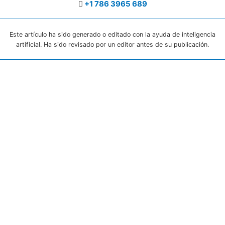
+1 786 3965 689
Este artículo ha sido generado o editado con la ayuda de inteligencia
artificial. Ha sido revisado por un editor antes de su publicación.