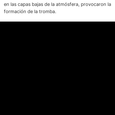
en las capas bajas de la atmósfera, provocaron la
formación de la tromba.