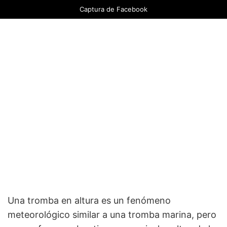
Captura de Facebook
Una tromba en altura es un fenómeno
meteorológico similar a una tromba marina, pero