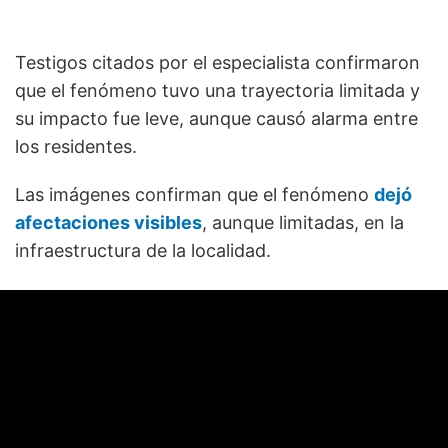
Testigos citados por el especialista confirmaron
que el fenómeno tuvo una trayectoria limitada y
su impacto fue leve, aunque causó alarma entre
los residentes.
Las imágenes confirman que el fenómeno
dejó
afectaciones visibles
, aunque limitadas, en la
infraestructura de la localidad.