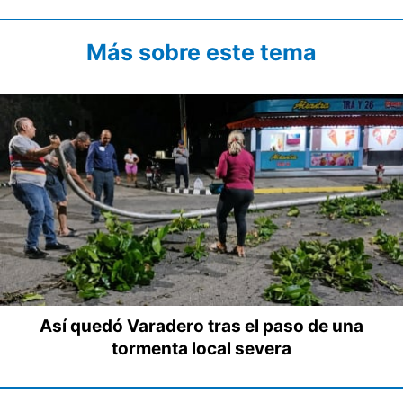
Más sobre este tema
Así quedó Varadero tras el paso de una
tormenta local severa