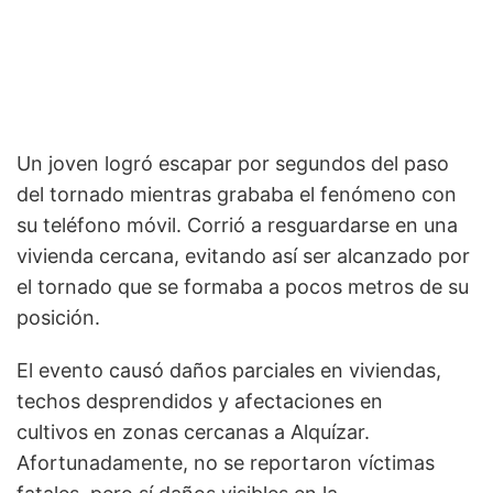
Un joven logró escapar por segundos del paso
del tornado mientras grababa el fenómeno con
su teléfono móvil. Corrió a resguardarse en una
vivienda cercana, evitando así ser alcanzado por
el tornado que se formaba a pocos metros de su
posición.
El evento causó daños parciales en viviendas,
techos desprendidos y afectaciones en
cultivos en zonas cercanas a Alquízar.
Afortunadamente, no se reportaron víctimas