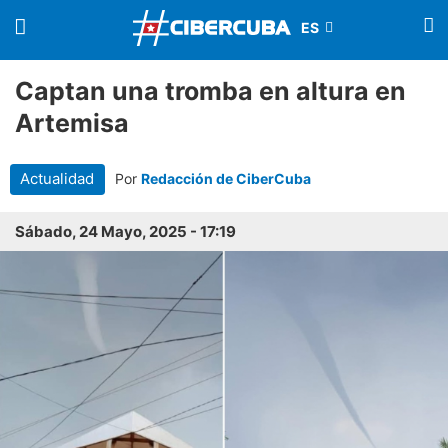
Captan una tromba en altura en
Artemisa
Actualidad
Por
Redacción de CiberCuba
Sábado, 24 Mayo, 2025 - 17:19