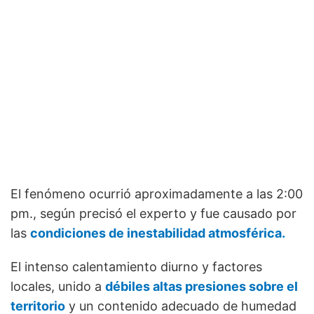
El fenómeno ocurrió aproximadamente a las 2:00
pm., según precisó el experto y fue causado por
las
condiciones de inestabilidad atmosférica.
El intenso calentamiento diurno y factores
locales, unido a
débiles altas presiones sobre el
territorio
y un contenido adecuado de humedad