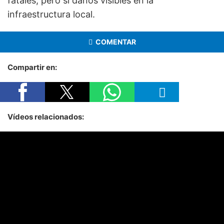
fatales, pero sí daños visibles en la
infraestructura local.
COMENTAR
Compartir en:
Vídeos relacionados: