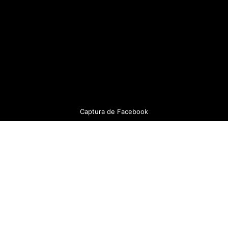
Captura de Facebook