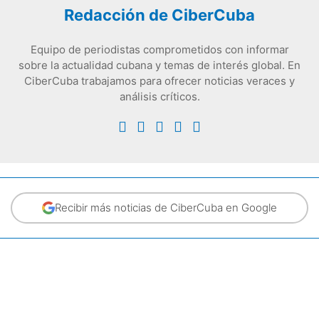
Redacción de CiberCuba
Equipo de periodistas comprometidos con informar
sobre la actualidad cubana y temas de interés global. En
CiberCuba trabajamos para ofrecer noticias veraces y
análisis críticos.
Recibir más noticias de CiberCuba en Google