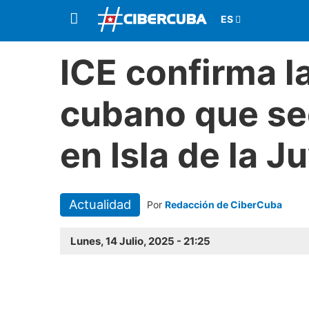
ICE confirma l
cubano que se
en Isla de la 
Actualidad
Por
Redacción de CiberCuba
Lunes, 14 Julio, 2025 - 21:25