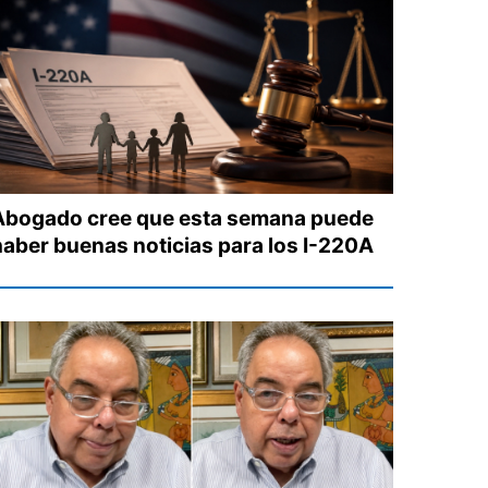
Abogado cree que esta semana puede
haber buenas noticias para los I-220A