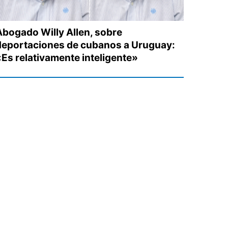
Abogado Willy Allen, sobre
deportaciones de cubanos a Uruguay:
«Es relativamente inteligente»