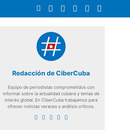
Redacción de CiberCuba
Equipo de periodistas comprometidos con
informar sobre la actualidad cubana y temas de
interés global. En CiberCuba trabajamos para
ofrecer noticias veraces y análisis críticos.