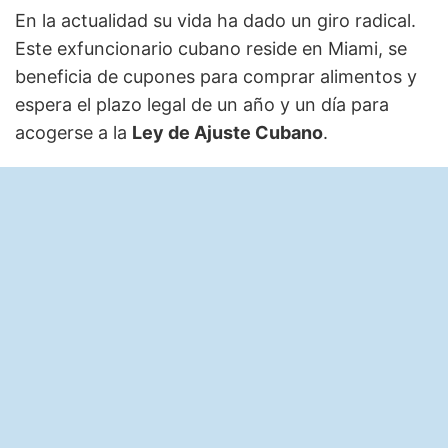
En la actualidad su vida ha dado un giro radical.
Este exfuncionario cubano reside en Miami, se
beneficia de cupones para comprar alimentos y
espera el plazo legal de un año y un día para
acogerse a la
Ley de Ajuste Cubano
.