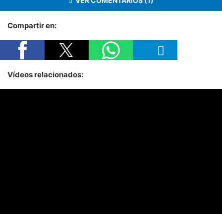
VER COMENTARIOS (1)
Compartir en:
Vídeos relacionados: