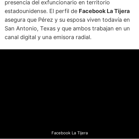
presencia del exfuncionario en territorio
estadounidense. El perfil de
Facebook La Tijera
asegura que Pérez y su esposa viven todavía en
San Antonio, Texas y que ambos trabajan en un
canal digital y una emisora radial.
Facebook La Tijera