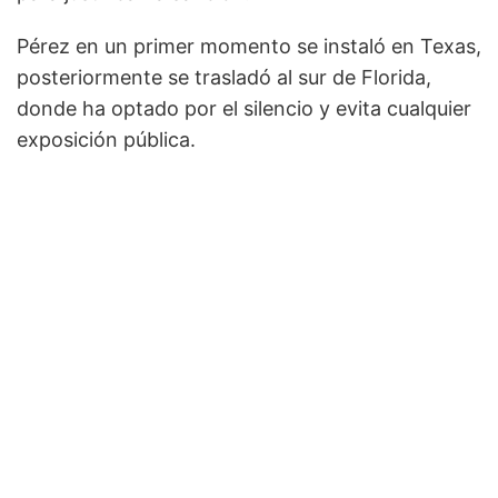
Pérez en un primer momento se instaló en Texas,
posteriormente se trasladó al sur de Florida,
donde ha optado por el silencio y evita cualquier
exposición pública.