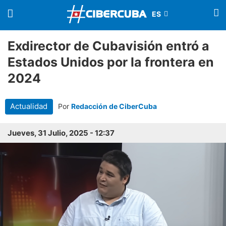
Exdirector de Cubavisión entró a
Estados Unidos por la frontera en
2024
Actualidad
Por
Redacción de CiberCuba
Jueves, 31 Julio, 2025 - 12:37