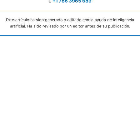
+1 786 3965 689
Este artículo ha sido generado o editado con la ayuda de inteligencia
artificial. Ha sido revisado por un editor antes de su publicación.