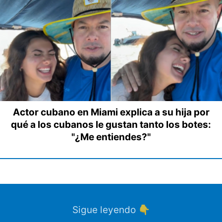
Actor cubano en Miami explica a su hija por
qué a los cubanos le gustan tanto los botes:
"¿Me entiendes?"
Sigue leyendo 👇