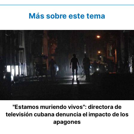
Más sobre este tema
"Estamos muriendo vivos": directora de
televisión cubana denuncia el impacto de los
apagones