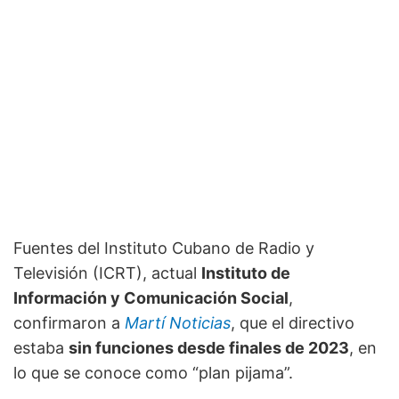
Fuentes del Instituto Cubano de Radio y
Televisión (ICRT), actual
Instituto de
Información y Comunicación Social
,
confirmaron a
Martí Noticias
, que el directivo
estaba
sin funciones desde finales de 2023
, en
lo que se conoce como “plan pijama”.