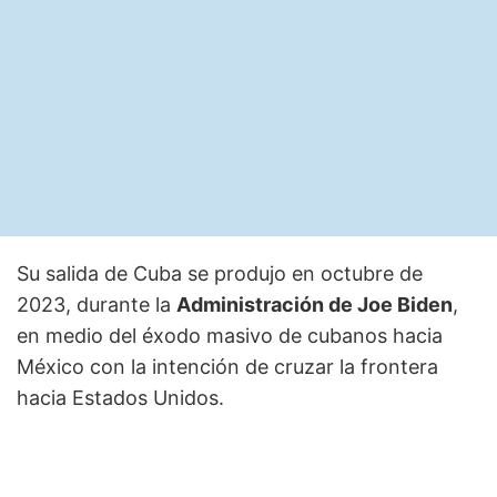
Su salida de Cuba se produjo en octubre de
2023, durante la
Administración de Joe Biden
,
en medio del éxodo masivo de cubanos hacia
México con la intención de cruzar la frontera
hacia Estados Unidos.