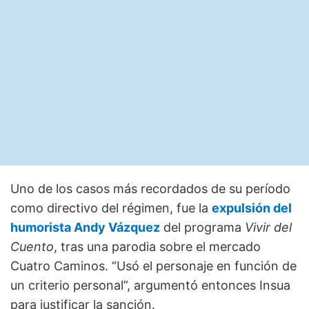
Uno de los casos más recordados de su período
como directivo del régimen, fue la
expulsión del
humorista Andy Vázquez
del programa
Vivir del
Cuento
, tras una parodia sobre el mercado
Cuatro Caminos. “Usó el personaje en función de
un criterio personal”, argumentó entonces Insua
para justificar la sanción.