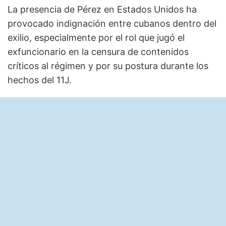
La presencia de Pérez en Estados Unidos ha
provocado indignación entre cubanos dentro del
exilio, especialmente por el rol que jugó el
exfuncionario en la censura de contenidos
críticos al régimen y por su postura durante los
hechos del 11J.