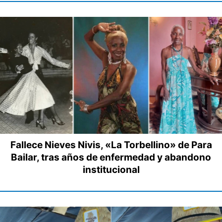
Fallece Nieves Nivis, «La Torbellino» de Para
Bailar, tras años de enfermedad y abandono
institucional