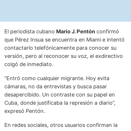
El periodista cubano
Mario J. Pentón
confirmó
que Pérez Insua se encuentra en Miami e intentó
contactarlo telefónicamente para conocer su
versión, pero al reconocer su voz, el exdirectivo
colgó de inmediato.
“Entró como cualquier migrante. Hoy evita
cámaras, no da entrevistas y busca pasar
desapercibido. Un contraste con su papel en
Cuba, donde justificaba la represión a diario”,
expresó Pentón.
En redes sociales, otros usuarios confirman la