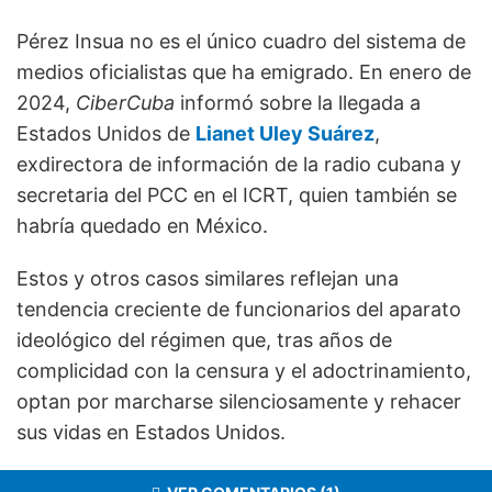
Pérez Insua no es el único cuadro del sistema de
medios oficialistas que ha emigrado. En enero de
2024,
CiberCuba
informó sobre la llegada a
Estados Unidos de
Lianet Uley Suárez
,
exdirectora de información de la radio cubana y
secretaria del PCC en el ICRT, quien también se
habría quedado en México.
Estos y otros casos similares reflejan una
tendencia creciente de funcionarios del aparato
ideológico del régimen que, tras años de
complicidad con la censura y el adoctrinamiento,
optan por marcharse silenciosamente y rehacer
sus vidas en Estados Unidos.