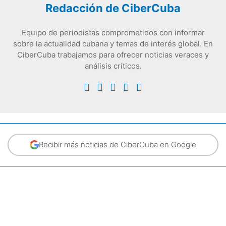
Redacción de CiberCuba
Equipo de periodistas comprometidos con informar
sobre la actualidad cubana y temas de interés global. En
CiberCuba trabajamos para ofrecer noticias veraces y
análisis críticos.
Recibir más noticias de CiberCuba en Google