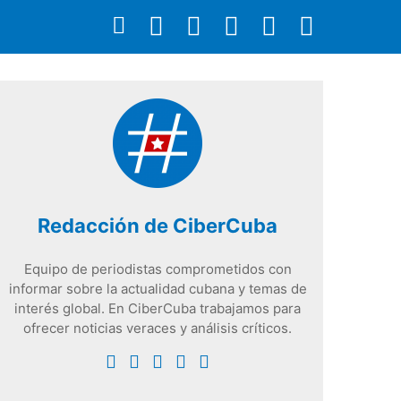
Redacción de CiberCuba
Equipo de periodistas comprometidos con
informar sobre la actualidad cubana y temas de
interés global. En CiberCuba trabajamos para
ofrecer noticias veraces y análisis críticos.