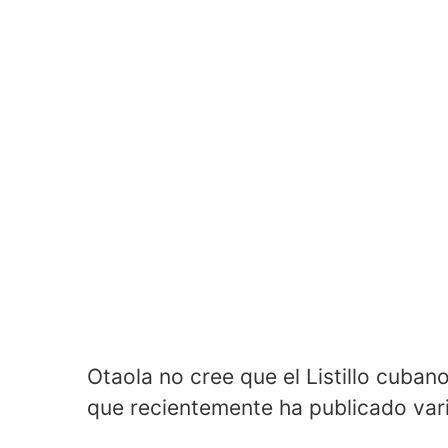
Otaola no cree que el Listillo cuban
que recientemente ha publicado var