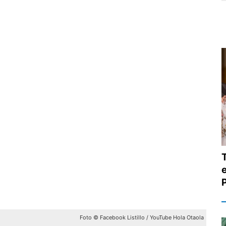
e
Foto © Facebook Listillo / YouTube Hola Otaola