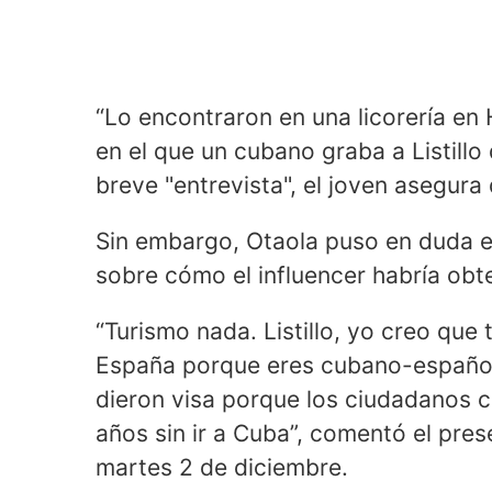
“Lo encontraron en una licorería en 
en el que un cubano graba a Listillo 
breve "entrevista", el joven asegura 
Sin embargo, Otaola puso en duda e
sobre cómo el influencer habría obte
“Turismo nada. Listillo, yo creo que t
España porque eres cubano-español 
dieron visa porque los ciudadanos 
años sin ir a Cuba”, comentó el pre
martes 2 de diciembre.