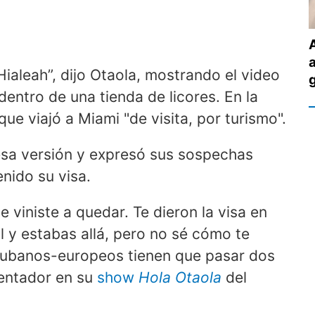
Hialeah”, dijo Otaola, mostrando el video
dentro de una tienda de licores. En la
que viajó a Miami "de visita, por turismo".
sa versión y expresó sus sospechas
nido su visa.
e viniste a quedar. Te dieron la visa en
y estabas allá, pero no sé cómo te
cubanos-europeos tienen que pasar dos
sentador en su
show
Hola Otaola
del