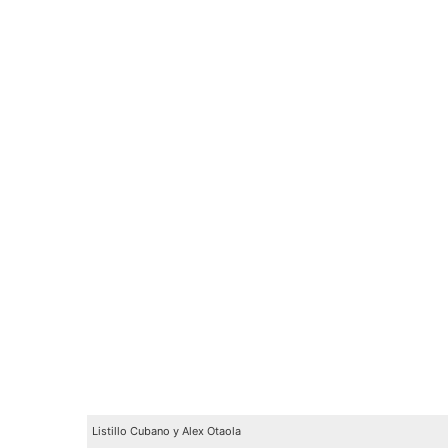
Listillo Cubano y Alex Otaola