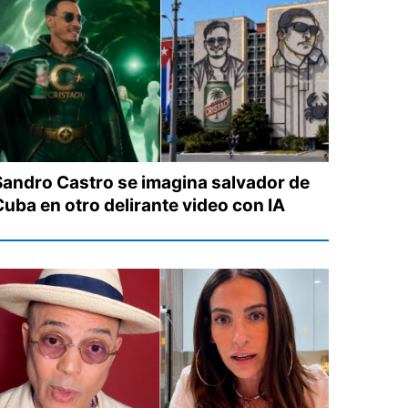
Sandro Castro se imagina salvador de
Cuba en otro delirante video con IA