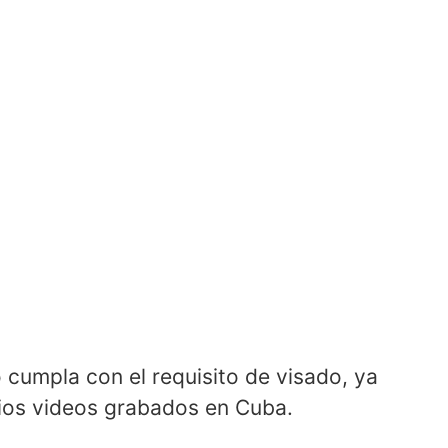
o cumpla con el requisito de visado, ya
ios videos grabados en Cuba.