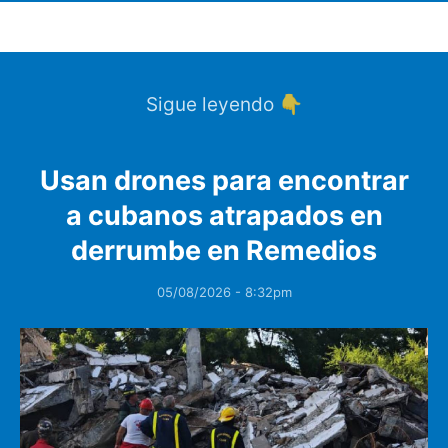
Sigue leyendo 👇