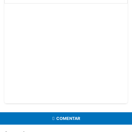
COMENTAR