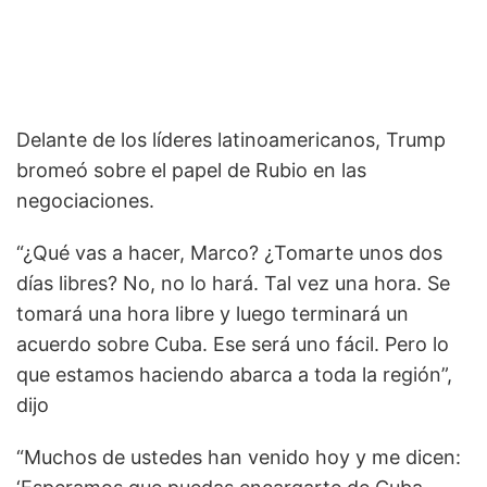
Delante de los líderes latinoamericanos, Trump
bromeó sobre el papel de Rubio en las
negociaciones.
“¿Qué vas a hacer, Marco? ¿Tomarte unos dos
días libres? No, no lo hará. Tal vez una hora. Se
tomará una hora libre y luego terminará un
acuerdo sobre Cuba. Ese será uno fácil. Pero lo
que estamos haciendo abarca a toda la región”,
dijo
“Muchos de ustedes han venido hoy y me dicen: