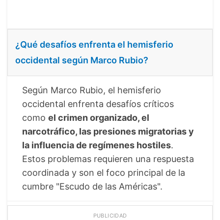
¿Qué desafíos enfrenta el hemisferio
occidental según Marco Rubio?
Según Marco Rubio, el hemisferio
occidental enfrenta desafíos críticos
como
el crimen organizado, el
narcotráfico, las presiones migratorias y
la influencia de regímenes hostiles
.
Estos problemas requieren una respuesta
coordinada y son el foco principal de la
cumbre "Escudo de las Américas".
PUBLICIDAD