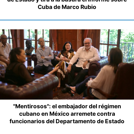
Cuba de Marco Rubio
"Mentirosos": el embajador del régimen
cubano en México arremete contra
funcionarios del Departamento de Estado