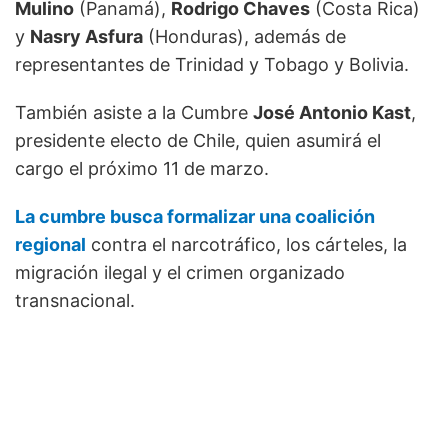
Mulino
(Panamá),
Rodrigo Chaves
(Costa Rica)
y
Nasry Asfura
(Honduras), además de
representantes de Trinidad y Tobago y Bolivia.
También asiste a la Cumbre
José Antonio Kast
,
presidente electo de Chile, quien asumirá el
cargo el próximo 11 de marzo.
La cumbre busca formalizar una coalición
regional
contra el narcotráfico, los cárteles, la
migración ilegal y el crimen organizado
transnacional.