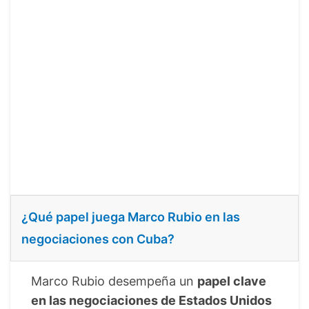
¿Qué papel juega Marco Rubio en las
negociaciones con Cuba?
Marco Rubio desempeña un
papel clave
en las negociaciones de Estados Unidos