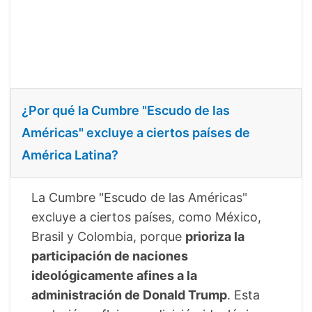
¿Por qué la Cumbre "Escudo de las
Américas" excluye a ciertos países de
América Latina?
La Cumbre "Escudo de las Américas"
excluye a ciertos países, como México,
Brasil y Colombia, porque
prioriza la
participación de naciones
ideológicamente afines a la
administración de Donald Trump
. Esta