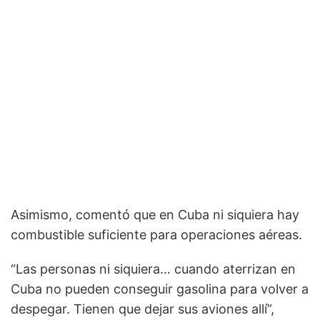
Asimismo, comentó que en Cuba ni siquiera hay
combustible suficiente para operaciones aéreas.
“Las personas ni siquiera… cuando aterrizan en
Cuba no pueden conseguir gasolina para volver a
despegar. Tienen que dejar sus aviones allí”,