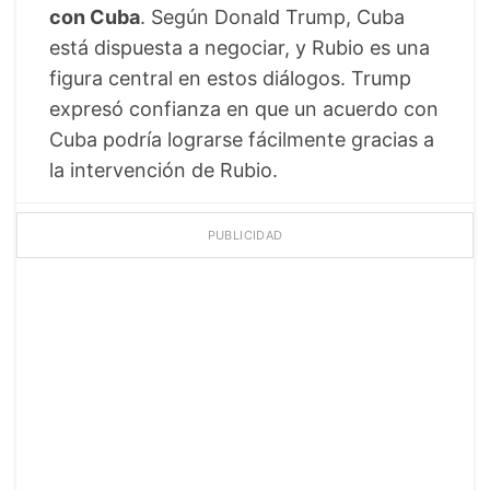
con Cuba
. Según Donald Trump, Cuba
está dispuesta a negociar, y Rubio es una
figura central en estos diálogos. Trump
expresó confianza en que un acuerdo con
Cuba podría lograrse fácilmente gracias a
la intervención de Rubio.
PUBLICIDAD