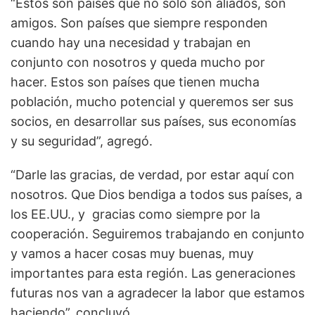
“Estos son países que no solo son aliados, son
amigos. Son países que siempre responden
cuando hay una necesidad y trabajan en
conjunto con nosotros y queda mucho por
hacer. Estos son países que tienen mucha
población, mucho potencial y queremos ser sus
socios, en desarrollar sus países, sus economías
y su seguridad”, agregó.
“Darle las gracias, de verdad, por estar aquí con
nosotros. Que Dios bendiga a todos sus países, a
los EE.UU., y gracias como siempre por la
cooperación. Seguiremos trabajando en conjunto
y vamos a hacer cosas muy buenas, muy
importantes para esta región. Las generaciones
futuras nos van a agradecer la labor que estamos
haciendo”, concluyó.