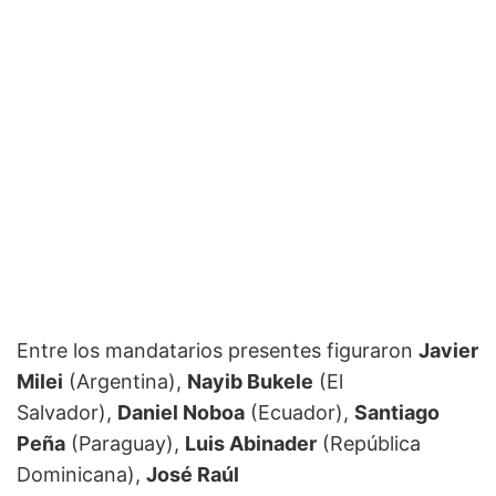
Entre los mandatarios presentes figuraron
Javier
Milei
(Argentina),
Nayib Bukele
(El
Salvador),
Daniel Noboa
(Ecuador),
Santiago
Peña
(Paraguay),
Luis Abinader
(República
Dominicana),
José Raúl