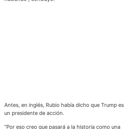
Antes, en inglés, Rubio había dicho que Trump es
un presidente de acción.
“Por eso creo que pasará a la historia como una