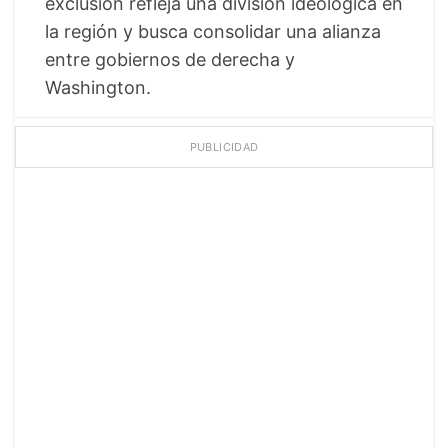
exclusión refleja una división ideológica en
la región y busca consolidar una alianza
entre gobiernos de derecha y
Washington.
PUBLICIDAD