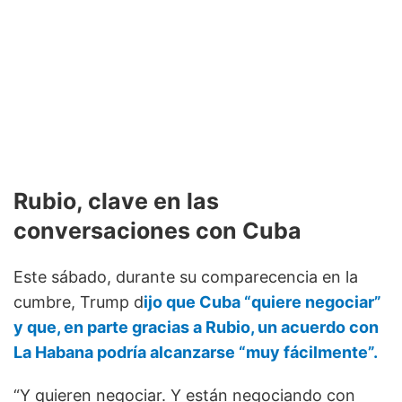
Rubio, clave en las
conversaciones con Cuba
Este sábado, durante su comparecencia en la
cumbre, Trump d
ijo que Cuba “quiere negociar”
y que, en parte gracias a Rubio, un acuerdo con
La Habana podría alcanzarse “muy fácilmente”.
“Y quieren negociar. Y están negociando con