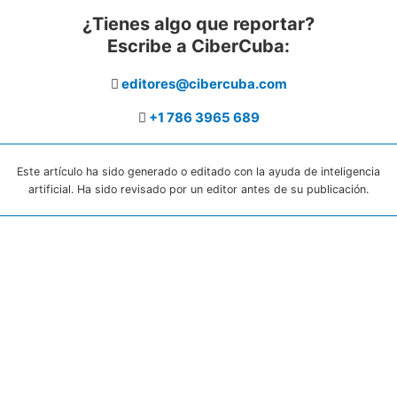
¿Tienes algo que reportar?
Escribe a CiberCuba:
editores@cibercuba.com
+1 786 3965 689
Este artículo ha sido generado o editado con la ayuda de inteligencia
artificial. Ha sido revisado por un editor antes de su publicación.