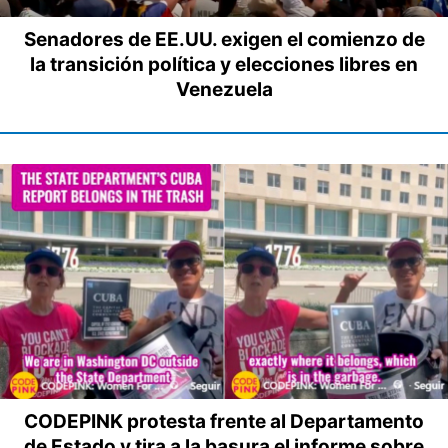
Senadores de EE.UU. exigen el comienzo de
la transición política y elecciones libres en
Venezuela
CODEPINK protesta frente al Departamento
de Estado y tira a la basura el informe sobre