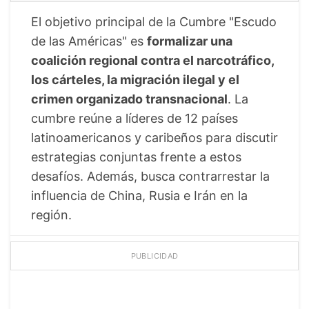
El objetivo principal de la Cumbre "Escudo
de las Américas" es
formalizar una
coalición regional contra el narcotráfico,
los cárteles, la migración ilegal y el
crimen organizado transnacional
. La
cumbre reúne a líderes de 12 países
latinoamericanos y caribeños para discutir
estrategias conjuntas frente a estos
desafíos. Además, busca contrarrestar la
influencia de China, Rusia e Irán en la
región.
PUBLICIDAD