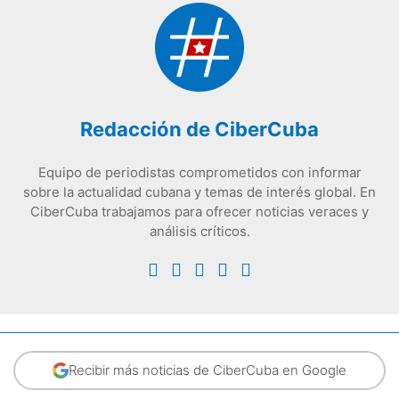
Redacción de CiberCuba
Equipo de periodistas comprometidos con informar
sobre la actualidad cubana y temas de interés global. En
CiberCuba trabajamos para ofrecer noticias veraces y
análisis críticos.
Recibir más noticias de CiberCuba en Google