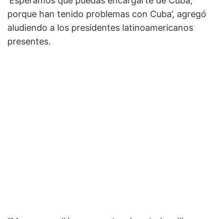
‘Esperamos que puedas encargarte de Cuba,
porque han tenido problemas con Cuba’, agregó
aludiendo a los presidentes latinoamericanos
presentes.