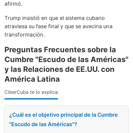
afirmó.
Trump insistió en que el sistema cubano
atraviesa su fase final y que se avecina una
transformación.
Preguntas Frecuentes sobre la
Cumbre "Escudo de las Américas"
y las Relaciones de EE.UU. con
América Latina
CiberCuba te lo explica:
¿Cuál es el objetivo principal de la Cumbre
"Escudo de las Américas"?