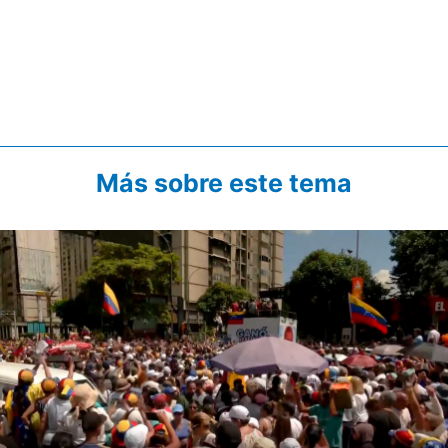
Más sobre este tema