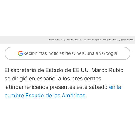
Marco Rubio y Donald Trump
Foto © Captura de pantalla X / @alandete
Recibir más noticias de CiberCuba en Google
El secretario de Estado de EE.UU. Marco Rubio
se dirigió en español a los presidentes
latinoamericanos presentes este sábado
en la
cumbre Escudo de las Américas
.