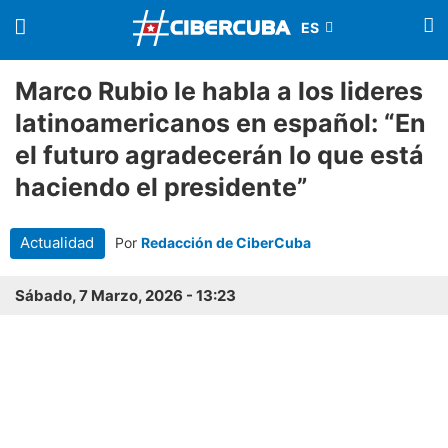
Marco Rubio le habla a los lideres
latinoamericanos en español: “En
el futuro agradecerán lo que está
haciendo el presidente”
Actualidad
Por
Redacción de CiberCuba
Sábado, 7 Marzo, 2026 - 13:23