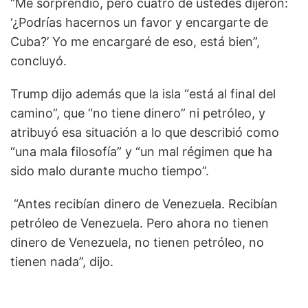
“Me sorprendió, pero cuatro de ustedes dijeron:
‘¿Podrías hacernos un favor y encargarte de
Cuba?’ Yo me encargaré de eso, está bien”,
concluyó.
Trump dijo además que la isla “está al final del
camino”, que “no tiene dinero” ni petróleo, y
atribuyó esa situación a lo que describió como
“una mala filosofía” y “un mal régimen que ha
sido malo durante mucho tiempo”.
“Antes recibían dinero de Venezuela. Recibían
petróleo de Venezuela. Pero ahora no tienen
dinero de Venezuela, no tienen petróleo, no
tienen nada”, dijo.