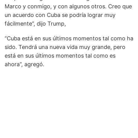
Marco y conmigo, y con algunos otros. Creo que
un acuerdo con Cuba se podría lograr muy
fácilmente”, dijo Trump,
“Cuba está en sus últimos momentos tal como ha
sido. Tendrá una nueva vida muy grande, pero
está en sus últimos momentos tal como es
ahora”, agregó.