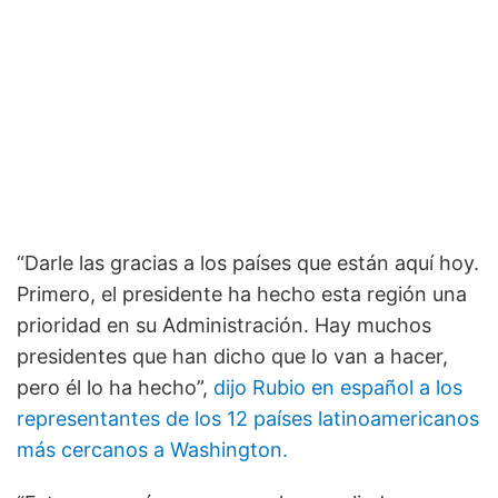
“Darle las gracias a los países que están aquí hoy.
Primero, el presidente ha hecho esta región una
prioridad en su Administración. Hay muchos
presidentes que han dicho que lo van a hacer,
pero él lo ha hecho”,
dijo Rubio en español a los
representantes de los 12 países latinoamericanos
más cercanos a Washington.