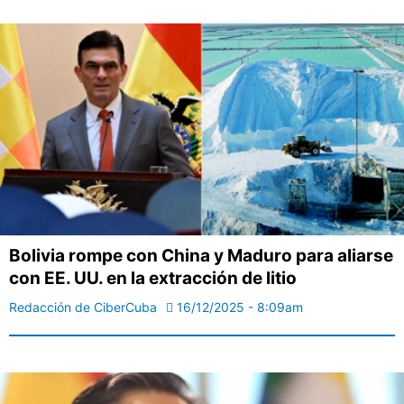
Bolivia rompe con China y Maduro para aliarse
con EE. UU. en la extracción de litio
Redacción de CiberCuba
16/12/2025 - 8:09am