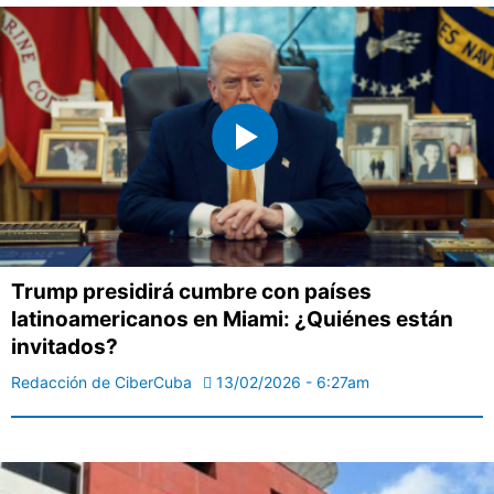
Trump presidirá cumbre con países
latinoamericanos en Miami: ¿Quiénes están
invitados?
Redacción de CiberCuba
13/02/2026 - 6:27am