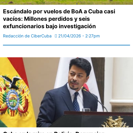
Escándalo por vuelos de BoA a Cuba casi
vacíos: Millones perdidos y seis
exfuncionarios bajo investigación
Redacción de CiberCuba
21/04/2026 - 2:27pm