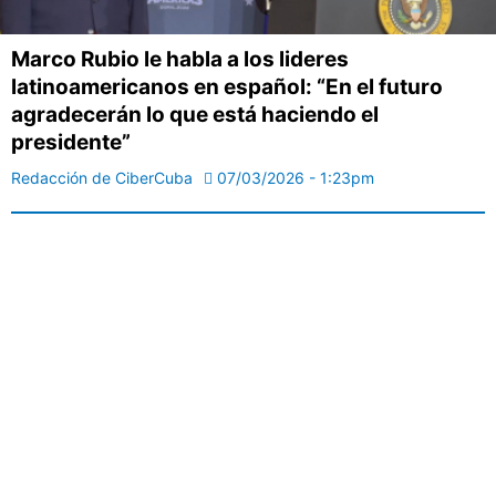
Marco Rubio le habla a los lideres
latinoamericanos en español: “En el futuro
agradecerán lo que está haciendo el
presidente”
Redacción de CiberCuba
07/03/2026 - 1:23pm