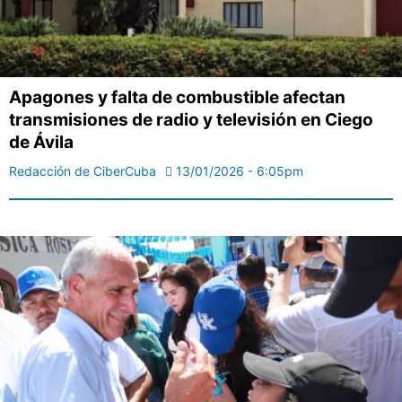
Apagones y falta de combustible afectan
transmisiones de radio y televisión en Ciego
de Ávila
Redacción de CiberCuba
13/01/2026 - 6:05pm