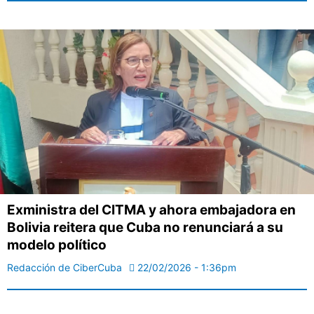
Exministra del CITMA y ahora embajadora en
Bolivia reitera que Cuba no renunciará a su
modelo político
Redacción de CiberCuba
22/02/2026 - 1:36pm