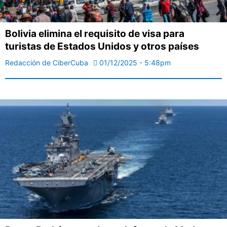
Bolivia elimina el requisito de visa para
turistas de Estados Unidos y otros países
Redacción de CiberCuba
01/12/2025 - 5:48pm