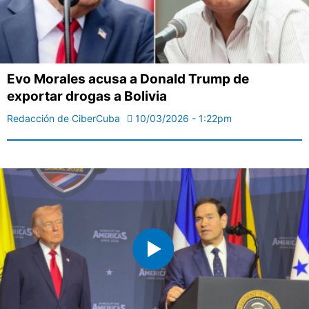
Evo Morales acusa a Donald Trump de
exportar drogas a Bolivia
Redacción de CiberCuba
10/03/2026 - 1:22pm