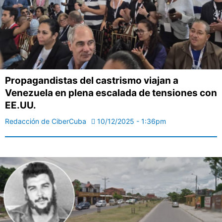
Propagandistas del castrismo viajan a
Venezuela en plena escalada de tensiones con
EE.UU.
Redacción de CiberCuba
10/12/2025 - 1:36pm