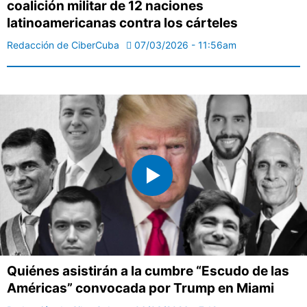
coalición militar de 12 naciones
latinoamericanas contra los cárteles
Redacción de CiberCuba
07/03/2026 - 11:56am
Quiénes asistirán a la cumbre “Escudo de las
Américas” convocada por Trump en Miami