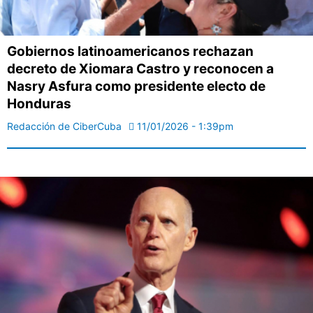
Gobiernos latinoamericanos rechazan
decreto de Xiomara Castro y reconocen a
Nasry Asfura como presidente electo de
Honduras
Redacción de CiberCuba
11/01/2026 - 1:39pm