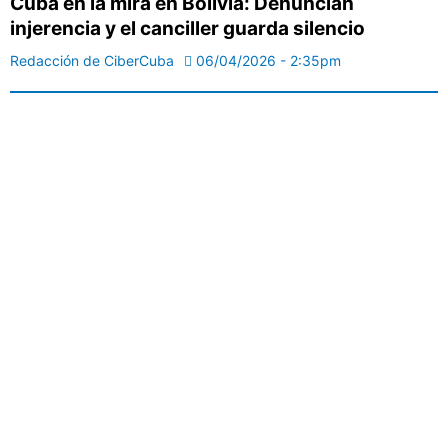
Cuba en la mira en Bolivia: Denuncian
injerencia y el canciller guarda silencio
Redacción de CiberCuba
06/04/2026 - 2:35pm