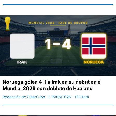
Noruega golea 4-1 a Irak en su debut en el
Mundial 2026 con doblete de Haaland
Redacción de CiberCuba
16/06/2026 - 10:11pm