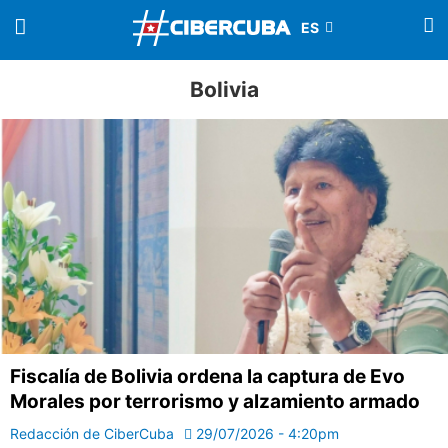
Bolivia
Fiscalía de Bolivia ordena la captura de Evo
Morales por terrorismo y alzamiento armado
Redacción de CiberCuba
29/07/2026 - 4:20pm