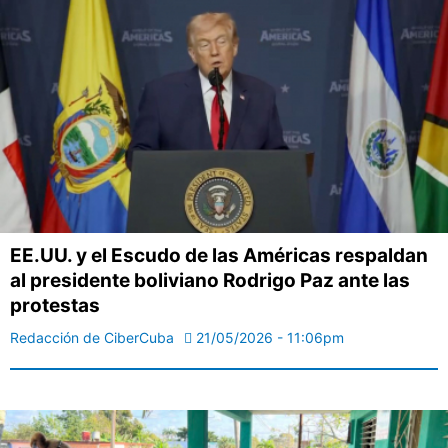
EE.UU. y el Escudo de las Américas respaldan
al presidente boliviano Rodrigo Paz ante las
protestas
Redacción de CiberCuba
21/05/2026 - 11:06pm