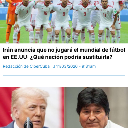
Irán anuncia que no jugará el mundial de fútbol
en EE.UU: ¿Qué nación podría sustituirla?
Redacción de CiberCuba
11/03/2026 - 9:31am