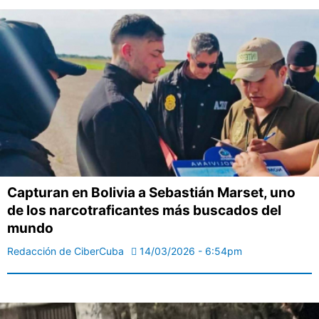
Capturan en Bolivia a Sebastián Marset, uno
de los narcotraficantes más buscados del
mundo
Redacción de CiberCuba
14/03/2026 - 6:54pm