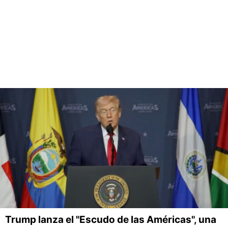
Trump lanza el "Escudo de las Américas", una