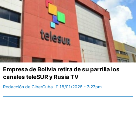
Empresa de Bolivia retira de su parrilla los
canales teleSUR y Rusia TV
Redacción de CiberCuba
18/01/2026 - 7:27pm