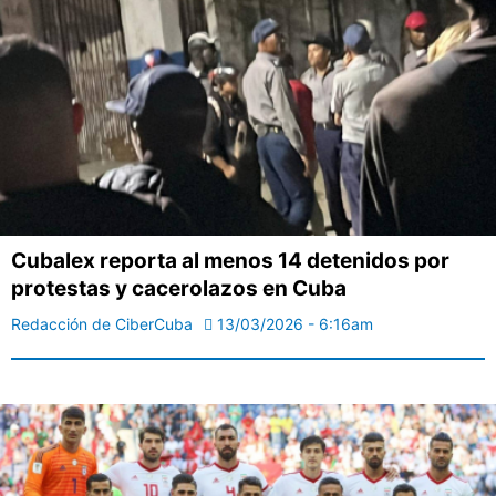
Cubalex reporta al menos 14 detenidos por
protestas y cacerolazos en Cuba
Redacción de CiberCuba
13/03/2026 - 6:16am