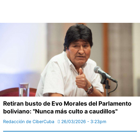
Retiran busto de Evo Morales del Parlamento
boliviano: "Nunca más culto a caudillos"
Redacción de CiberCuba
26/03/2026 - 3:23pm