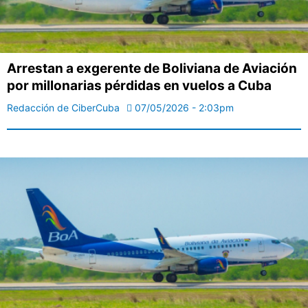
Arrestan a exgerente de Boliviana de Aviación
por millonarias pérdidas en vuelos a Cuba
Redacción de CiberCuba
07/05/2026 - 2:03pm