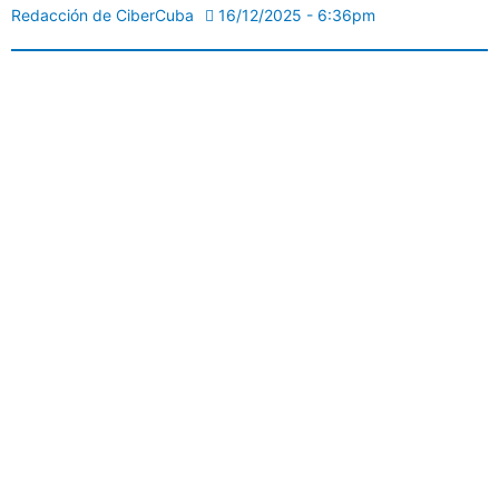
Redacción de CiberCuba
16/12/2025 - 6:36pm