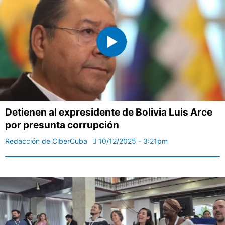
Detienen al expresidente de Bolivia Luis Arce
por presunta corrupción
Redacción de CiberCuba
10/12/2025 - 3:21pm