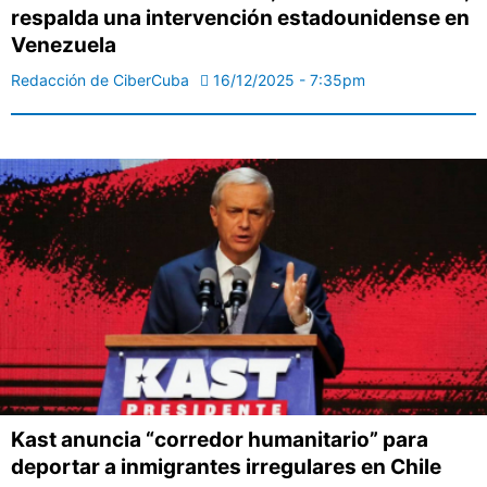
respalda una intervención estadounidense en
Venezuela
Redacción de CiberCuba
16/12/2025 - 7:35pm
Kast anuncia “corredor humanitario” para
deportar a inmigrantes irregulares en Chile