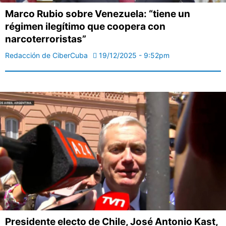
Marco Rubio sobre Venezuela: “tiene un
régimen ilegítimo que coopera con
narcoterroristas”
Redacción de CiberCuba
19/12/2025 - 9:52pm
Presidente electo de Chile, José Antonio Kast,