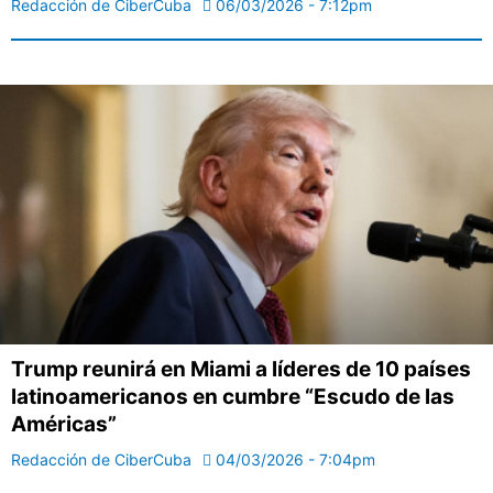
Redacción de CiberCuba
06/03/2026 - 7:12pm
Trump reunirá en Miami a líderes de 10 países
latinoamericanos en cumbre “Escudo de las
Américas”
Redacción de CiberCuba
04/03/2026 - 7:04pm