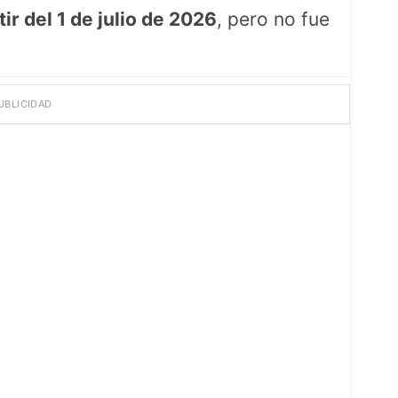
r del 1 de julio de 2026
, pero no fue
UBLICIDAD