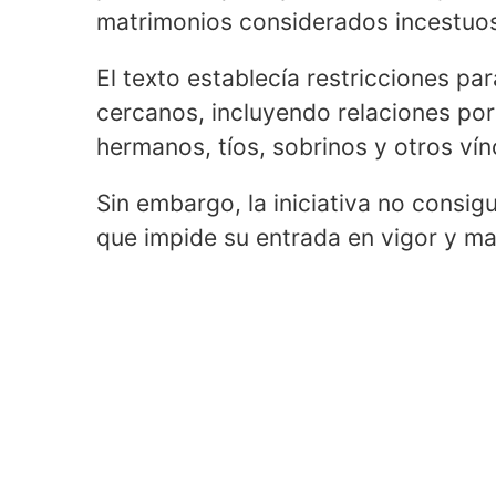
matrimonios considerados incestuos
El texto establecía restricciones pa
cercanos, incluyendo relaciones po
hermanos, tíos, sobrinos y otros vín
Sin embargo, la iniciativa no consigu
que impide su entrada en vigor y man