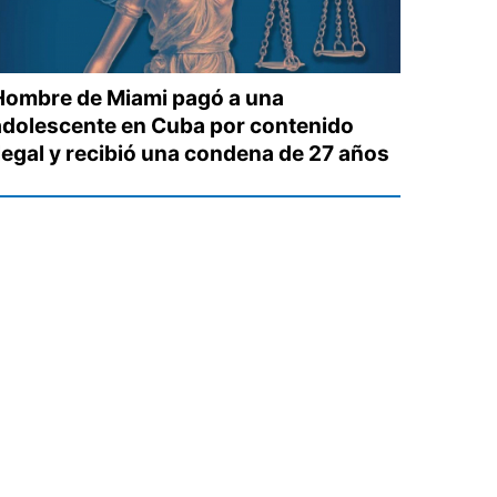
Hombre de Miami pagó a una
adolescente en Cuba por contenido
ilegal y recibió una condena de 27 años