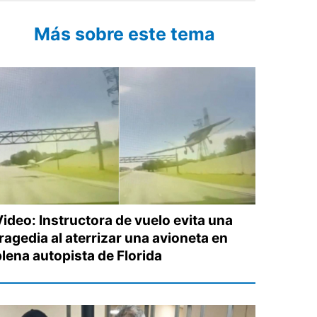
Más sobre este tema
Video: Instructora de vuelo evita una
ragedia al aterrizar una avioneta en
plena autopista de Florida