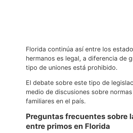
Florida continúa así entre los esta
hermanos es legal, a diferencia de 
tipo de uniones está prohibido.
El debate sobre este tipo de legisla
medio de discusiones sobre normas l
familiares en el país.
Preguntas frecuentes sobre l
entre primos en Florida