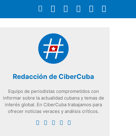
Redacción de CiberCuba
Equipo de periodistas comprometidos con
informar sobre la actualidad cubana y temas de
interés global. En CiberCuba trabajamos para
ofrecer noticias veraces y análisis críticos.