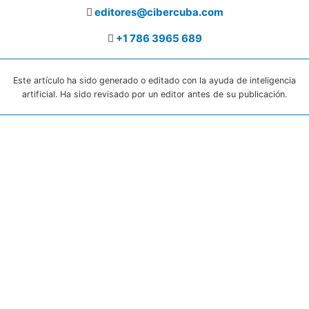
editores@cibercuba.com
+1 786 3965 689
Este artículo ha sido generado o editado con la ayuda de inteligencia
artificial. Ha sido revisado por un editor antes de su publicación.