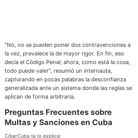
"No, no se pueden poner dos contravenciones a
la vez, prevalece la de mayor rigor. En fin, eso
decía el Código Penal; ahora, como está la cosa,
todo puede valer", resumió un internauta,
capturando en pocas palabras la desconfianza
generalizada ante un sistema donde las reglas se
aplican de forma arbitraria.
Preguntas Frecuentes sobre
Multas y Sanciones en Cuba
CiberCuba te lo explica: