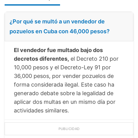
¿Por qué se multó a un vendedor de
pozuelos en Cuba con 46,000 pesos?
El vendedor fue multado bajo dos
decretos diferentes,
el Decreto 210 por
10,000 pesos y el Decreto-Ley 91 por
36,000 pesos, por vender pozuelos de
forma considerada ilegal. Este caso ha
generado debate sobre la legalidad de
aplicar dos multas en un mismo día por
actividades similares.
PUBLICIDAD