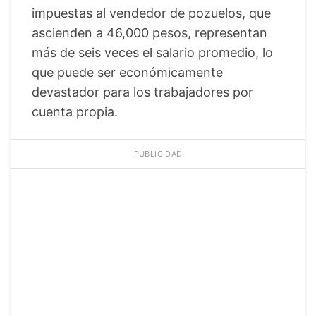
impuestas al vendedor de pozuelos, que
ascienden a 46,000 pesos, representan
más de seis veces el salario promedio, lo
que puede ser económicamente
devastador para los trabajadores por
cuenta propia.
PUBLICIDAD