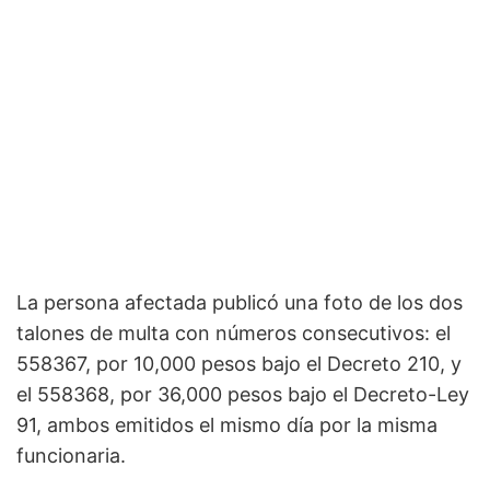
La persona afectada publicó una foto de los dos
talones de multa con números consecutivos: el
558367, por 10,000 pesos bajo el Decreto 210, y
el 558368, por 36,000 pesos bajo el Decreto-Ley
91, ambos emitidos el mismo día por la misma
funcionaria.