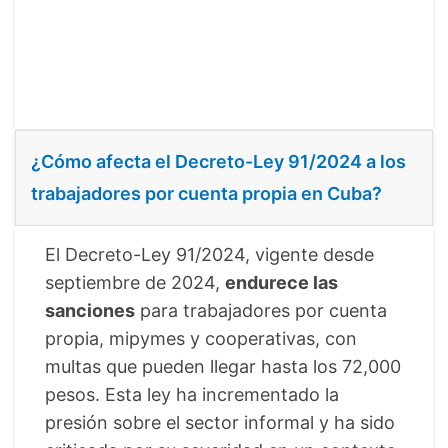
¿Cómo afecta el Decreto-Ley 91/2024 a los
trabajadores por cuenta propia en Cuba?
El Decreto-Ley 91/2024, vigente desde
septiembre de 2024,
endurece las
sanciones
para trabajadores por cuenta
propia, mipymes y cooperativas, con
multas que pueden llegar hasta los 72,000
pesos. Esta ley ha incrementado la
presión sobre el sector informal y ha sido