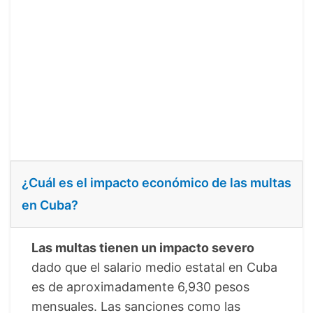
¿Cuál es el impacto económico de las multas
en Cuba?
Las multas tienen un impacto severo
dado que el salario medio estatal en Cuba
es de aproximadamente 6,930 pesos
mensuales. Las sanciones como las