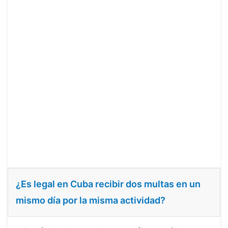
¿Es legal en Cuba recibir dos multas en un
mismo día por la misma actividad?