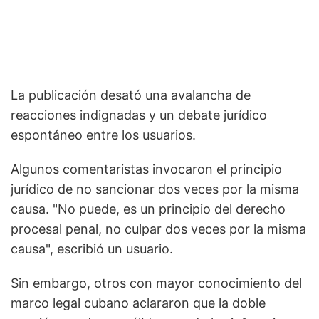
La publicación desató una avalancha de
reacciones indignadas y un debate jurídico
espontáneo entre los usuarios.
Algunos comentaristas invocaron el principio
jurídico de no sancionar dos veces por la misma
causa. "No puede, es un principio del derecho
procesal penal, no culpar dos veces por la misma
causa", escribió un usuario.
Sin embargo, otros con mayor conocimiento del
marco legal cubano aclararon que la doble