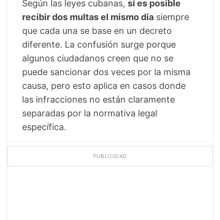
Según las leyes cubanas,
sí es posible
recibir dos multas el mismo día
siempre
que cada una se base en un decreto
diferente. La confusión surge porque
algunos ciudadanos creen que no se
puede sancionar dos veces por la misma
causa, pero esto aplica en casos donde
las infracciones no están claramente
separadas por la normativa legal
específica.
PUBLICIDAD