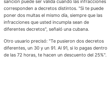
sanción puede ser válida cuando las infracciones
corresponden a decretos distintos. "Si te puede
poner dos multas el mismo día, siempre que las
infracciones que usted incumpla sean de
diferentes decretos", señaló una cubana.
Otro usuario precisó: "Te pusieron dos decretos
diferentes, un 30 y un 91. Al 91, si lo pagas dentro
de las 72 horas, te hacen un descuento del 25%".