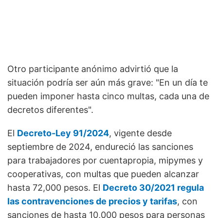
Otro participante anónimo advirtió que la
situación podría ser aún más grave: "En un día te
pueden imponer hasta cinco multas, cada una de
decretos diferentes".
El
Decreto-Ley 91/2024
, vigente desde
septiembre de 2024, endureció las sanciones
para trabajadores por cuentapropia, mipymes y
cooperativas, con multas que pueden alcanzar
hasta 72,000 pesos. El
Decreto 30/2021 regula
las contravenciones de precios y tarifas
, con
sanciones de hasta 10,000 pesos para personas