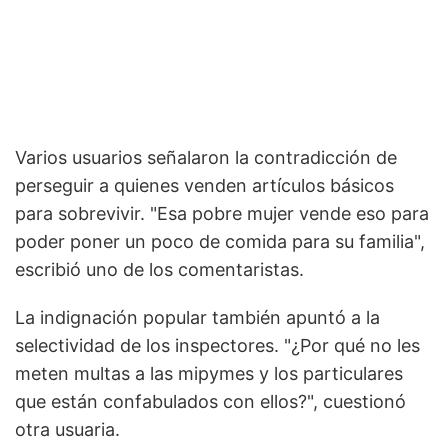
Varios usuarios señalaron la contradicción de
perseguir a quienes venden artículos básicos
para sobrevivir. "Esa pobre mujer vende eso para
poder poner un poco de comida para su familia",
escribió uno de los comentaristas.
La indignación popular también apuntó a la
selectividad de los inspectores. "¿Por qué no les
meten multas a las mipymes y los particulares
que están confabulados con ellos?", cuestionó
otra usuaria.