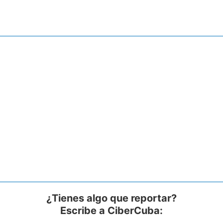
¿Tienes algo que reportar?
Escribe a CiberCuba: