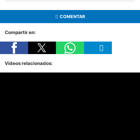
COMENTAR
Compartir en:
Vídeos relacionados: