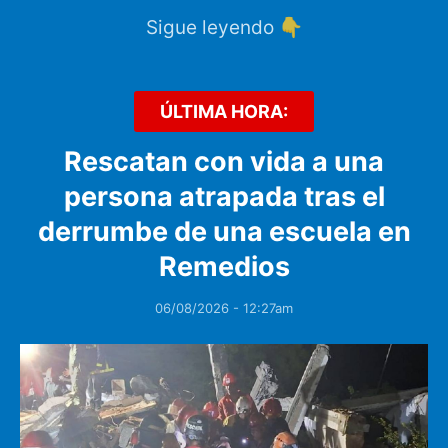
Sigue leyendo 👇