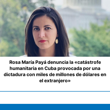
Rosa María Payá denuncia la «catástrofe
humanitaria en Cuba provocada por una
dictadura con miles de millones de dólares en
el extranjero»