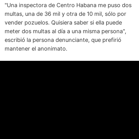
"Una inspectora de Centro Habana me puso dos
multas, una de 36 mil y otra de 10 mil, sólo por
vender pozuelos. Quisiera saber si ella puede
meter dos multas al día a una misma persona",
escribió la persona denunciante, que prefirió
mantener el anonimato.