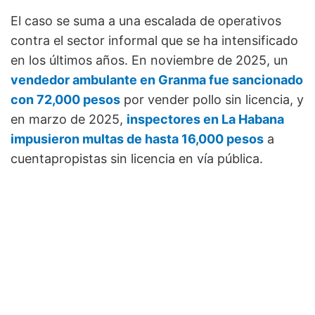
El caso se suma a una escalada de operativos
contra el sector informal que se ha intensificado
en los últimos años. En noviembre de 2025, un
vendedor ambulante en Granma fue sancionado
con 72,000 pesos
por vender pollo sin licencia, y
en marzo de 2025,
inspectores en La Habana
impusieron multas de hasta 16,000 pesos
a
cuentapropistas sin licencia en vía pública.