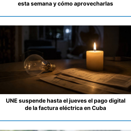
esta semana y cómo aprovecharlas
UNE suspende hasta el jueves el pago digital
de la factura eléctrica en Cuba