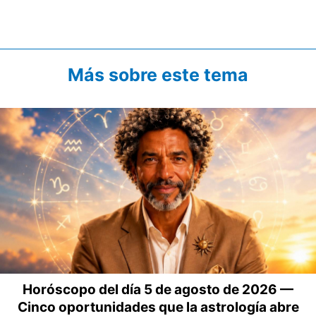
Más sobre este tema
Horóscopo del día 5 de agosto de 2026 —
Cinco oportunidades que la astrología abre