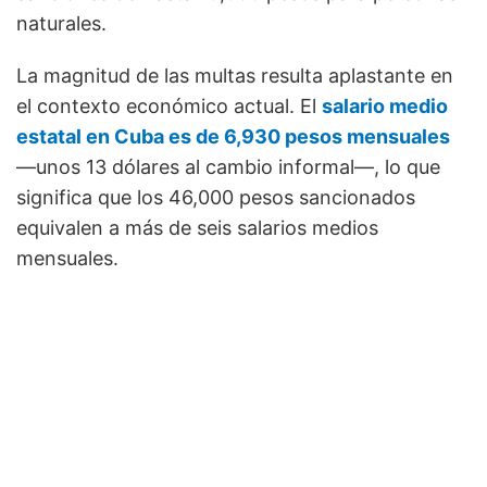
naturales.
La magnitud de las multas resulta aplastante en
el contexto económico actual. El
salario medio
estatal en Cuba es de 6,930 pesos mensuales
—unos 13 dólares al cambio informal—, lo que
significa que los 46,000 pesos sancionados
equivalen a más de seis salarios medios
mensuales.