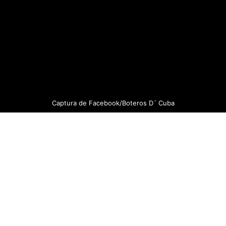
Captura de Facebook/Boteros D´ Cuba