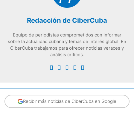
Redacción de CiberCuba
Equipo de periodistas comprometidos con informar
sobre la actualidad cubana y temas de interés global. En
CiberCuba trabajamos para ofrecer noticias veraces y
análisis críticos.
Recibir más noticias de CiberCuba en Google