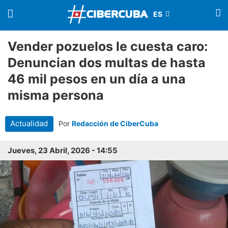
Vender pozuelos le cuesta caro:
Denuncian dos multas de hasta
46 mil pesos en un día a una
misma persona
Actualidad
Por
Redacción de CiberCuba
Jueves, 23 Abril, 2026 - 14:55