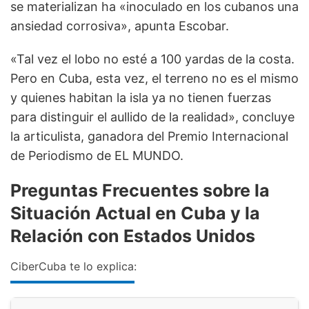
se materializan ha «inoculado en los cubanos una
ansiedad corrosiva», apunta Escobar.
«Tal vez el lobo no esté a 100 yardas de la costa.
Pero en Cuba, esta vez, el terreno no es el mismo
y quienes habitan la isla ya no tienen fuerzas
para distinguir el aullido de la realidad», concluye
la articulista, ganadora del Premio Internacional
de Periodismo de EL MUNDO.
Preguntas Frecuentes sobre la
Situación Actual en Cuba y la
Relación con Estados Unidos
CiberCuba te lo explica: