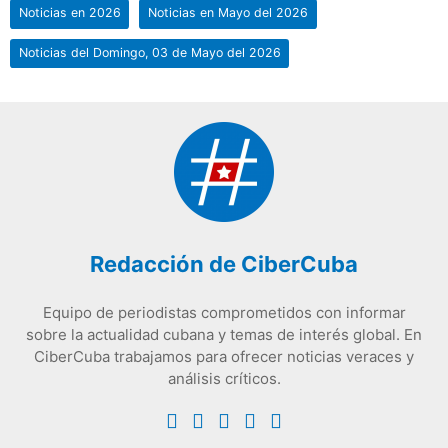
Noticias en 2026
Noticias en Mayo del 2026
Noticias del Domingo, 03 de Mayo del 2026
Redacción de CiberCuba
Equipo de periodistas comprometidos con informar
sobre la actualidad cubana y temas de interés global. En
CiberCuba trabajamos para ofrecer noticias veraces y
análisis críticos.