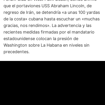
que el portaviones USS Abraham Lincoln, de
regreso de Irán, se detendría «a unas 100 yardas
de la costa» cubana hasta escuchar un «muchas
gracias, nos rendimos». La advertencia y las
recientes medidas firmadas por el mandatario
estadounidense colocan la presión de
Washington sobre La Habana en niveles sin
precedentes.