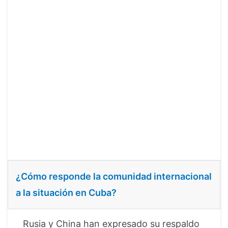
¿Cómo responde la comunidad internacional
a la situación en Cuba?
Rusia y China han expresado su respaldo