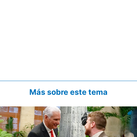
Más sobre este tema