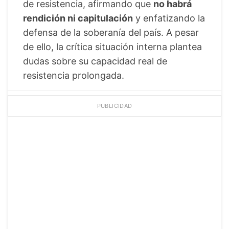
de resistencia, afirmando que
no habrá
rendición ni capitulación
y enfatizando la
defensa de la soberanía del país. A pesar
de ello, la crítica situación interna plantea
dudas sobre su capacidad real de
resistencia prolongada.
PUBLICIDAD