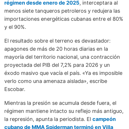
régimen desde enero de 2025
, interceptara al
menos siete tanqueros petroleros y redujera las
importaciones energéticas cubanas entre el 80%
y el 90%.
El resultado sobre el terreno es devastador:
apagones de más de 20 horas diarias en la
mayoría del territorio nacional, una contracción
proyectada del PIB del 7,2% para 2026 y un
éxodo masivo que vacía el país. «Ya es imposible
verlo como una amenaza aislada», escribe
Escobar.
Mientras la presión se acumula desde fuera, el
régimen mantiene intacto su reflejo más antiguo,
la represión, apunta la periodista. El
campeón
cubano de MMA Spiderman terminó en Villa