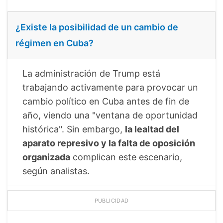
¿Existe la posibilidad de un cambio de
régimen en Cuba?
La administración de Trump está
trabajando activamente para provocar un
cambio político en Cuba antes de fin de
año, viendo una "ventana de oportunidad
histórica". Sin embargo,
la lealtad del
aparato represivo y la falta de oposición
organizada
complican este escenario,
según analistas.
PUBLICIDAD