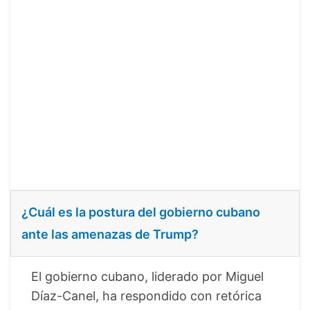
¿Cuál es la postura del gobierno cubano
ante las amenazas de Trump?
El gobierno cubano, liderado por Miguel
Díaz-Canel, ha respondido con retórica