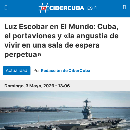
Luz Escobar en El Mundo: Cuba,
el portaviones y «la angustia de
vivir en una sala de espera
perpetua»
Actualidad
Por
Redacción de CiberCuba
Domingo, 3 Mayo, 2026 - 13:06