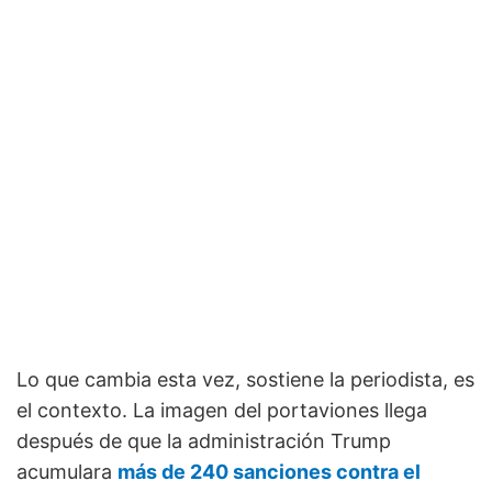
Lo que cambia esta vez, sostiene la periodista, es
el contexto. La imagen del portaviones llega
después de que la administración Trump
acumulara
más de 240 sanciones contra el