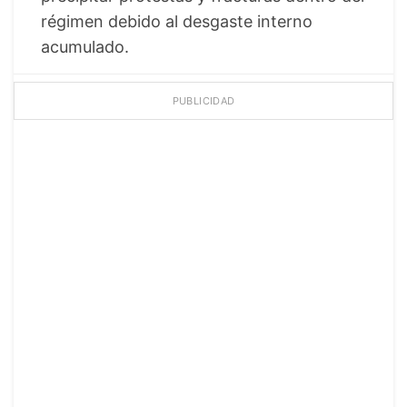
régimen debido al desgaste interno
acumulado.
PUBLICIDAD