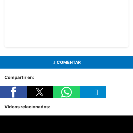
COMENTAR
Compartir en:
Vídeos relacionados: