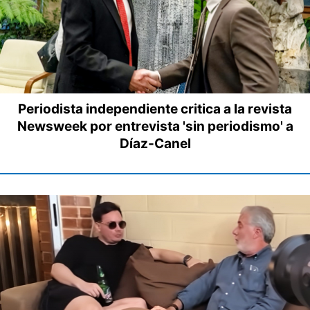
Periodista independiente critica a la revista
Newsweek por entrevista 'sin periodismo' a
Díaz-Canel