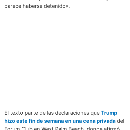
parece haberse detenido».
El texto parte de las declaraciones que
Trump
hizo este fin de semana en una cena privada
del
Forum Club en West Palm Beach, donde afirmó