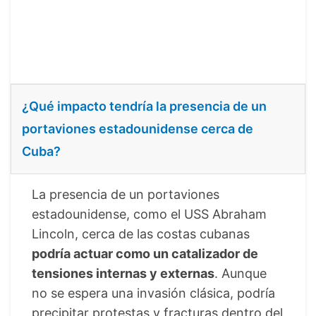
¿Qué impacto tendría la presencia de un
portaviones estadounidense cerca de
Cuba?
La presencia de un portaviones
estadounidense, como el USS Abraham
Lincoln, cerca de las costas cubanas
podría actuar como un catalizador de
tensiones internas y externas
. Aunque
no se espera una invasión clásica, podría
precipitar protestas y fracturas dentro del