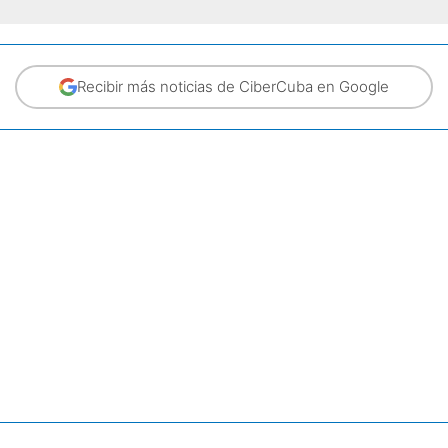
Recibir más noticias de CiberCuba en Google