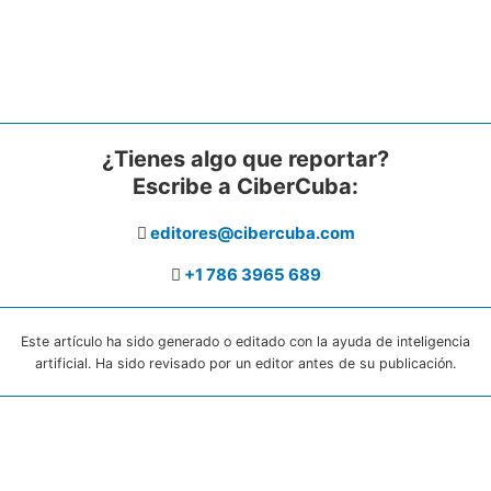
¿Tienes algo que reportar?
Escribe a CiberCuba:
editores@cibercuba.com
+1 786 3965 689
Este artículo ha sido generado o editado con la ayuda de inteligencia
artificial. Ha sido revisado por un editor antes de su publicación.