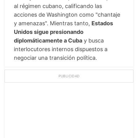
al régimen cubano, calificando las
acciones de Washington como "chantaje
y amenazas". Mientras tanto,
Estados
Unidos sigue presionando
diplomáticamente a Cuba
y busca
interlocutores internos dispuestos a
negociar una transición política.
PUBLICIDAD