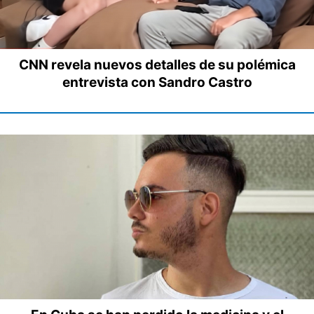
CNN revela nuevos detalles de su polémica
entrevista con Sandro Castro