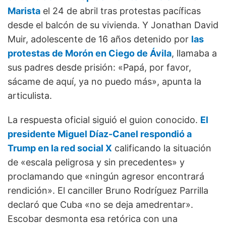
Marista
el 24 de abril tras protestas pacíficas
desde el balcón de su vivienda. Y Jonathan David
Muir, adolescente de 16 años detenido por
las
protestas de Morón en Ciego de Ávila
, llamaba a
sus padres desde prisión: «Papá, por favor,
sácame de aquí, ya no puedo más», apunta la
articulista.
La respuesta oficial siguió el guion conocido.
El
presidente Miguel Díaz-Canel respondió a
Trump en la red social X
calificando la situación
de «escala peligrosa y sin precedentes» y
proclamando que «ningún agresor encontrará
rendición». El canciller Bruno Rodríguez Parrilla
declaró que Cuba «no se deja amedrentar».
Escobar desmonta esa retórica con una