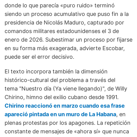
donde lo que parecía «puro ruido» terminó
siendo un proceso acumulativo que puso fin a la
presidencia de Nicolás Maduro, capturado por
comandos militares estadounidenses el 3 de
enero de 2026. Subestimar un proceso por fijarse
en su forma más exagerada, advierte Escobar,
puede ser el error decisivo.
El texto incorpora también la dimensión
histórico-cultural del problema a través del
tema "Nuestro día (Ya viene llegando)", de Willy
Chirino, himno del exilio cubano desde 1991.
Chirino reaccionó en marzo cuando esa frase
apareció pintada en un muro de La Habana
, en
plenas protestas por los apagones. La repetición
constante de mensajes de «ahora sí» que nunca