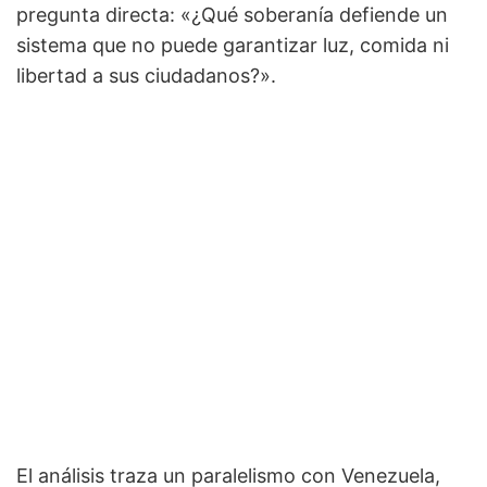
pregunta directa: «¿Qué soberanía defiende un
sistema que no puede garantizar luz, comida ni
libertad a sus ciudadanos?».
El análisis traza un paralelismo con Venezuela,