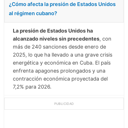
¿Cómo afecta la presión de Estados Unidos
al régimen cubano?
La presión de Estados Unidos ha
alcanzado niveles sin precedentes
, con
más de 240 sanciones desde enero de
2025, lo que ha llevado a una grave crisis
energética y económica en Cuba. El país
enfrenta apagones prolongados y una
contracción económica proyectada del
7,2% para 2026.
PUBLICIDAD