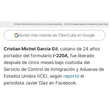
Cristian Michel García Gil junto a sus seres queridos
Foto © Collage capturas Facebook/Javier Díaz
Recibir más noticias de CiberCuba en Google
Cristian Michel García Gil
, cubano de 24 años
portador del formulario
I-220A
, fue liberado
después de cinco meses bajo custodia del
Servicio de Control de Inmigración y Aduanas de
Estados Unidos (ICE), según
reportó
el
periodista Javier Díaz en Facebook.