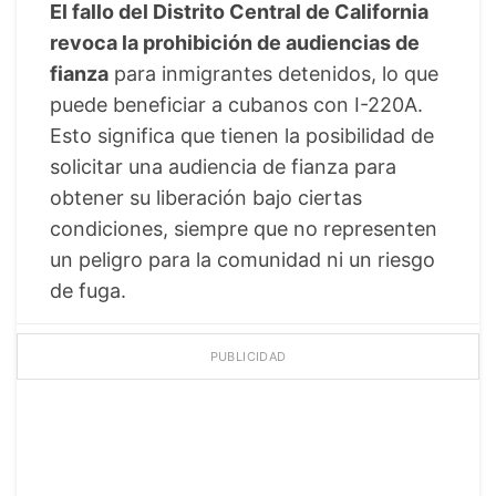
El fallo del Distrito Central de California
revoca la prohibición de audiencias de
fianza
para inmigrantes detenidos, lo que
puede beneficiar a cubanos con I-220A.
Esto significa que tienen la posibilidad de
solicitar una audiencia de fianza para
obtener su liberación bajo ciertas
condiciones, siempre que no representen
un peligro para la comunidad ni un riesgo
de fuga.
PUBLICIDAD