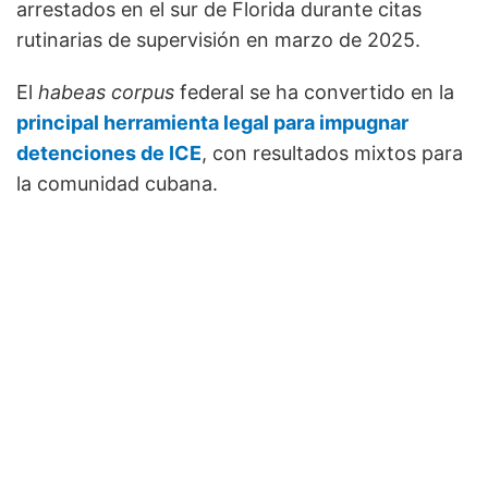
arrestados en el sur de Florida durante citas
rutinarias de supervisión en marzo de 2025.
El
habeas corpus
federal se ha convertido en la
principal herramienta legal para impugnar
detenciones de ICE
, con resultados mixtos para
la comunidad cubana.