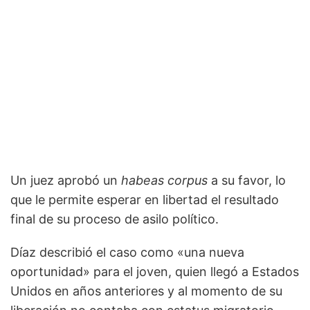
Un juez aprobó un
habeas corpus
a su favor, lo
que le permite esperar en libertad el resultado
final de su proceso de asilo político.
Díaz describió el caso como «una nueva
oportunidad» para el joven, quien llegó a Estados
Unidos en años anteriores y al momento de su