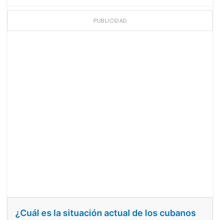
PUBLICIDAD
¿Cuál es la situación actual de los cubanos