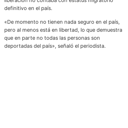
liberación no contaba con estatus migratorio
definitivo en el país.
«De momento no tienen nada seguro en el país,
pero al menos está en libertad, lo que demuestra
que en parte no todas las personas son
deportadas del país», señaló el periodista.