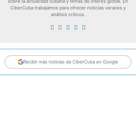
sobre la actualidad cubana y temas de interés global. En
CiberCuba trabajamos para ofrecer noticias veraces y
análisis críticos.
Recibir más noticias de CiberCuba en Google