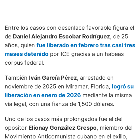
Entre los casos con desenlace favorable figura el
de
Daniel Alejandro Escobar Rodríguez
, de 25
años, quien
fue liberado en febrero tras casi tres
meses detenido
por ICE gracias a un habeas
corpus federal.
También
Iván García Pérez
, arrestado en
noviembre de 2025 en Miramar, Florida,
logró su
liberación en enero de 2026
mediante la misma
vía legal, con una fianza de 1,500 dólares.
Uno de los casos más prolongados fue el del
opositor
Elionay González Crespo
, miembro del
Movimiento Anticomunista cubano en el exilio,