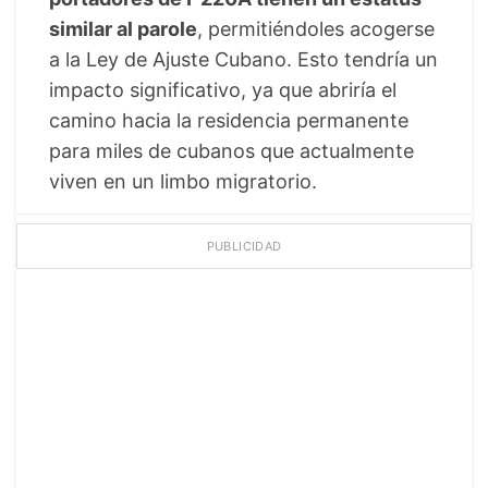
similar al parole
, permitiéndoles acogerse
a la Ley de Ajuste Cubano. Esto tendría un
impacto significativo, ya que abriría el
camino hacia la residencia permanente
para miles de cubanos que actualmente
viven en un limbo migratorio.
PUBLICIDAD