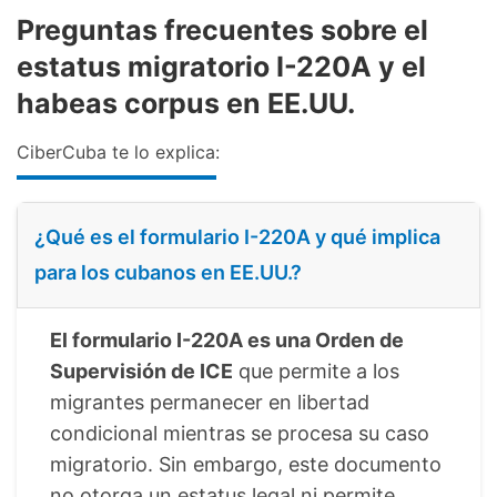
Preguntas frecuentes sobre el
estatus migratorio I-220A y el
habeas corpus en EE.UU.
CiberCuba te lo explica:
¿Qué es el formulario I-220A y qué implica
para los cubanos en EE.UU.?
El formulario I-220A es una Orden de
Supervisión de ICE
que permite a los
migrantes permanecer en libertad
condicional mientras se procesa su caso
migratorio. Sin embargo, este documento
no otorga un estatus legal ni permite