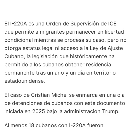
El I-220A es una Orden de Supervisión de ICE
que permite a migrantes permanecer en libertad
condicional mientras se procesa su caso, pero no
otorga estatus legal ni acceso a la Ley de Ajuste
Cubano, la legislación que históricamente ha
permitido a los cubanos obtener residencia
permanente tras un año y un día en territorio
estadounidense.
El caso de Cristian Michel se enmarca en una ola
de detenciones de cubanos con este documento
iniciada en 2025 bajo la administración Trump.
Al menos 18 cubanos con I-220A fueron