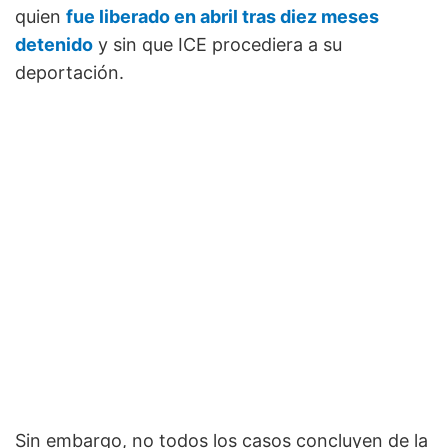
quien
fue liberado en abril tras diez meses
detenido
y sin que ICE procediera a su
deportación.
Sin embargo, no todos los casos concluyen de la