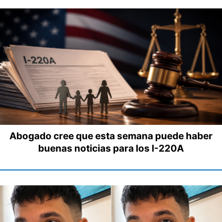
Abogado cree que esta semana puede haber
buenas noticias para los I-220A