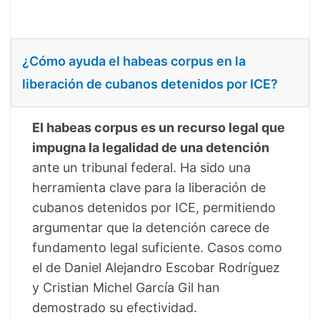
¿Cómo ayuda el habeas corpus en la
liberación de cubanos detenidos por ICE?
El habeas corpus es un recurso legal que
impugna la legalidad de una detención
ante un tribunal federal. Ha sido una
herramienta clave para la liberación de
cubanos detenidos por ICE, permitiendo
argumentar que la detención carece de
fundamento legal suficiente. Casos como
el de Daniel Alejandro Escobar Rodríguez
y Cristian Michel García Gil han
demostrado su efectividad.