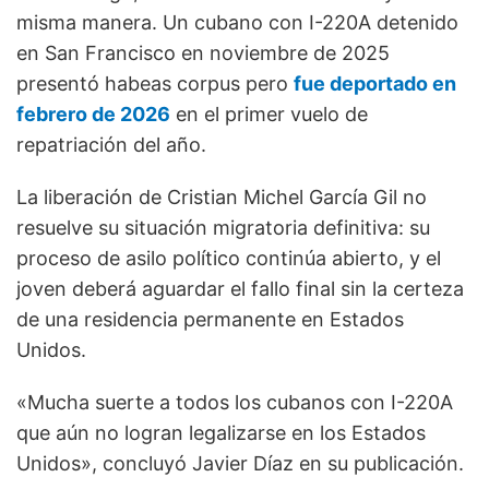
misma manera. Un cubano con I-220A detenido
en San Francisco en noviembre de 2025
presentó habeas corpus pero
fue deportado en
febrero de 2026
en el primer vuelo de
repatriación del año.
La liberación de Cristian Michel García Gil no
resuelve su situación migratoria definitiva: su
proceso de asilo político continúa abierto, y el
joven deberá aguardar el fallo final sin la certeza
de una residencia permanente en Estados
Unidos.
«Mucha suerte a todos los cubanos con I-220A
que aún no logran legalizarse en los Estados
Unidos», concluyó Javier Díaz en su publicación.