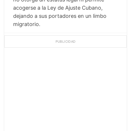
acogerse a la Ley de Ajuste Cubano,
dejando a sus portadores en un limbo
migratorio.
PUBLICIDAD