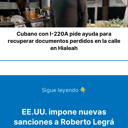
Cubano con I-220A pide ayuda para
recuperar documentos perdidos en la calle
en Hialeah
Sigue leyendo 👇