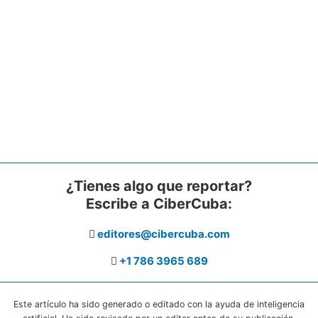
¿Tienes algo que reportar?
Escribe a CiberCuba:
editores@cibercuba.com
+1 786 3965 689
Este artículo ha sido generado o editado con la ayuda de inteligencia