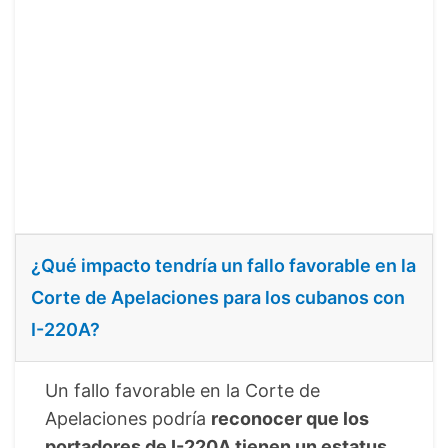
¿Qué impacto tendría un fallo favorable en la
Corte de Apelaciones para los cubanos con
I-220A?
Un fallo favorable en la Corte de
Apelaciones podría
reconocer que los
portadores de I-220A tienen un estatus