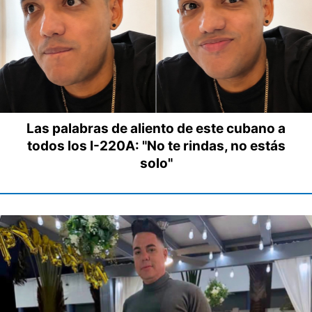
Las palabras de aliento de este cubano a
todos los I-220A: "No te rindas, no estás
solo"