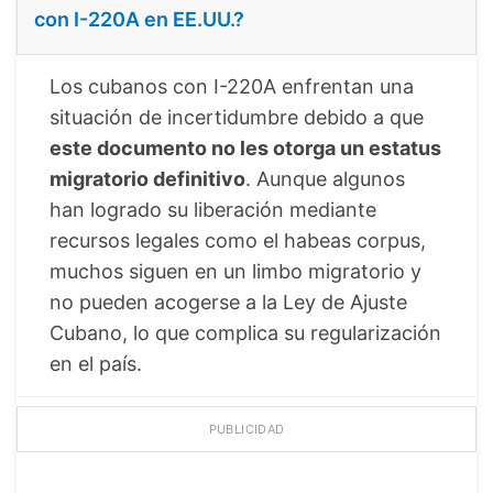
con I-220A en EE.UU.?
Los cubanos con I-220A enfrentan una
situación de incertidumbre debido a que
este documento no les otorga un estatus
migratorio definitivo
. Aunque algunos
han logrado su liberación mediante
recursos legales como el habeas corpus,
muchos siguen en un limbo migratorio y
no pueden acogerse a la Ley de Ajuste
Cubano, lo que complica su regularización
en el país.
PUBLICIDAD