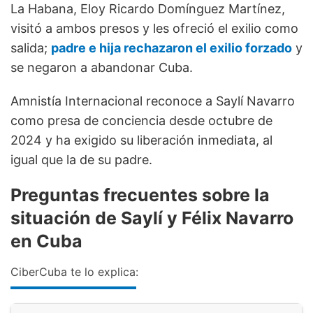
La Habana, Eloy Ricardo Domínguez Martínez,
visitó a ambos presos y les ofreció el exilio como
salida;
padre e hija rechazaron el exilio forzado
y
se negaron a abandonar Cuba.
Amnistía Internacional reconoce a Saylí Navarro
como presa de conciencia desde octubre de
2024 y ha exigido su liberación inmediata, al
igual que la de su padre.
Preguntas frecuentes sobre la
situación de Saylí y Félix Navarro
en Cuba
CiberCuba te lo explica: