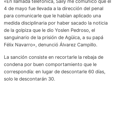
«En llamada telefónica, Saily me comunicó que el
4 de mayo fue llevada a la dirección del penal
para comunicarle que le habían aplicado una
medida disciplinaria por haber sacado la noticia
de la golpiza que le dio Yoslen Pedroso, el
sanguinario de la prisión de Agüica, a su papá
Félix Navarro», denunció Álvarez Campillo.
La sanción consiste en recortarle la rebaja de
condena por buen comportamiento que le
correspondía: en lugar de descontarle 60 días,
solo le descontarán 30.