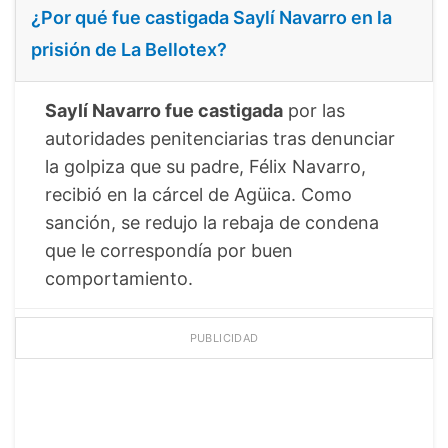
¿Por qué fue castigada Saylí Navarro en la
prisión de La Bellotex?
Saylí Navarro fue castigada
por las
autoridades penitenciarias tras denunciar
la golpiza que su padre, Félix Navarro,
recibió en la cárcel de Agüica. Como
sanción, se redujo la rebaja de condena
que le correspondía por buen
comportamiento.
PUBLICIDAD