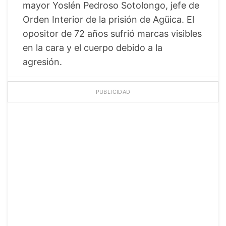
mayor Yoslén Pedroso Sotolongo, jefe de
Orden Interior de la prisión de Agüica. El
opositor de 72 años sufrió marcas visibles
en la cara y el cuerpo debido a la
agresión.
PUBLICIDAD