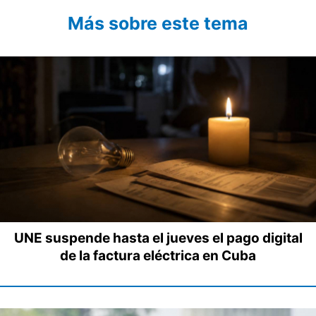
Más sobre este tema
UNE suspende hasta el jueves el pago digital
de la factura eléctrica en Cuba