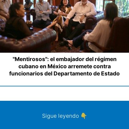
"Mentirosos": el embajador del régimen
cubano en México arremete contra
funcionarios del Departamento de Estado
Sigue leyendo 👇