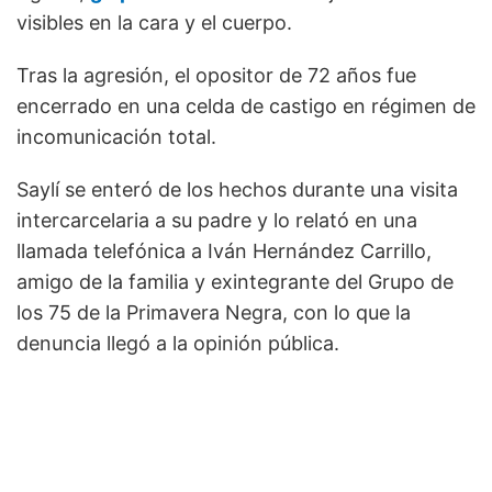
visibles en la cara y el cuerpo.
Tras la agresión, el opositor de 72 años fue
encerrado en una celda de castigo en régimen de
incomunicación total.
Saylí se enteró de los hechos durante una visita
intercarcelaria a su padre y lo relató en una
llamada telefónica a Iván Hernández Carrillo,
amigo de la familia y exintegrante del Grupo de
los 75 de la Primavera Negra, con lo que la
denuncia llegó a la opinión pública.