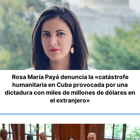
Rosa María Payá denuncia la «catástrofe
humanitaria en Cuba provocada por una
dictadura con miles de millones de dólares en
el extranjero»