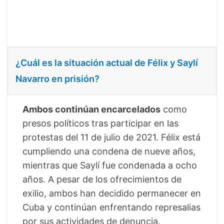
¿Cuál es la situación actual de Félix y Saylí
Navarro en prisión?
Ambos continúan encarcelados
como
presos políticos tras participar en las
protestas del 11 de julio de 2021. Félix está
cumpliendo una condena de nueve años,
mientras que Saylí fue condenada a ocho
años. A pesar de los ofrecimientos de
exilio, ambos han decidido permanecer en
Cuba y continúan enfrentando represalias
por sus actividades de denuncia.