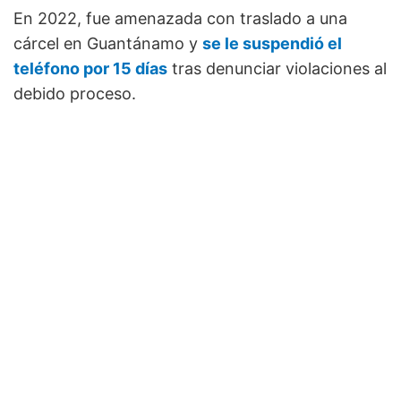
En 2022, fue amenazada con traslado a una
cárcel en Guantánamo y
se le suspendió el
teléfono por 15 días
tras denunciar violaciones al
debido proceso.