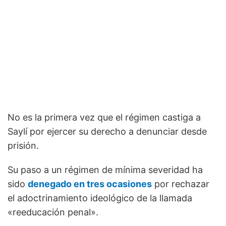
No es la primera vez que el régimen castiga a
Saylí por ejercer su derecho a denunciar desde
prisión.
Su paso a un régimen de mínima severidad ha
sido
denegado en tres ocasiones
por rechazar
el adoctrinamiento ideológico de la llamada
«reeducación penal».