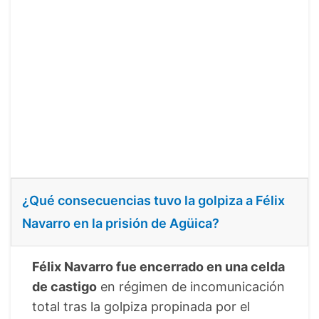
¿Qué consecuencias tuvo la golpiza a Félix
Navarro en la prisión de Agüica?
Félix Navarro fue encerrado en una celda
de castigo
en régimen de incomunicación
total tras la golpiza propinada por el