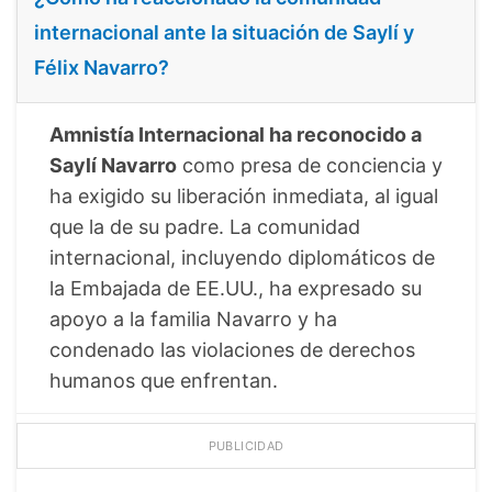
internacional ante la situación de Saylí y
Félix Navarro?
Amnistía Internacional ha reconocido a
Saylí Navarro
como presa de conciencia y
ha exigido su liberación inmediata, al igual
que la de su padre. La comunidad
internacional, incluyendo diplomáticos de
la Embajada de EE.UU., ha expresado su
apoyo a la familia Navarro y ha
condenado las violaciones de derechos
humanos que enfrentan.
PUBLICIDAD