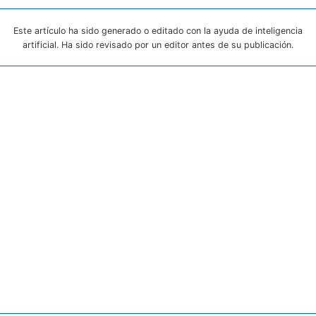
Este artículo ha sido generado o editado con la ayuda de inteligencia
artificial. Ha sido revisado por un editor antes de su publicación.