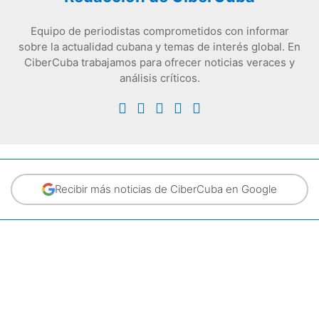
Equipo de periodistas comprometidos con informar
sobre la actualidad cubana y temas de interés global. En
CiberCuba trabajamos para ofrecer noticias veraces y
análisis críticos.
Recibir más noticias de CiberCuba en Google