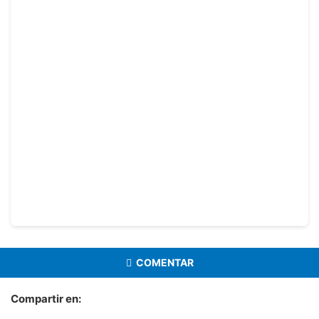
COMENTAR
Compartir en: