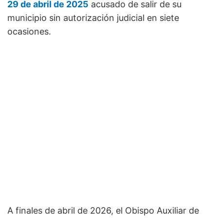
29 de abril de 2025
acusado de salir de su
municipio sin autorización judicial en siete
ocasiones.
A finales de abril de 2026, el Obispo Auxiliar de