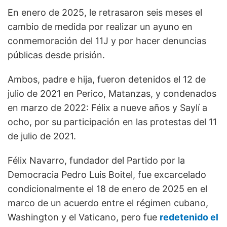
En enero de 2025, le retrasaron seis meses el
cambio de medida por realizar un ayuno en
conmemoración del 11J y por hacer denuncias
públicas desde prisión.
Ambos, padre e hija, fueron detenidos el 12 de
julio de 2021 en Perico, Matanzas, y condenados
en marzo de 2022: Félix a nueve años y Saylí a
ocho, por su participación en las protestas del 11
de julio de 2021.
Félix Navarro, fundador del Partido por la
Democracia Pedro Luis Boitel, fue excarcelado
condicionalmente el 18 de enero de 2025 en el
marco de un acuerdo entre el régimen cubano,
Washington y el Vaticano, pero fue
redetenido el