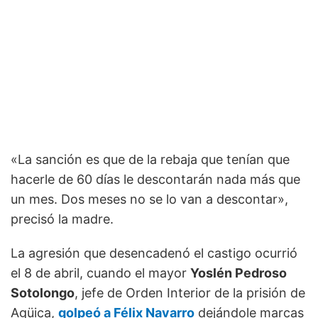
«La sanción es que de la rebaja que tenían que
hacerle de 60 días le descontarán nada más que
un mes. Dos meses no se lo van a descontar»,
precisó la madre.
La agresión que desencadenó el castigo ocurrió
el 8 de abril, cuando el mayor
Yoslén Pedroso
Sotolongo
, jefe de Orden Interior de la prisión de
Agüica,
golpeó a Félix Navarro
dejándole marcas