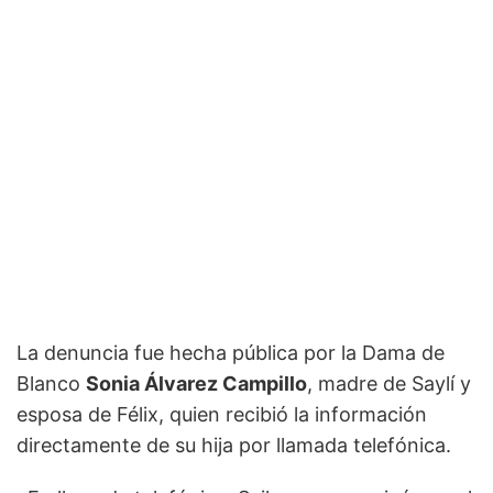
La denuncia fue hecha pública por la Dama de
Blanco
Sonia Álvarez Campillo
, madre de Saylí y
esposa de Félix, quien recibió la información
directamente de su hija por llamada telefónica.