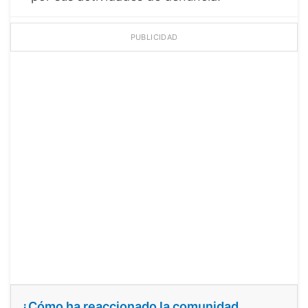
PUBLICIDAD
¿Cómo ha reaccionado la comunidad