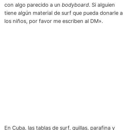
con algo parecido a un
bodyboard
. Si alguien
tiene algún material de surf que pueda donarle a
los niños, por favor me escriben al DM».
En Cuba, las tablas de surf, quillas, parafina y