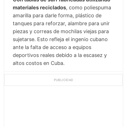
materiales reciclados
, como poliespuma
amarilla para darle forma, plástico de
tanques para reforzar, alambre para unir
piezas y correas de mochilas viejas para
sujetarse. Esto refleja el ingenio cubano
ante la falta de acceso a equipos
deportivos reales debido a la escasez y
altos costos en Cuba.
PUBLICIDAD