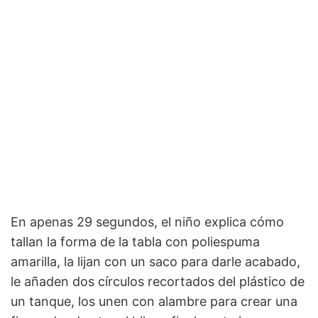
En apenas 29 segundos, el niño explica cómo
tallan la forma de la tabla con poliespuma
amarilla, la lijan con un saco para darle acabado,
le añaden dos círculos recortados del plástico de
un tanque, los unen con alambre para crear una