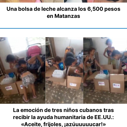
Una bolsa de leche alcanza los 6,500 pesos
en Matanzas
La emoción de tres niños cubanos tras
recibir la ayuda humanitaria de EE.UU.:
«Aceite, frijoles, ¡azúuuuuucar!»