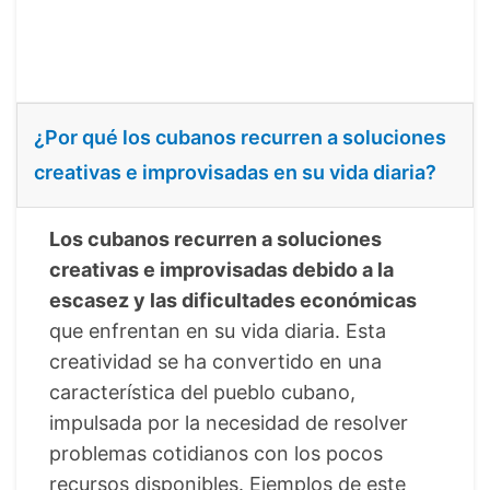
¿Por qué los cubanos recurren a soluciones
creativas e improvisadas en su vida diaria?
Los cubanos recurren a soluciones
creativas e improvisadas debido a la
escasez y las dificultades económicas
que enfrentan en su vida diaria. Esta
creatividad se ha convertido en una
característica del pueblo cubano,
impulsada por la necesidad de resolver
problemas cotidianos con los pocos
recursos disponibles. Ejemplos de este