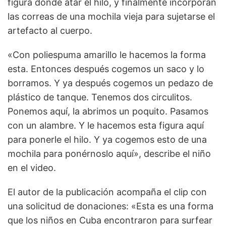
figura donde atar el hilo, y finalmente incorporan
las correas de una mochila vieja para sujetarse el
artefacto al cuerpo.
«Con poliespuma amarillo le hacemos la forma
esta. Entonces después cogemos un saco y lo
borramos. Y ya después cogemos un pedazo de
plástico de tanque. Tenemos dos circulitos.
Ponemos aquí, la abrimos un poquito. Pasamos
con un alambre. Y le hacemos esta figura aquí
para ponerle el hilo. Y ya cogemos esto de una
mochila para ponérnoslo aquí», describe el niño
en el video.
El autor de la publicación acompaña el clip con
una solicitud de donaciones: «Esta es una forma
que los niños en Cuba encontraron para surfear