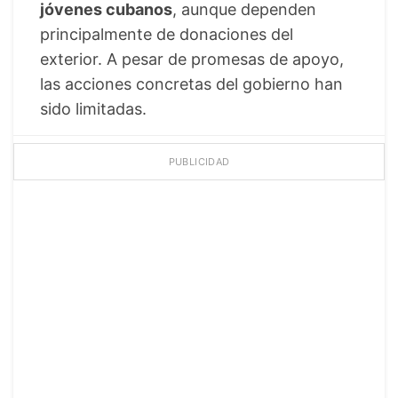
jóvenes cubanos
, aunque dependen
principalmente de donaciones del
exterior. A pesar de promesas de apoyo,
las acciones concretas del gobierno han
sido limitadas.
PUBLICIDAD