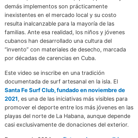
demás implementos son prácticamente
inexistentes en el mercado local y su costo
resulta inalcanzable para la mayoría de las
familias. Ante esa realidad, los niños y jóvenes
cubanos han desarrollado una cultura del
“invento” con materiales de desecho, marcada
por décadas de carencias en Cuba.
Este video se inscribe en una tradición
documentada de surf artesanal en la isla. El
Santa Fe Surf Club, fundado en noviembre de
2021
, es una de las iniciativas más visibles para
promover el deporte entre los más jóvenes en las
playas del norte de La Habana, aunque depende
casi exclusivamente de donaciones del exterior.