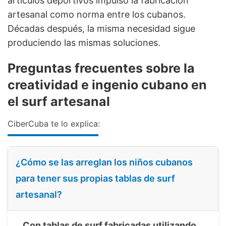
artículos deportivos impulsó la fabricación
artesanal como norma entre los cubanos.
Décadas después, la misma necesidad sigue
produciendo las mismas soluciones.
Preguntas frecuentes sobre la
creatividad e ingenio cubano en
el surf artesanal
CiberCuba te lo explica:
¿Cómo se las arreglan los niños cubanos
para tener sus propias tablas de surf
artesanal?
Con tablas de surf fabricadas utilizando