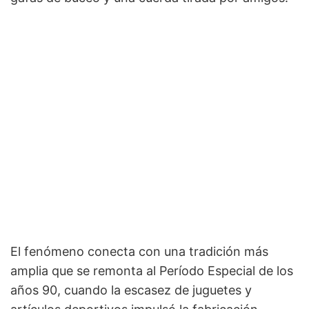
El fenómeno conecta con una tradición más
amplia que se remonta al Período Especial de los
años 90, cuando la escasez de juguetes y