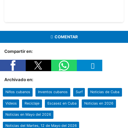
COMENTAR
Compartir en:
Archivado en:
Niños cubanos
Inventos cubanos
Surf
Noticias de Cuba
Videos
Reciclaje
Escasez en Cuba
Noticias en 2026
Noticias en Mayo del 2026
Noticias del Martes, 12 de Mayo del 2026