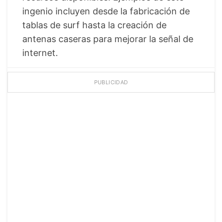
ingenio incluyen desde la fabricación de
tablas de surf hasta la creación de
antenas caseras para mejorar la señal de
internet.
PUBLICIDAD