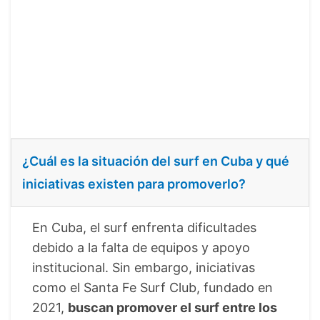
¿Cuál es la situación del surf en Cuba y qué
iniciativas existen para promoverlo?
En Cuba, el surf enfrenta dificultades
debido a la falta de equipos y apoyo
institucional. Sin embargo, iniciativas
como el Santa Fe Surf Club, fundado en
2021,
buscan promover el surf entre los