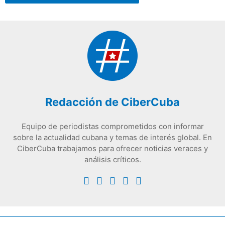
Redacción de CiberCuba
Equipo de periodistas comprometidos con informar
sobre la actualidad cubana y temas de interés global. En
CiberCuba trabajamos para ofrecer noticias veraces y
análisis críticos.