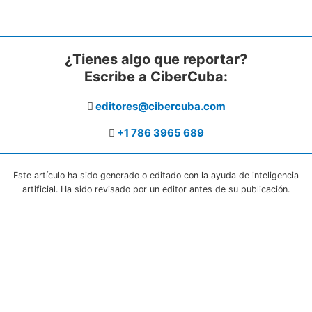
¿Tienes algo que reportar?
Escribe a CiberCuba:
editores@cibercuba.com
+1 786 3965 689
Este artículo ha sido generado o editado con la ayuda de inteligencia
artificial. Ha sido revisado por un editor antes de su publicación.