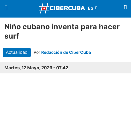
Niño cubano inventa para hacer
surf
Actualidad
Por
Redacción de CiberCuba
Martes, 12 Mayo, 2026 - 07:42