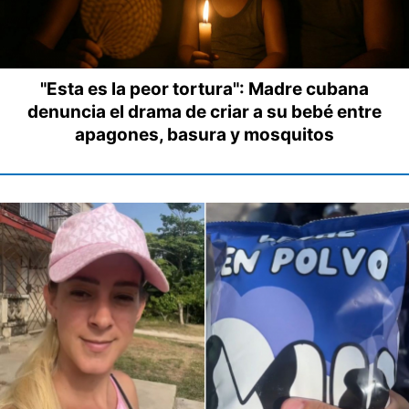
"Esta es la peor tortura": Madre cubana
denuncia el drama de criar a su bebé entre
apagones, basura y mosquitos