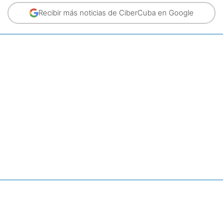
Recibir más noticias de CiberCuba en Google