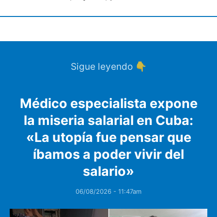
Sigue leyendo 👇