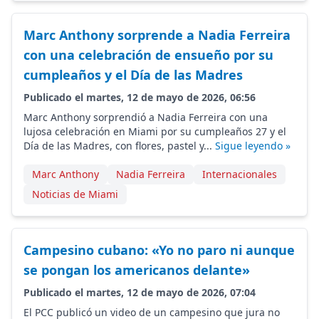
Marc Anthony sorprende a Nadia Ferreira
con una celebración de ensueño por su
cumpleaños y el Día de las Madres
Publicado el martes, 12 de mayo de 2026, 06:56
Marc Anthony sorprendió a Nadia Ferreira con una
lujosa celebración en Miami por su cumpleaños 27 y el
Día de las Madres, con flores, pastel y...
Sigue leyendo »
Marc Anthony
Nadia Ferreira
Internacionales
Noticias de Miami
Campesino cubano: «Yo no paro ni aunque
se pongan los americanos delante»
Publicado el martes, 12 de mayo de 2026, 07:04
El PCC publicó un video de un campesino que jura no