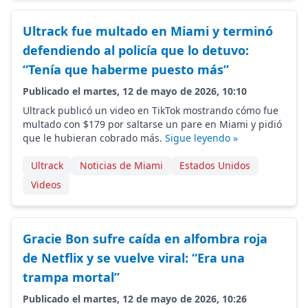
Ultrack fue multado en Miami y terminó
defendiendo al policía que lo detuvo:
“Tenía que haberme puesto más”
Publicado el martes, 12 de mayo de 2026, 10:10
Ultrack publicó un video en TikTok mostrando cómo fue
multado con $179 por saltarse un pare en Miami y pidió
que le hubieran cobrado más.
Sigue leyendo »
Ultrack
Noticias de Miami
Estados Unidos
Videos
Gracie Bon sufre caída en alfombra roja
de Netflix y se vuelve viral: “Era una
trampa mortal”
Publicado el martes, 12 de mayo de 2026, 10:26