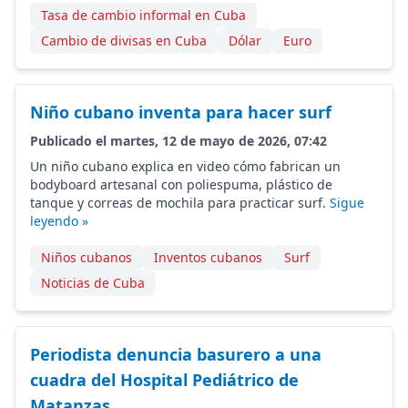
Tasa de cambio informal en Cuba
Cambio de divisas en Cuba
Dólar
Euro
Niño cubano inventa para hacer surf
Publicado el martes, 12 de mayo de 2026, 07:42
Un niño cubano explica en video cómo fabrican un
bodyboard artesanal con poliespuma, plástico de
tanque y correas de mochila para practicar surf.
Sigue
leyendo »
Niños cubanos
Inventos cubanos
Surf
Noticias de Cuba
Periodista denuncia basurero a una
cuadra del Hospital Pediátrico de
Matanzas