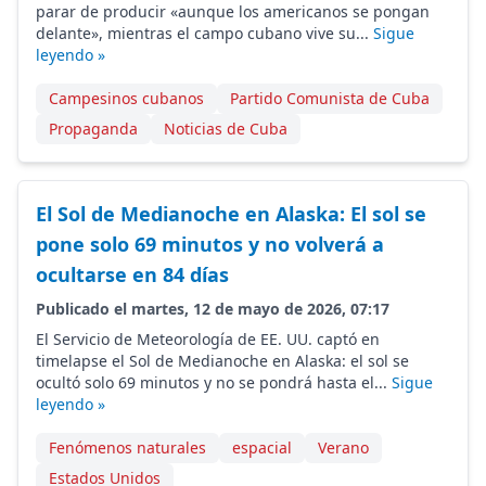
parar de producir «aunque los americanos se pongan
delante», mientras el campo cubano vive su...
Sigue
leyendo »
Campesinos cubanos
Partido Comunista de Cuba
Propaganda
Noticias de Cuba
El Sol de Medianoche en Alaska: El sol se
pone solo 69 minutos y no volverá a
ocultarse en 84 días
Publicado el martes, 12 de mayo de 2026, 07:17
El Servicio de Meteorología de EE. UU. captó en
timelapse el Sol de Medianoche en Alaska: el sol se
ocultó solo 69 minutos y no se pondrá hasta el...
Sigue
leyendo »
Fenómenos naturales
espacial
Verano
Estados Unidos