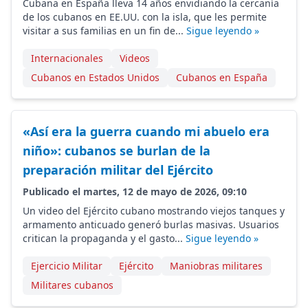
Cubana en España lleva 14 años envidiando la cercanía
de los cubanos en EE.UU. con la isla, que les permite
visitar a sus familias en un fin de...
Sigue leyendo »
Internacionales
Videos
Cubanos en Estados Unidos
Cubanos en España
«Así era la guerra cuando mi abuelo era
niño»: cubanos se burlan de la
preparación militar del Ejército
Publicado el martes, 12 de mayo de 2026, 09:10
Un video del Ejército cubano mostrando viejos tanques y
armamento anticuado generó burlas masivas. Usuarios
critican la propaganda y el gasto...
Sigue leyendo »
Ejercicio Militar
Ejército
Maniobras militares
Militares cubanos