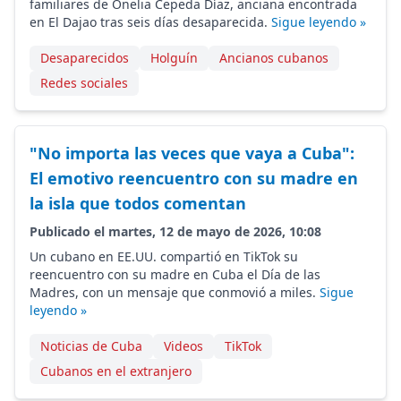
familiares de Onelia Cepeda Díaz, anciana encontrada
en El Dajao tras seis días desaparecida.
Sigue leyendo »
Desaparecidos
Holguín
Ancianos cubanos
Redes sociales
"No importa las veces que vaya a Cuba":
El emotivo reencuentro con su madre en
la isla que todos comentan
Publicado el martes, 12 de mayo de 2026, 10:08
Un cubano en EE.UU. compartió en TikTok su
reencuentro con su madre en Cuba el Día de las
Madres, con un mensaje que conmovió a miles.
Sigue
leyendo »
Noticias de Cuba
Videos
TikTok
Cubanos en el extranjero