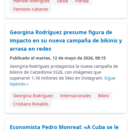
Haniset Rodríguez
Salud
Florida
Famosos cubanos
Georgina Rodríguez presume figura de
impacto en su nueva campaña de bikinis y
arrasa en redes
Publicado el martes, 12 de mayo de 2026, 08:15
Georgina Rodríguez protagoniza la nueva campaña de
bikinis de Calzedonia SS26, con imágenes que
superaron 1,18 millones de likes en Instagram.
Sigue
leyendo »
Georgina Rodríguez
Internacionales
Bikini
Cristiano Ronaldo
Economista Pedro Monreal: «A Cuba se le