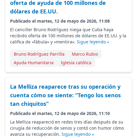
oferta de ayuda de 100 millones de
dólares de EE.UU.
Publicado el martes, 12 de mayo de 2026, 11:08
El canciller Bruno Rodríguez niega que Cuba haya
recibido oferta de 100 millones de dólares de EE.UU. y la
califica de «fábula» y «mentira».
Sigue leyendo »
Bruno Rodríguez Parrilla
Marco Rubio
Ayuda Humanitaria
Iglesia católica
La Melliza reaparece tras su operación y
cuenta cómo se siente: “Tengo los senos
tan chiquitos”
Publicado el martes, 12 de mayo de 2026, 11:10
La Melliza reapareció en redes tres días después de su
cirugía de reducción de senos y contó con humor cómo
avanza su recuperación.
Sigue leyendo »