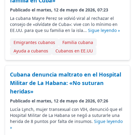
familia en Cuba»
Publicado el martes, 12 de mayo de 2026, 07:23
La cubana Mayre Perez se volvió viral al rechazar el
consejo de «olvídate de Cuba»: vive con lo mínimo en
EE.UU. para que su familia en la isla...
Sigue leyendo »
Emigrantes cubanos
Familia cubana
Ayuda a cubanos
Cubanos en EE.UU
Cubana denuncia maltrato en el Hospital
Militar de La Habana: «No suturan
heridas»
Publicado el martes, 12 de mayo de 2026, 07:26
Lucía Lynch, mujer transexual con VIH, denunció que el
Hospital Militar de La Habana se negó a suturarle una
herida de 8 puntos por falta de insumos.
Sigue leyendo
»