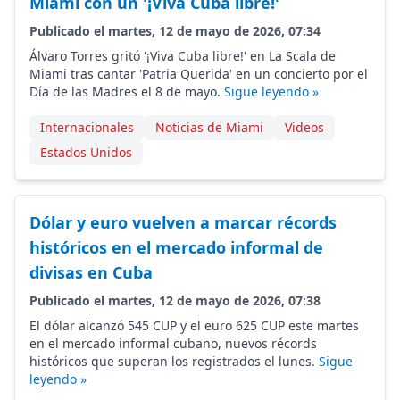
Miami con un '¡Viva Cuba libre!'
Publicado el martes, 12 de mayo de 2026, 07:34
Álvaro Torres gritó '¡Viva Cuba libre!' en La Scala de
Miami tras cantar 'Patria Querida' en un concierto por el
Día de las Madres el 8 de mayo.
Sigue leyendo »
Internacionales
Noticias de Miami
Videos
Estados Unidos
Dólar y euro vuelven a marcar récords
históricos en el mercado informal de
divisas en Cuba
Publicado el martes, 12 de mayo de 2026, 07:38
El dólar alcanzó 545 CUP y el euro 625 CUP este martes
en el mercado informal cubano, nuevos récords
históricos que superan los registrados el lunes.
Sigue
leyendo »