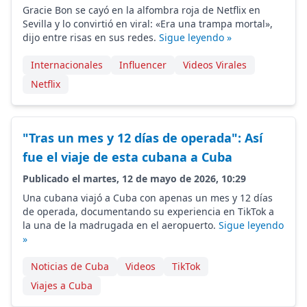
Gracie Bon se cayó en la alfombra roja de Netflix en
Sevilla y lo convirtió en viral: «Era una trampa mortal»,
dijo entre risas en sus redes.
Sigue leyendo »
Internacionales
Influencer
Videos Virales
Netflix
"Tras un mes y 12 días de operada": Así
fue el viaje de esta cubana a Cuba
Publicado el martes, 12 de mayo de 2026, 10:29
Una cubana viajó a Cuba con apenas un mes y 12 días
de operada, documentando su experiencia en TikTok a
la una de la madrugada en el aeropuerto.
Sigue leyendo
»
Noticias de Cuba
Videos
TikTok
Viajes a Cuba