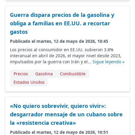
Guerra dispara precios de la gasolina y
obliga a familias en EE.UU. a recortar
gastos
Publicado el martes, 12 de mayo de 2026, 10:45
Los precios al consumidor en EE.UU. subieron 3.8%
interanual en abril de 2026, el mayor nivel desde 2023,
impulsados por la guerra con Irán y el...
Sigue leyendo »
Precios
Gasolina
Combustible
Estados Unidos
«No quiero sobrevivir, quiero vivir»:
desgarrador mensaje de un cubano sobre
la «resistencia creativa»
Publicado el martes, 12 de mayo de 2026, 10:51