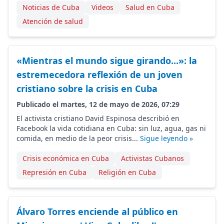
Noticias de Cuba
Videos
Salud en Cuba
Atención de salud
«Mientras el mundo sigue girando...»: la
estremecedora reflexión de un joven
cristiano sobre la crisis en Cuba
Publicado el martes, 12 de mayo de 2026, 07:29
El activista cristiano David Espinosa describió en
Facebook la vida cotidiana en Cuba: sin luz, agua, gas ni
comida, en medio de la peor crisis...
Sigue leyendo »
Crisis económica en Cuba
Activistas Cubanos
Represión en Cuba
Religión en Cuba
Álvaro Torres enciende al público en