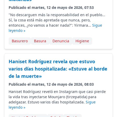
Publicado el martes, 12 de mayo de 2026, 07:53
"No descarguen más la responsabilidad en el pueblo...
Sí, la cosa está más apretada que nunca, pero,
entonces, ¿no vamos a hacer nada?": Yirmara...
Sigue
leyendo »
Basurero
Basura
Denuncia
Higiene
Haniset Rodríguez revela que estuvo
varios días hospitalizada: «Estuve al borde
de la muerte»
Publicado el martes, 12 de mayo de 2026, 08:03
Haniset Rodríguez reveló en Instagram que casi pierde
la vida tras inyectarse Mounjaro (tirzepatida) para
adelgazar. Estuvo varios días hospitalizada.
Sigue
leyendo »