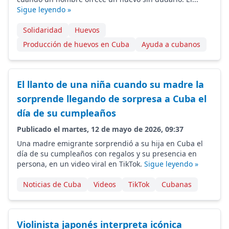
Sigue leyendo »
Solidaridad
Huevos
Producción de huevos en Cuba
Ayuda a cubanos
El llanto de una niña cuando su madre la
sorprende llegando de sorpresa a Cuba el
día de su cumpleaños
Publicado el martes, 12 de mayo de 2026, 09:37
Una madre emigrante sorprendió a su hija en Cuba el
día de su cumpleaños con regalos y su presencia en
persona, en un video viral en TikTok.
Sigue leyendo »
Noticias de Cuba
Videos
TikTok
Cubanas
Violinista japonés interpreta icónica