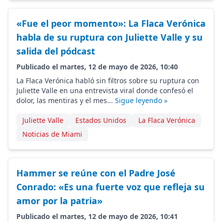
«Fue el peor momento»: La Flaca Verónica
habla de su ruptura con Juliette Valle y su
salida del pódcast
Publicado el martes, 12 de mayo de 2026, 10:40
La Flaca Verónica habló sin filtros sobre su ruptura con
Juliette Valle en una entrevista viral donde confesó el
dolor, las mentiras y el mes...
Sigue leyendo »
Juliette Valle
Estados Unidos
La Flaca Verónica
Noticias de Miami
Hammer se reúne con el Padre José
Conrado: «Es una fuerte voz que refleja su
amor por la patria»
Publicado el martes, 12 de mayo de 2026, 10:41