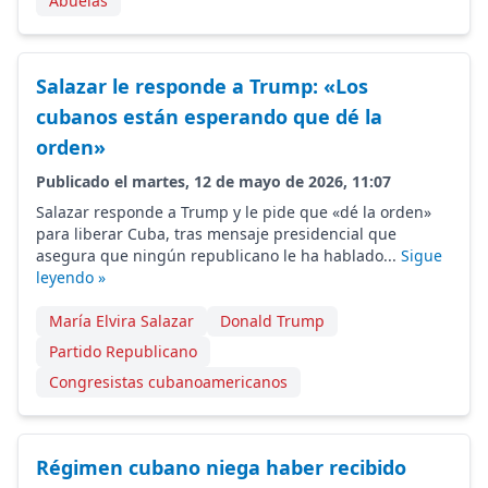
Abuelas
Salazar le responde a Trump: «Los
cubanos están esperando que dé la
orden»
Publicado el martes, 12 de mayo de 2026, 11:07
Salazar responde a Trump y le pide que «dé la orden»
para liberar Cuba, tras mensaje presidencial que
asegura que ningún republicano le ha hablado...
Sigue
leyendo »
María Elvira Salazar
Donald Trump
Partido Republicano
Congresistas cubanoamericanos
Régimen cubano niega haber recibido