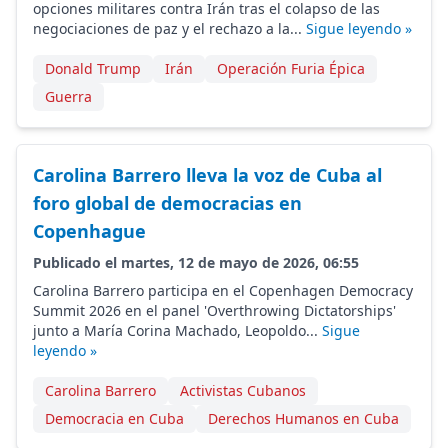
opciones militares contra Irán tras el colapso de las
negociaciones de paz y el rechazo a la...
Sigue leyendo »
Donald Trump
Irán
Operación Furia Épica
Guerra
Carolina Barrero lleva la voz de Cuba al
foro global de democracias en
Copenhague
Publicado el martes, 12 de mayo de 2026, 06:55
Carolina Barrero participa en el Copenhagen Democracy
Summit 2026 en el panel 'Overthrowing Dictatorships'
junto a María Corina Machado, Leopoldo...
Sigue
leyendo »
Carolina Barrero
Activistas Cubanos
Democracia en Cuba
Derechos Humanos en Cuba