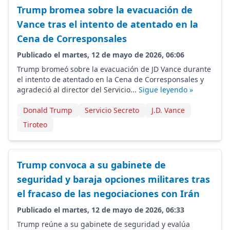
Trump bromea sobre la evacuación de
Vance tras el intento de atentado en la
Cena de Corresponsales
Publicado el martes, 12 de mayo de 2026, 06:06
Trump bromeó sobre la evacuación de JD Vance durante
el intento de atentado en la Cena de Corresponsales y
agradeció al director del Servicio...
Sigue leyendo »
Donald Trump
Servicio Secreto
J.D. Vance
Tiroteo
Trump convoca a su gabinete de
seguridad y baraja opciones militares tras
el fracaso de las negociaciones con Irán
Publicado el martes, 12 de mayo de 2026, 06:33
Trump reúne a su gabinete de seguridad y evalúa