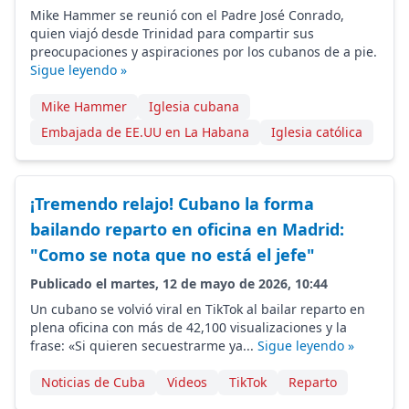
Mike Hammer se reunió con el Padre José Conrado,
quien viajó desde Trinidad para compartir sus
preocupaciones y aspiraciones por los cubanos de a pie.
Sigue leyendo »
Mike Hammer
Iglesia cubana
Embajada de EE.UU en La Habana
Iglesia católica
¡Tremendo relajo! Cubano la forma
bailando reparto en oficina en Madrid:
"Como se nota que no está el jefe"
Publicado el martes, 12 de mayo de 2026, 10:44
Un cubano se volvió viral en TikTok al bailar reparto en
plena oficina con más de 42,100 visualizaciones y la
frase: «Si quieren secuestrarme ya...
Sigue leyendo »
Noticias de Cuba
Videos
TikTok
Reparto