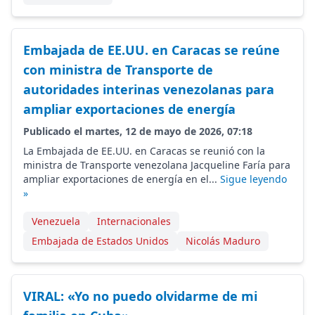
Embajada de EE.UU. en Caracas se reúne
con ministra de Transporte de
autoridades interinas venezolanas para
ampliar exportaciones de energía
Publicado el martes, 12 de mayo de 2026, 07:18
La Embajada de EE.UU. en Caracas se reunió con la
ministra de Transporte venezolana Jacqueline Faría para
ampliar exportaciones de energía en el...
Sigue leyendo
»
Venezuela
Internacionales
Embajada de Estados Unidos
Nicolás Maduro
VIRAL: «Yo no puedo olvidarme de mi