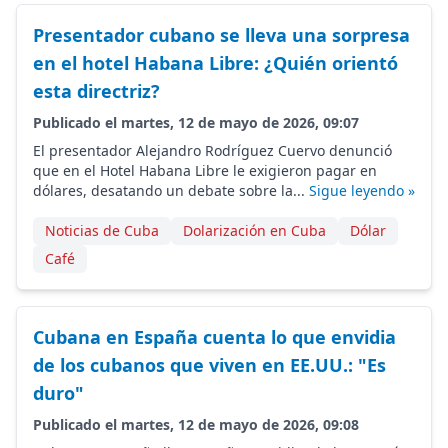
Presentador cubano se lleva una sorpresa
en el hotel Habana Libre: ¿Quién orientó
esta directriz?
Publicado el martes, 12 de mayo de 2026, 09:07
El presentador Alejandro Rodríguez Cuervo denunció
que en el Hotel Habana Libre le exigieron pagar en
dólares, desatando un debate sobre la...
Sigue leyendo »
Noticias de Cuba
Dolarización en Cuba
Dólar
Café
Cubana en España cuenta lo que envidia
de los cubanos que viven en EE.UU.: "Es
duro"
Publicado el martes, 12 de mayo de 2026, 09:08