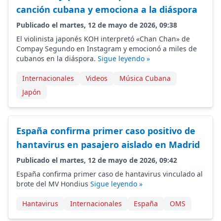
canción cubana y emociona a la diáspora
Publicado el martes, 12 de mayo de 2026, 09:38
El violinista japonés KOH interpretó «Chan Chan» de
Compay Segundo en Instagram y emocionó a miles de
cubanos en la diáspora.
Sigue leyendo »
Internacionales
Videos
Música Cubana
Japón
España confirma primer caso positivo de
hantavirus en pasajero aislado en Madrid
Publicado el martes, 12 de mayo de 2026, 09:42
España confirma primer caso de hantavirus vinculado al
brote del MV Hondius
Sigue leyendo »
Hantavirus
Internacionales
España
OMS