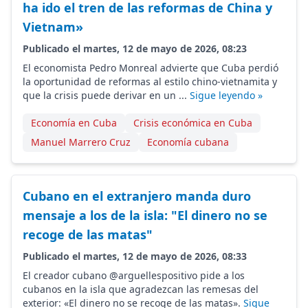
ha ido el tren de las reformas de China y
Vietnam»
Publicado el martes, 12 de mayo de 2026, 08:23
El economista Pedro Monreal advierte que Cuba perdió
la oportunidad de reformas al estilo chino-vietnamita y
que la crisis puede derivar en un ...
Sigue leyendo »
Economía en Cuba
Crisis económica en Cuba
Manuel Marrero Cruz
Economía cubana
Cubano en el extranjero manda duro
mensaje a los de la isla: "El dinero no se
recoge de las matas"
Publicado el martes, 12 de mayo de 2026, 08:33
El creador cubano @arguellespositivo pide a los
cubanos en la isla que agradezcan las remesas del
exterior: «El dinero no se recoge de las matas».
Sigue