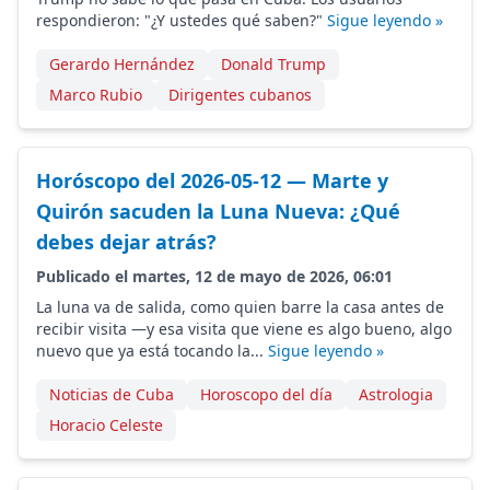
respondieron: "¿Y ustedes qué saben?"
Sigue leyendo »
Gerardo Hernández
Donald Trump
Marco Rubio
Dirigentes cubanos
Horóscopo del 2026-05-12 — Marte y
Quirón sacuden la Luna Nueva: ¿Qué
debes dejar atrás?
Publicado el martes, 12 de mayo de 2026, 06:01
La luna va de salida, como quien barre la casa antes de
recibir visita —y esa visita que viene es algo bueno, algo
nuevo que ya está tocando la...
Sigue leyendo »
Noticias de Cuba
Horoscopo del día
Astrologia
Horacio Celeste