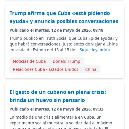
Trump afirma que Cuba «está pidiendo
ayuda» y anuncia posibles conversaciones
Publicado el martes, 12 de mayo de 2026, 09:18
Trump publicó en Truth Social que Cuba «pide ayuda» y
que habrá conversaciones, justo antes de viajar a China
en visita de Estado del 13 al 15 de...
Sigue leyendo »
Noticias de Cuba
Donald Trump
Relaciones Cuba - Estados Unidos
China
El gesto de un cubano en plena crisis:
brinda un huevo sin pensarlo
Publicado el martes, 12 de mayo de 2026, 09:33
En medio de una crisis alimentaria en Cuba, un
experimento social muestra la solidaridad al máximo
cuando un hombre ofrece un huevo sin dudarlo. El...