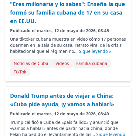
"Eres millonaria y lo sabes": Enseña la que
formó su familia cubana de 17 en su casa
en EE.UU.
Publicado el martes, 12 de mayo de 2026, 08:45
Una tiktoker cubana muestra en video cómo 17 personas
duermen en la sala de su casa, retrato viral de la crisis
habitacional que el régimen no...
Sigue leyendo »
Noticias de Cuba
Videos
Familia cubana
TikTok
Donald Trump antes de viajar a China:
«Cuba pide ayuda, ¡y vamos a hablar!»
Publicado el martes, 12 de mayo de 2026, 08:49
Trump calificó a Cuba de «país fallido» y anunció que
«vamos a hablar» antes de partir hacia China, donde
Pekín ha pedido el levantamiento de las...
Sigue leyendo