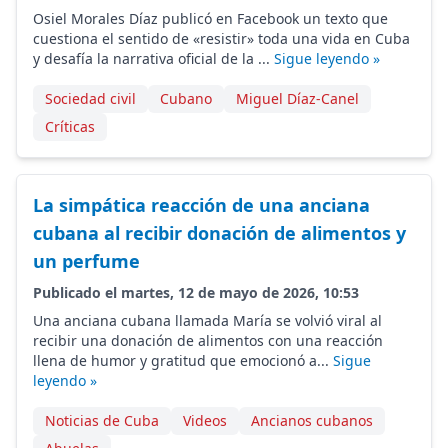
Osiel Morales Díaz publicó en Facebook un texto que
cuestiona el sentido de «resistir» toda una vida en Cuba
y desafía la narrativa oficial de la ...
Sigue leyendo »
Sociedad civil
Cubano
Miguel Díaz-Canel
Críticas
La simpática reacción de una anciana
cubana al recibir donación de alimentos y
un perfume
Publicado el martes, 12 de mayo de 2026, 10:53
Una anciana cubana llamada María se volvió viral al
recibir una donación de alimentos con una reacción
llena de humor y gratitud que emocionó a...
Sigue
leyendo »
Noticias de Cuba
Videos
Ancianos cubanos