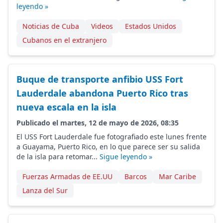
leyendo »
Noticias de Cuba
Videos
Estados Unidos
Cubanos en el extranjero
Buque de transporte anfibio USS Fort
Lauderdale abandona Puerto Rico tras
nueva escala en la isla
Publicado el martes, 12 de mayo de 2026, 08:35
El USS Fort Lauderdale fue fotografiado este lunes frente
a Guayama, Puerto Rico, en lo que parece ser su salida
de la isla para retomar...
Sigue leyendo »
Fuerzas Armadas de EE.UU
Barcos
Mar Caribe
Lanza del Sur