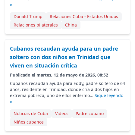
»
Donald Trump
Relaciones Cuba - Estados Unidos
Relaciones bilaterales
China
Cubanos recaudan ayuda para un padre
soltero con dos niños en Trinidad que
viven en situación crítica
Publicado el martes, 12 de mayo de 2026, 08:52
Cubanos recaudan ayuda para Eddy, padre soltero de 64
años, residente en Trinidad, donde cría a dos hijos en
extrema pobreza, uno de ellos enfermo...
Sigue leyendo
»
Noticias de Cuba
Videos
Padre cubano
Niños cubanos