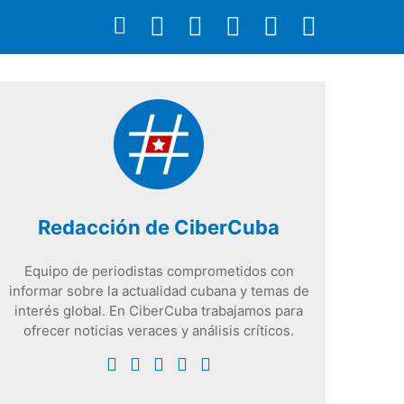
Redacción de CiberCuba
Equipo de periodistas comprometidos con
informar sobre la actualidad cubana y temas de
interés global. En CiberCuba trabajamos para
ofrecer noticias veraces y análisis críticos.