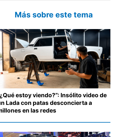
Más sobre este tema
“¿Qué estoy viendo?”: Insólito video de
un Lada con patas desconcierta a
millones en las redes