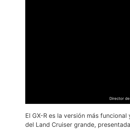
Director de
El GX-R es la versión más funcional
del Land Cruiser grande, presentad