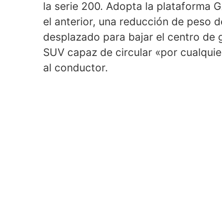
la serie 200. Adopta la plataforma 
el anterior, una reducción de peso d
desplazado para bajar el centro de
SUV capaz de circular «por cualquier
al conductor.