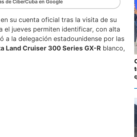
ias de CiberCuba en Google
en su cuenta oficial tras la visita de su
 el jueves permiten identificar, con alta
dó a la delegación estadounidense por las
a Land Cruiser 300 Series GX-R
blanco,
t