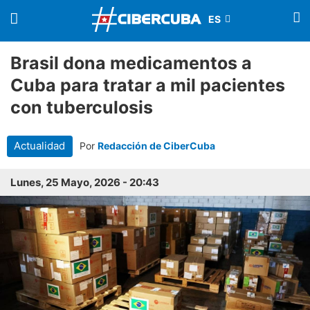
Brasil dona medicamentos a
Cuba para tratar a mil pacientes
con tuberculosis
Actualidad
Por
Redacción de CiberCuba
Lunes, 25 Mayo, 2026 - 20:43