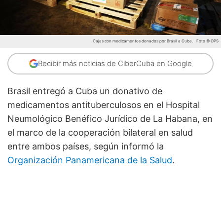
Cajas con medicamentos donados por Brasil a Cuba.
Foto © OPS
Recibir más noticias de CiberCuba en Google
Brasil entregó a Cuba un donativo de
medicamentos antituberculosos en el Hospital
Neumológico Benéfico Jurídico de La Habana, en
el marco de la cooperación bilateral en salud
entre ambos países, según informó la
Organización Panamericana de la Salud
.