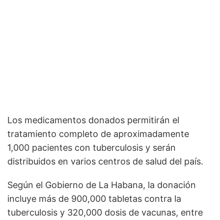
Los medicamentos donados permitirán el
tratamiento completo de aproximadamente
1,000 pacientes con tuberculosis y serán
distribuidos en varios centros de salud del país.
Según el Gobierno de La Habana, la donación
incluye más de 900,000 tabletas contra la
tuberculosis y 320,000 dosis de vacunas, entre