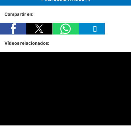
Compartir en:
Vídeos relacionados: