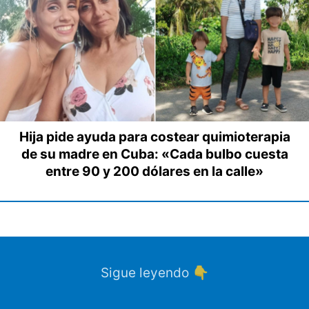
Hija pide ayuda para costear quimioterapia
de su madre en Cuba: «Cada bulbo cuesta
entre 90 y 200 dólares en la calle»
Sigue leyendo 👇