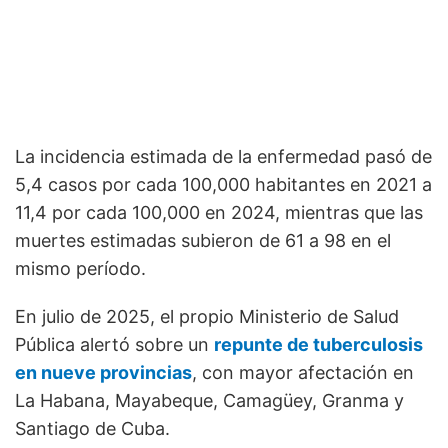
La incidencia estimada de la enfermedad pasó de
5,4 casos por cada 100,000 habitantes en 2021 a
11,4 por cada 100,000 en 2024, mientras que las
muertes estimadas subieron de 61 a 98 en el
mismo período.
En julio de 2025, el propio Ministerio de Salud
Pública alertó sobre un
repunte de tuberculosis
en nueve provincias
, con mayor afectación en
La Habana, Mayabeque, Camagüey, Granma y
Santiago de Cuba.