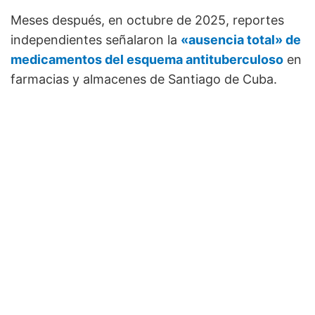
Meses después, en octubre de 2025, reportes
independientes señalaron la
«ausencia total» de
medicamentos del esquema antituberculoso
en
farmacias y almacenes de Santiago de Cuba.