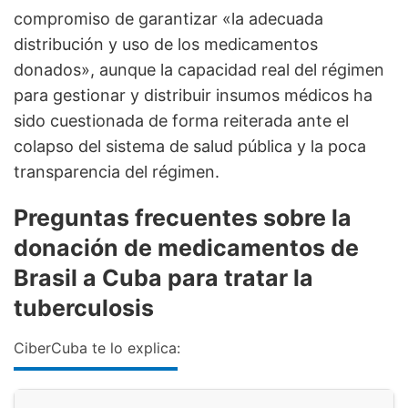
compromiso de garantizar «la adecuada
distribución y uso de los medicamentos
donados», aunque la capacidad real del régimen
para gestionar y distribuir insumos médicos ha
sido cuestionada de forma reiterada ante el
colapso del sistema de salud pública y la poca
transparencia del régimen.
Preguntas frecuentes sobre la
donación de medicamentos de
Brasil a Cuba para tratar la
tuberculosis
CiberCuba te lo explica: