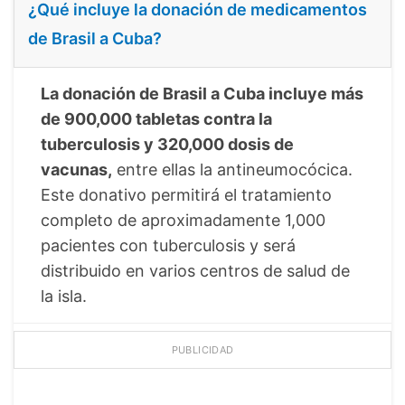
¿Qué incluye la donación de medicamentos
de Brasil a Cuba?
La donación de Brasil a Cuba incluye más
de 900,000 tabletas contra la
tuberculosis y 320,000 dosis de
vacunas,
entre ellas la antineumocócica.
Este donativo permitirá el tratamiento
completo de aproximadamente 1,000
pacientes con tuberculosis y será
distribuido en varios centros de salud de
la isla.
PUBLICIDAD