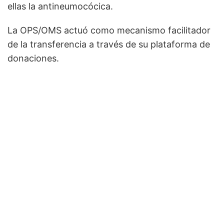
ellas la antineumocócica.
La OPS/OMS actuó como mecanismo facilitador
de la transferencia a través de su plataforma de
donaciones.