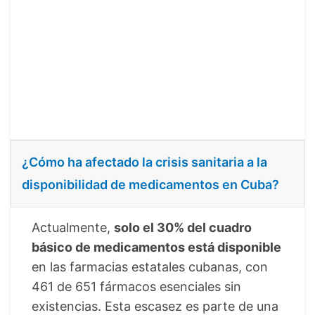
¿Cómo ha afectado la crisis sanitaria a la
disponibilidad de medicamentos en Cuba?
Actualmente,
solo el 30% del cuadro
básico de medicamentos está disponible
en las farmacias estatales cubanas, con
461 de 651 fármacos esenciales sin
existencias. Esta escasez es parte de una