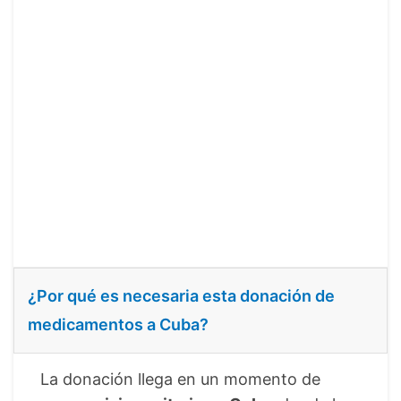
¿Por qué es necesaria esta donación de
medicamentos a Cuba?
La donación llega en un momento de