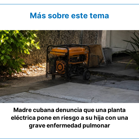
Más sobre este tema
Madre cubana denuncia que una planta
eléctrica pone en riesgo a su hija con una
grave enfermedad pulmonar