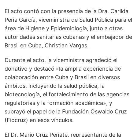
El acto contó con la presencia de la Dra. Carilda
Peña García, viceministra de Salud Pública para el
área de Higiene y Epidemiología, junto a otras
autoridades sanitarias cubanas y el embajador de
Brasil en Cuba, Christian Vargas.
Durante el acto, la viceministra agradeció el
donativo y destacó «la amplia experiencia de
colaboración entre Cuba y Brasil en diversos
ámbitos, incluyendo la salud pública, la
biotecnología, el fortalecimiento de las agencias
regulatorias y la formación académica», y
subrayó el papel de la Fundación Oswaldo Cruz
(Fiocruz) en esos vínculos.
El Dr. Mario Cruz Peñate, representante de la