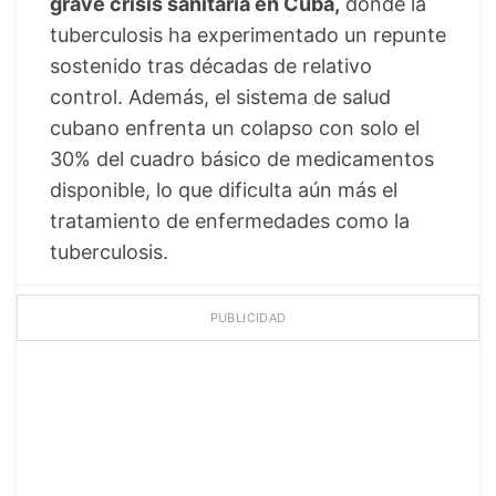
grave crisis sanitaria en Cuba,
donde la
tuberculosis ha experimentado un repunte
sostenido tras décadas de relativo
control. Además, el sistema de salud
cubano enfrenta un colapso con solo el
30% del cuadro básico de medicamentos
disponible, lo que dificulta aún más el
tratamiento de enfermedades como la
tuberculosis.
PUBLICIDAD