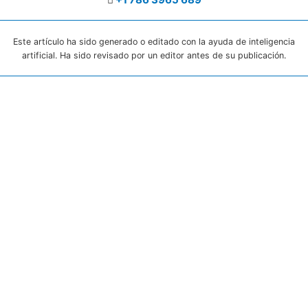
Este artículo ha sido generado o editado con la ayuda de inteligencia
artificial. Ha sido revisado por un editor antes de su publicación.