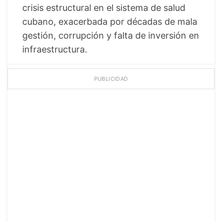
crisis estructural en el sistema de salud
cubano, exacerbada por décadas de mala
gestión, corrupción y falta de inversión en
infraestructura.
PUBLICIDAD