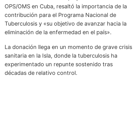
OPS/OMS en Cuba, resaltó la importancia de la
contribución para el Programa Nacional de
Tuberculosis y «su objetivo de avanzar hacia la
eliminación de la enfermedad en el país».
La donación llega en un momento de grave crisis
sanitaria en la Isla, donde la tuberculosis ha
experimentado un repunte sostenido tras
décadas de relativo control.