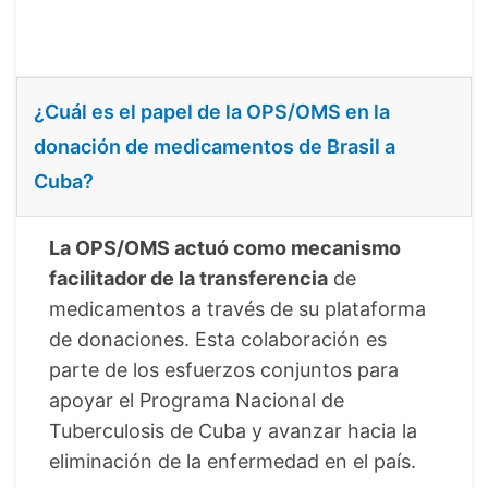
¿Cuál es el papel de la OPS/OMS en la
donación de medicamentos de Brasil a
Cuba?
La OPS/OMS actuó como mecanismo
facilitador de la transferencia
de
medicamentos a través de su plataforma
de donaciones. Esta colaboración es
parte de los esfuerzos conjuntos para
apoyar el Programa Nacional de
Tuberculosis de Cuba y avanzar hacia la
eliminación de la enfermedad en el país.