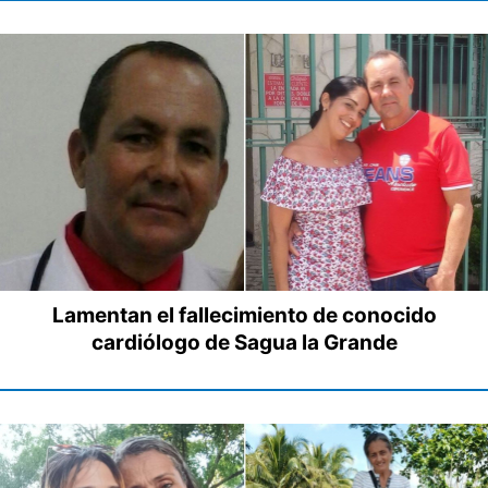
Lamentan el fallecimiento de conocido
cardiólogo de Sagua la Grande