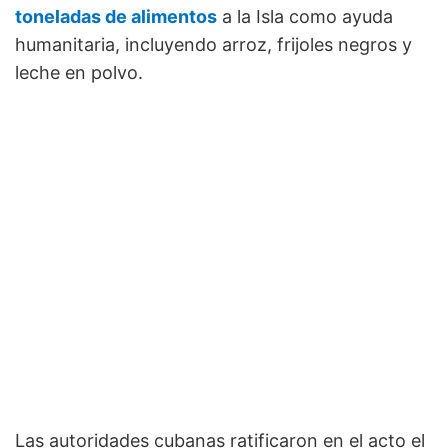
toneladas de alimentos
a la Isla como ayuda
humanitaria, incluyendo arroz, frijoles negros y
leche en polvo.
Las autoridades cubanas ratificaron en el acto el