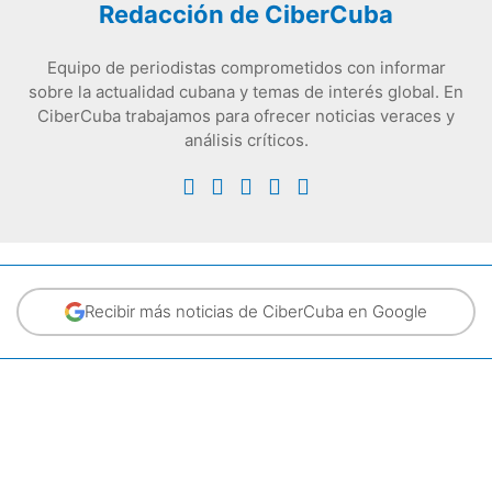
Redacción de CiberCuba
Equipo de periodistas comprometidos con informar
sobre la actualidad cubana y temas de interés global. En
CiberCuba trabajamos para ofrecer noticias veraces y
análisis críticos.
Recibir más noticias de CiberCuba en Google