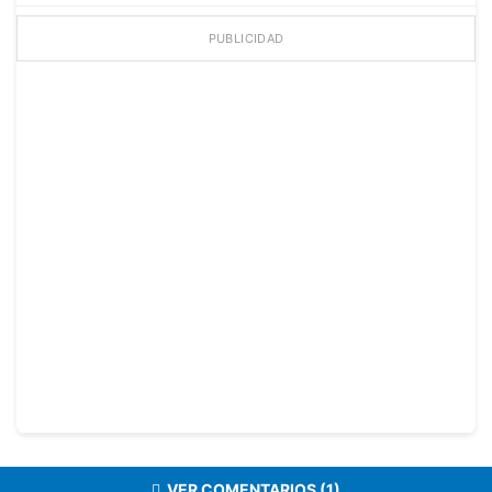
PUBLICIDAD
VER COMENTARIOS (1)