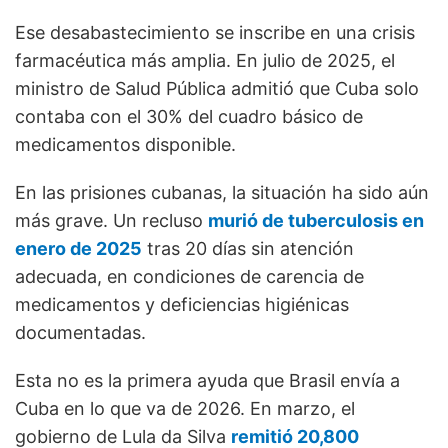
Ese desabastecimiento se inscribe en una crisis
farmacéutica más amplia. En julio de 2025, el
ministro de Salud Pública admitió que Cuba solo
contaba con el 30% del cuadro básico de
medicamentos disponible.
En las prisiones cubanas, la situación ha sido aún
más grave. Un recluso
murió de tuberculosis en
enero de 2025
tras 20 días sin atención
adecuada, en condiciones de carencia de
medicamentos y deficiencias higiénicas
documentadas.
Esta no es la primera ayuda que Brasil envía a
Cuba en lo que va de 2026. En marzo, el
gobierno de Lula da Silva
remitió 20,800