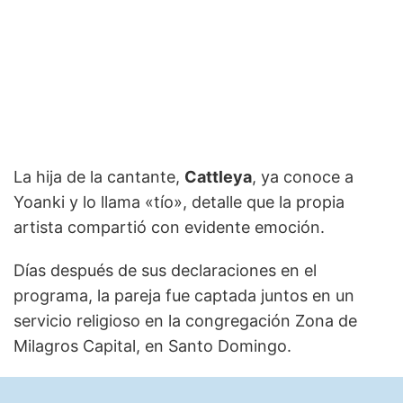
La hija de la cantante,
Cattleya
, ya conoce a
Yoanki y lo llama «tío», detalle que la propia
artista compartió con evidente emoción.
Días después de sus declaraciones en el
programa, la pareja fue captada juntos en un
servicio religioso en la congregación Zona de
Milagros Capital, en Santo Domingo.