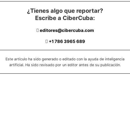
¿Tienes algo que reportar?
Escribe a CiberCuba:
editores@cibercuba.com
+1 786 3965 689
Este artículo ha sido generado o editado con la ayuda de inteligencia
artificial. Ha sido revisado por un editor antes de su publicación.