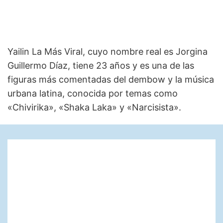
Yailin La Más Viral, cuyo nombre real es Jorgina
Guillermo Díaz, tiene 23 años y es una de las
figuras más comentadas del dembow y la música
urbana latina, conocida por temas como
«Chivirika», «Shaka Laka» y «Narcisista».