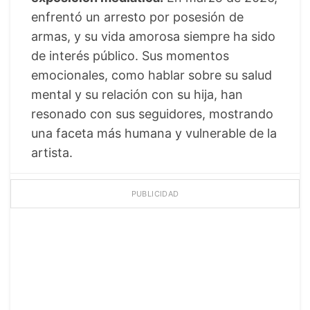
enfrentó un arresto por posesión de
armas, y su vida amorosa siempre ha sido
de interés público. Sus momentos
emocionales, como hablar sobre su salud
mental y su relación con su hija, han
resonado con sus seguidores, mostrando
una faceta más humana y vulnerable de la
artista.
PUBLICIDAD