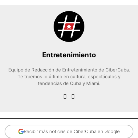
Entretenimiento
Equipo de Redacción de Entretenimiento de CiberCuba.
Te traemos lo último en cultura, espectáculos y
tendencias de Cuba y Miami.
Recibir más noticias de CiberCuba en Google