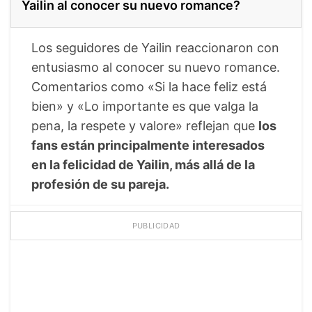
Yailin al conocer su nuevo romance?
Los seguidores de Yailin reaccionaron con
entusiasmo al conocer su nuevo romance.
Comentarios como «Si la hace feliz está
bien» y «Lo importante es que valga la
pena, la respete y valore» reflejan que
los
fans están principalmente interesados
en la felicidad de Yailin, más allá de la
profesión de su pareja.
PUBLICIDAD