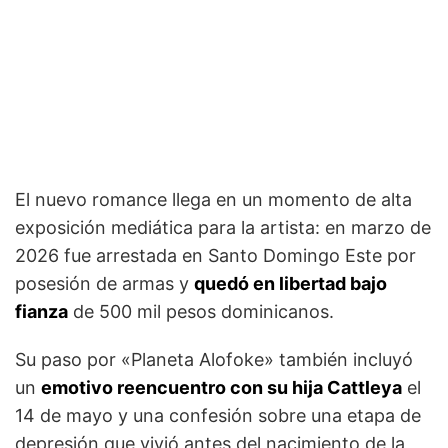
El nuevo romance llega en un momento de alta
exposición mediática para la artista: en marzo de
2026 fue arrestada en Santo Domingo Este por
posesión de armas y
quedó en libertad bajo
fianza
de 500 mil pesos dominicanos.
Su paso por «Planeta Alofoke» también incluyó
un
emotivo reencuentro con su hija Cattleya
el
14 de mayo y una confesión sobre una etapa de
depresión que vivió antes del nacimiento de la