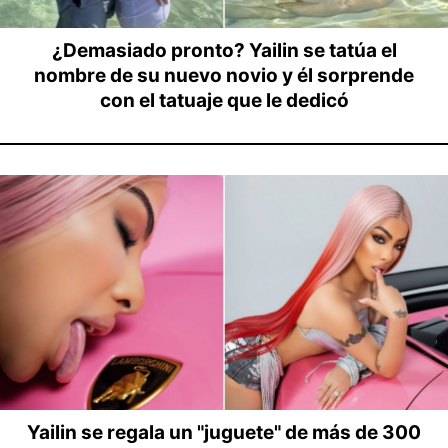
¿Demasiado pronto? Yailin se tatúa el
nombre de su nuevo novio y él sorprende
con el tatuaje que le dedicó
Yailin se regala un "juguete" de más de 300