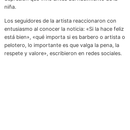
niña.
Los seguidores de la artista reaccionaron con
entusiasmo al conocer la noticia: «Si la hace feliz
está bien», «qué importa si es barbero o artista o
pelotero, lo importante es que valga la pena, la
respete y valore», escribieron en redes sociales.