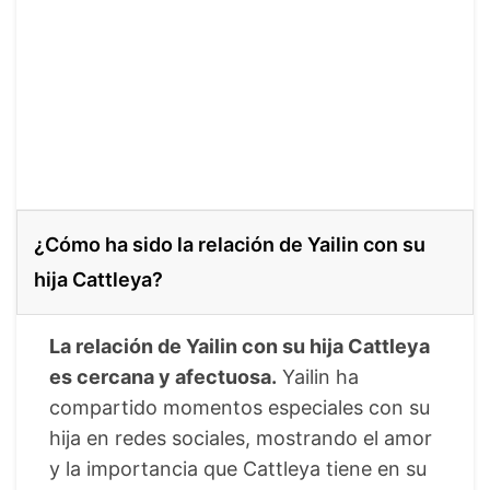
¿Cómo ha sido la relación de Yailin con su
hija Cattleya?
La relación de Yailin con su hija Cattleya
es cercana y afectuosa.
Yailin ha
compartido momentos especiales con su
hija en redes sociales, mostrando el amor
y la importancia que Cattleya tiene en su