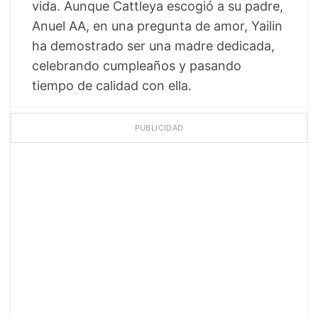
vida. Aunque Cattleya escogió a su padre,
Anuel AA, en una pregunta de amor, Yailin
ha demostrado ser una madre dedicada,
celebrando cumpleaños y pasando
tiempo de calidad con ella.
PUBLICIDAD