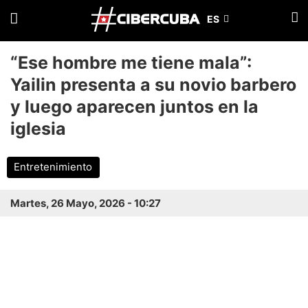
“Ese hombre me tiene mala”:
Yailin presenta a su novio barbero
y luego aparecen juntos en la
iglesia
Entretenimiento
Martes, 26 Mayo, 2026 - 10:27