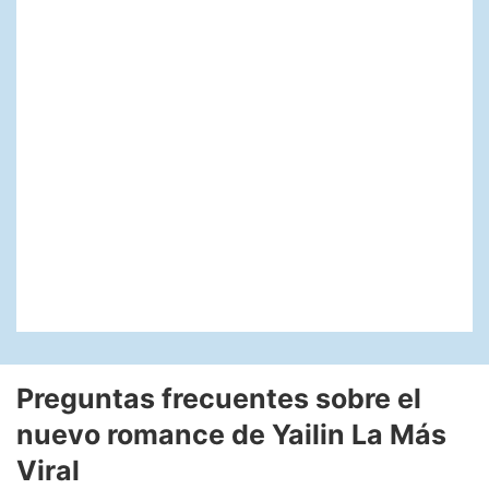
Preguntas frecuentes sobre el
nuevo romance de Yailin La Más
Viral