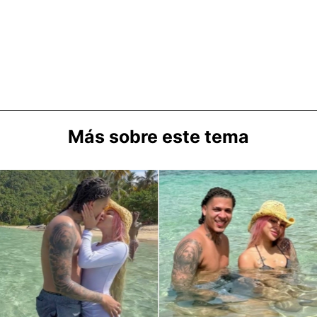
Más sobre este tema