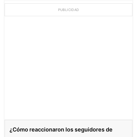
PUBLICIDAD
¿Cómo reaccionaron los seguidores de