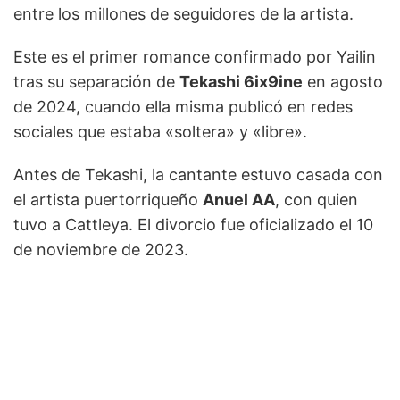
entre los millones de seguidores de la artista.
Este es el primer romance confirmado por Yailin
tras su separación de
Tekashi 6ix9ine
en agosto
de 2024, cuando ella misma publicó en redes
sociales que estaba «soltera» y «libre».
Antes de Tekashi, la cantante estuvo casada con
el artista puertorriqueño
Anuel AA
, con quien
tuvo a Cattleya. El divorcio fue oficializado el 10
de noviembre de 2023.