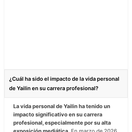
¿Cuál ha sido el impacto de la vida personal
de Yailin en su carrera profesional?
La vida personal de Yailin ha tenido un
impacto significativo en su carrera
profesional, especialmente por su alta
exposición mediática.
En marzo de 2026,