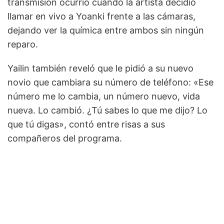
transmisión ocurrió cuando la artista decidió
llamar en vivo a Yoanki frente a las cámaras,
dejando ver la química entre ambos sin ningún
reparo.
Yailin también reveló que le pidió a su nuevo
novio que cambiara su número de teléfono: «Ese
número me lo cambia, un número nuevo, vida
nueva. Lo cambió. ¿Tú sabes lo que me dijo? Lo
que tú digas», contó entre risas a sus
compañeros del programa.