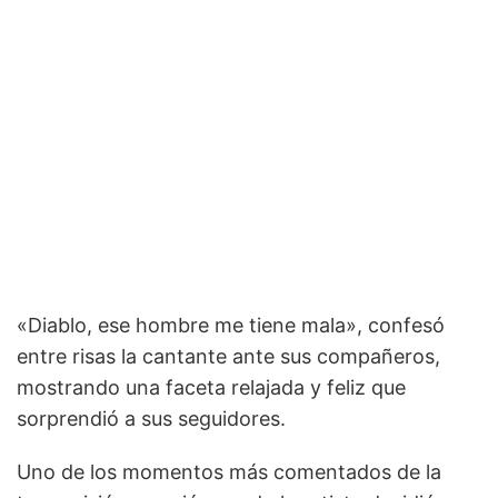
«Diablo, ese hombre me tiene mala», confesó
entre risas la cantante ante sus compañeros,
mostrando una faceta relajada y feliz que
sorprendió a sus seguidores.
Uno de los momentos más comentados de la