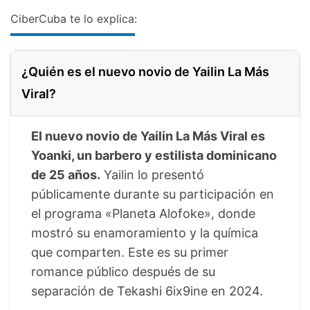
CiberCuba te lo explica:
¿Quién es el nuevo novio de Yailin La Más
Viral?
El nuevo novio de Yailin La Más Viral es
Yoanki, un barbero y estilista dominicano
de 25 años.
Yailin lo presentó
públicamente durante su participación en
el programa «Planeta Alofoke», donde
mostró su enamoramiento y la química
que comparten. Este es su primer
romance público después de su
separación de Tekashi 6ix9ine en 2024.