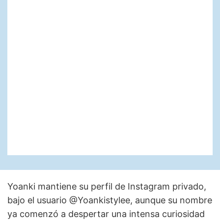
Yoanki mantiene su perfil de Instagram privado,
bajo el usuario @Yoankistylee, aunque su nombre
ya comenzó a despertar una intensa curiosidad