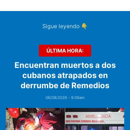
Sigue leyendo 👇