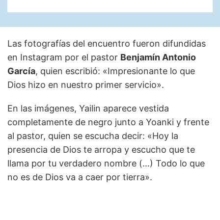
Las fotografías del encuentro fueron difundidas
en Instagram por el pastor
Benjamín Antonio
García
, quien escribió: «Impresionante lo que
Dios hizo en nuestro primer servicio».
En las imágenes, Yailin aparece vestida
completamente de negro junto a Yoanki y frente
al pastor, quien se escucha decir: «Hoy la
presencia de Dios te arropa y escucho que te
llama por tu verdadero nombre (…) Todo lo que
no es de Dios va a caer por tierra».