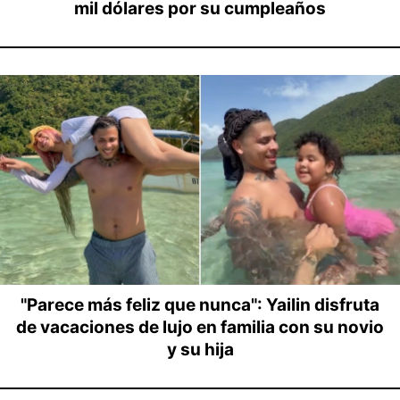
mil dólares por su cumpleaños
"Parece más feliz que nunca": Yailin disfruta
de vacaciones de lujo en familia con su novio
y su hija