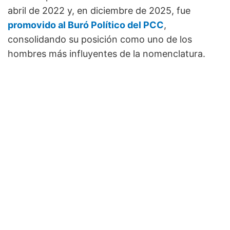
abril de 2022 y, en diciembre de 2025, fue
promovido al Buró Político del PCC
,
consolidando su posición como uno de los
hombres más influyentes de la nomenclatura.