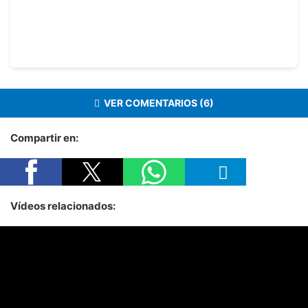
VER COMENTARIOS (6)
Compartir en:
Vídeos relacionados: