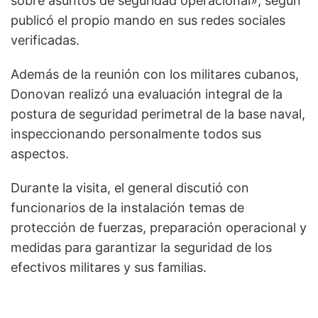
sobre asuntos de seguridad operacional», según
publicó el propio mando en sus redes sociales
verificadas.
Además de la reunión con los militares cubanos,
Donovan realizó una evaluación integral de la
postura de seguridad perimetral de la base naval,
inspeccionando personalmente todos sus
aspectos.
Durante la visita, el general discutió con
funcionarios de la instalación temas de
protección de fuerzas, preparación operacional y
medidas para garantizar la seguridad de los
efectivos militares y sus familias.