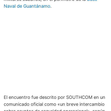
Naval de Guantánamo
.
El encuentro fue descrito por SOUTHCOM en un
comunicado oficial como «un breve intercambio