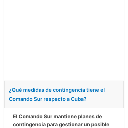
¿Qué medidas de contingencia tiene el
Comando Sur respecto a Cuba?
El Comando Sur mantiene planes de
contingencia para gestionar un posible