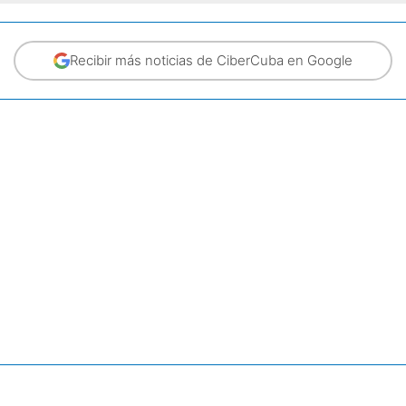
Recibir más noticias de CiberCuba en Google