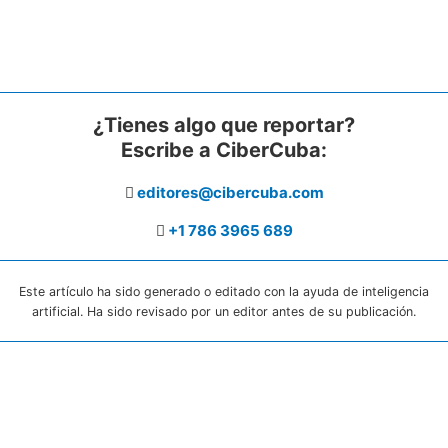
¿Tienes algo que reportar?
Escribe a CiberCuba:
editores@cibercuba.com
+1 786 3965 689
Este artículo ha sido generado o editado con la ayuda de inteligencia
artificial. Ha sido revisado por un editor antes de su publicación.