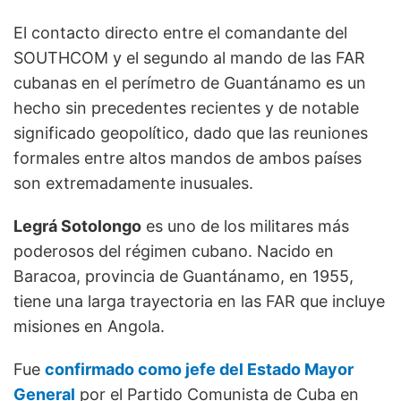
El contacto directo entre el comandante del
SOUTHCOM y el segundo al mando de las FAR
cubanas en el perímetro de Guantánamo es un
hecho sin precedentes recientes y de notable
significado geopolítico, dado que las reuniones
formales entre altos mandos de ambos países
son extremadamente inusuales.
Legrá Sotolongo
es uno de los militares más
poderosos del régimen cubano. Nacido en
Baracoa, provincia de Guantánamo, en 1955,
tiene una larga trayectoria en las FAR que incluye
misiones en Angola.
Fue
confirmado como jefe del Estado Mayor
General
por el Partido Comunista de Cuba en