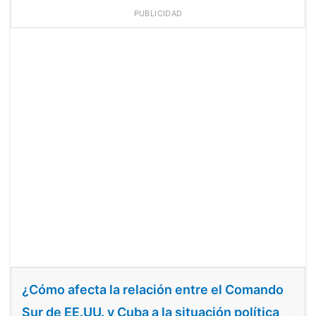
PUBLICIDAD
¿Cómo afecta la relación entre el Comando
Sur de EE.UU. y Cuba a la situación política