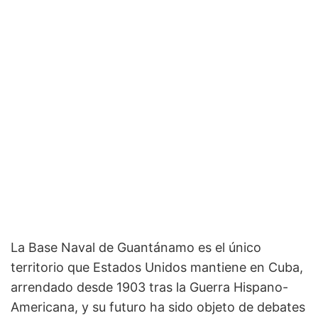
La Base Naval de Guantánamo es el único
territorio que Estados Unidos mantiene en Cuba,
arrendado desde 1903 tras la Guerra Hispano-
Americana, y su futuro ha sido objeto de debates