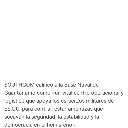
SOUTHCOM calificó a la Base Naval de
Guantánamo como «un vital centro operacional y
logístico que apoya los esfuerzos militares de
EE.UU. para contrarrestar amenazas que
socavan la seguridad, la estabilidad y la
democracia en el hemisferio».