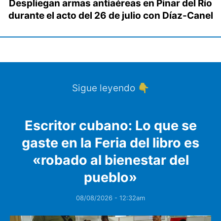
Despliegan armas antiaéreas en Pinar del Río
durante el acto del 26 de julio con Díaz-Canel
Sigue leyendo 👇