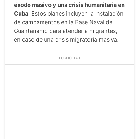
éxodo masivo y una crisis humanitaria en
Cuba
. Estos planes incluyen la instalación
de campamentos en la Base Naval de
Guantánamo para atender a migrantes,
en caso de una crisis migratoria masiva.
PUBLICIDAD