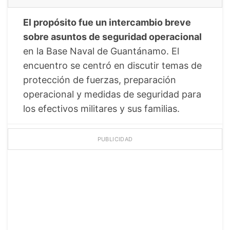
El propósito fue un intercambio breve
sobre asuntos de seguridad operacional
en la Base Naval de Guantánamo. El
encuentro se centró en discutir temas de
protección de fuerzas, preparación
operacional y medidas de seguridad para
los efectivos militares y sus familias.
PUBLICIDAD