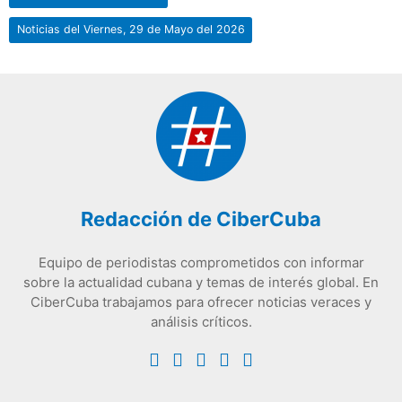
Noticias del Viernes, 29 de Mayo del 2026
Redacción de CiberCuba
Equipo de periodistas comprometidos con informar
sobre la actualidad cubana y temas de interés global. En
CiberCuba trabajamos para ofrecer noticias veraces y
análisis críticos.