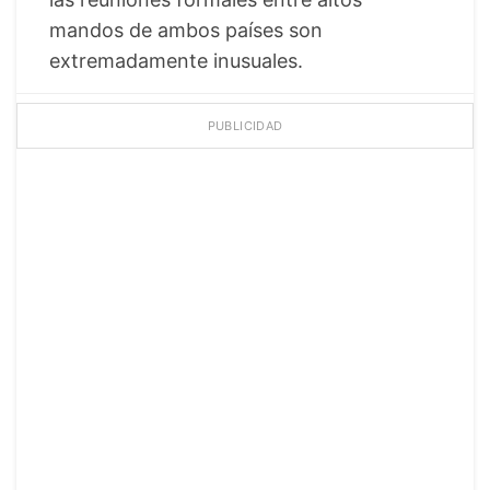
mandos de ambos países son
extremadamente inusuales.
PUBLICIDAD