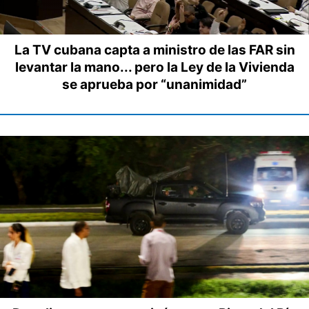
La TV cubana capta a ministro de las FAR sin
levantar la mano... pero la Ley de la Vivienda
se aprueba por “unanimidad”