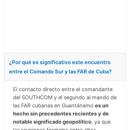
¿Por qué es significativo este encuentro
entre el Comando Sur y las FAR de Cuba?
El contacto directo entre el comandante
del SOUTHCOM y el segundo al mando de
las FAR cubanas en Guantánamo
es un
hecho sin precedentes recientes y de
notable significado geopolítico
, ya que
las reuniones formales entre altos