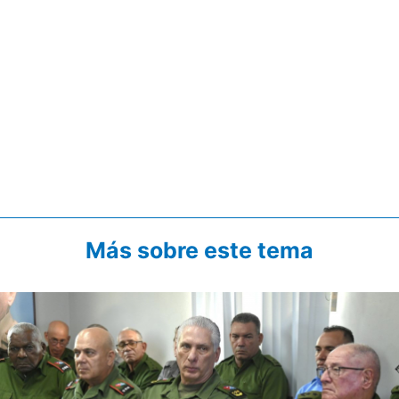
Más sobre este tema