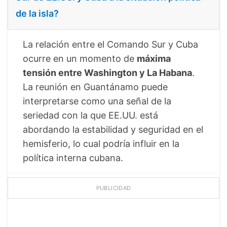
de la isla?
La relación entre el Comando Sur y Cuba
ocurre en un momento de
máxima
tensión entre Washington y La Habana
.
La reunión en Guantánamo puede
interpretarse como una señal de la
seriedad con la que EE.UU. está
abordando la estabilidad y seguridad en el
hemisferio, lo cual podría influir en la
política interna cubana.
PUBLICIDAD