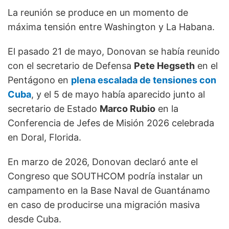
La reunión se produce en un momento de
máxima tensión entre Washington y La Habana.
El pasado 21 de mayo, Donovan se había reunido
con el secretario de Defensa
Pete Hegseth
en el
Pentágono en
plena escalada de tensiones con
Cuba
, y el 5 de mayo había aparecido junto al
secretario de Estado
Marco Rubio
en la
Conferencia de Jefes de Misión 2026 celebrada
en Doral, Florida.
En marzo de 2026, Donovan declaró ante el
Congreso que SOUTHCOM podría instalar un
campamento en la Base Naval de Guantánamo
en caso de producirse una migración masiva
desde Cuba.