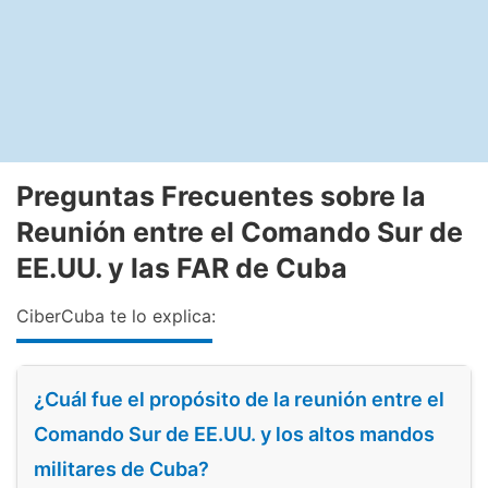
Preguntas Frecuentes sobre la
Reunión entre el Comando Sur de
EE.UU. y las FAR de Cuba
CiberCuba te lo explica:
¿Cuál fue el propósito de la reunión entre el
Comando Sur de EE.UU. y los altos mandos
militares de Cuba?