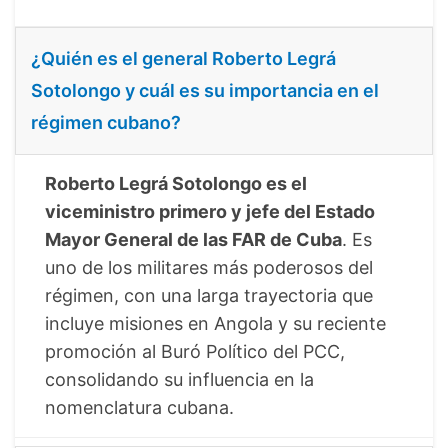
¿Quién es el general Roberto Legrá
Sotolongo y cuál es su importancia en el
régimen cubano?
Roberto Legrá Sotolongo es el
viceministro primero y jefe del Estado
Mayor General de las FAR de Cuba
. Es
uno de los militares más poderosos del
régimen, con una larga trayectoria que
incluye misiones en Angola y su reciente
promoción al Buró Político del PCC,
consolidando su influencia en la
nomenclatura cubana.