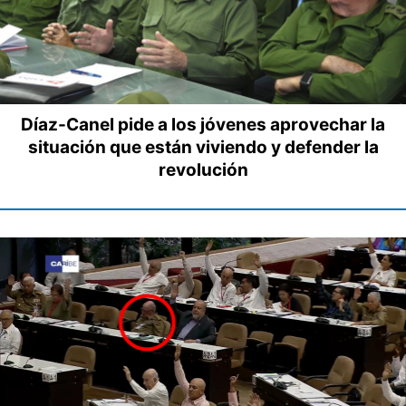
Díaz-Canel pide a los jóvenes aprovechar la
situación que están viviendo y defender la
revolución