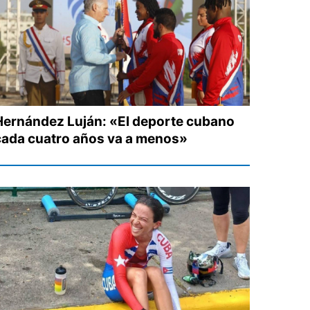
Hernández Luján: «El deporte cubano
cada cuatro años va a menos»