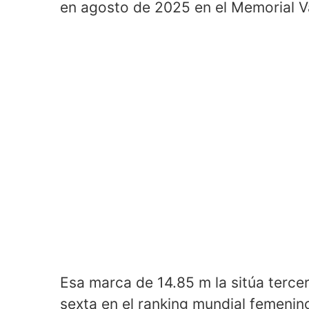
en agosto de 2025 en el Memorial 
Esa marca de 14.85 m la sitúa tercer
sexta en el ranking mundial femenino