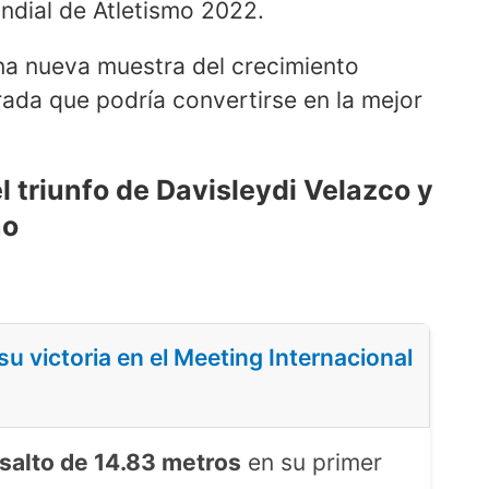
ndial de Atletismo 2022.
na nueva muestra del crecimiento
ada que podría convertirse en la mejor
 triunfo de Davisleydi Velazco y
no
u victoria en el Meeting Internacional
salto de 14.83 metros
en su primer