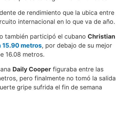
dente de rendimiento que la ubica entre
ircuito internacional en lo que va de año.
lto también participó el cubano
Christian
n 15.90 metros
, por debajo de su mejor
e 16.08 metros.
ubana
Daily Cooper
figuraba entre las
etros, pero finalmente no tomó la salida
uerte gripe sufrida el fin de semana