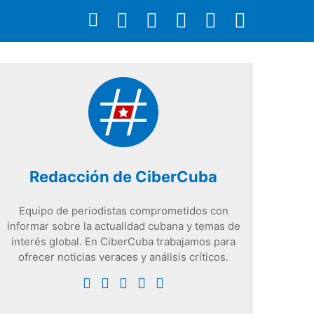
Redacción de CiberCuba
Equipo de periodistas comprometidos con
informar sobre la actualidad cubana y temas de
interés global. En CiberCuba trabajamos para
ofrecer noticias veraces y análisis críticos.