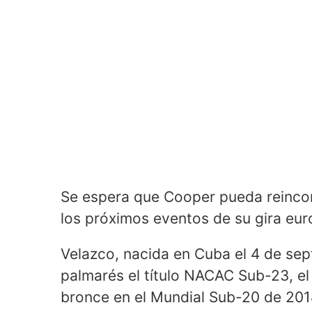
Se espera que Cooper pueda reincor
los próximos eventos de su gira eur
Velazco, nacida en Cuba el 4 de se
palmarés el título NACAC Sub-23, 
bronce en el Mundial Sub-20 de 201