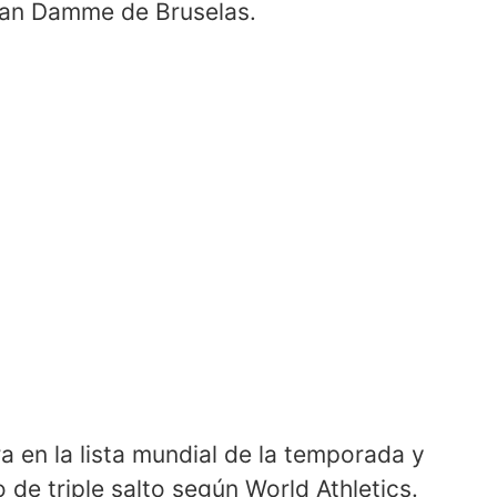
Van Damme de Bruselas.
a en la lista mundial de la temporada y
 de triple salto según World Athletics.