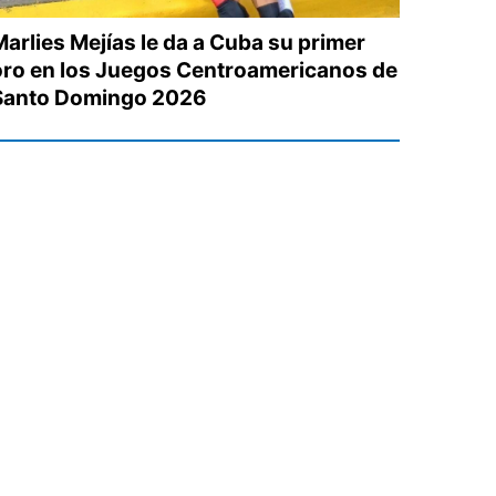
Marlies Mejías le da a Cuba su primer
oro en los Juegos Centroamericanos de
Santo Domingo 2026