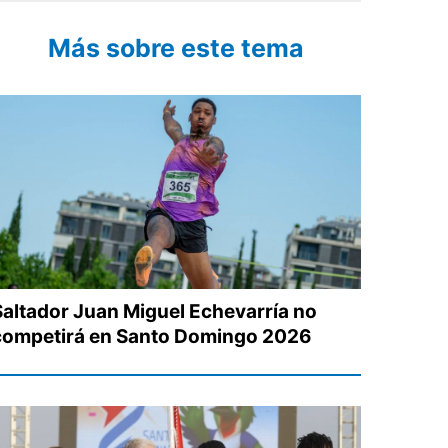
Más sobre este tema
Saltador Juan Miguel Echevarría no
competirá en Santo Domingo 2026